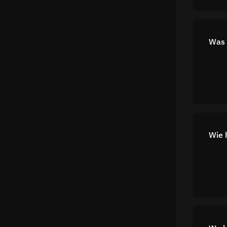
Was 
Wie 