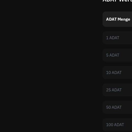
ADAT Menge
1 ADAT
5 ADAT
10 ADAT
25 ADAT
50 ADAT
100 ADAT