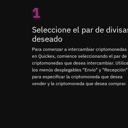
1
Seleccione el par de divisa
deseado
Para comenzar a intercambiar criptomonedas
en Quickex, comience seleccionando el par de
criptomonedas que desea intercambiar. Utilic
los menús desplegables "Envío" y "Recepción"
para especificar la criptomoneda que desea
vender y la criptomoneda que desea comprar.