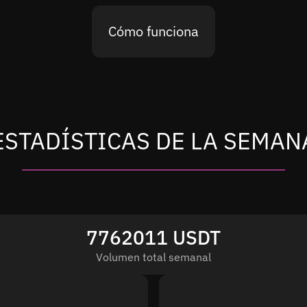
Cómo funciona
ESTADÍSTICAS DE LA SEMAN
7762011 USDT
Volumen total semanal