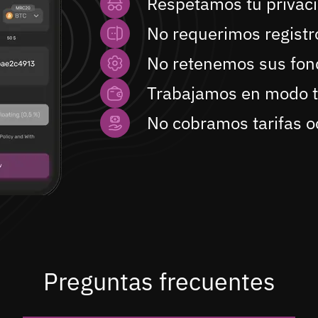
Respetamos tu privac
No requerimos registr
No retenemos sus fon
Trabajamos en modo t
No cobramos tarifas o
Preguntas frecuentes