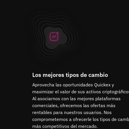
Los mejores tipos de cambio
Aprovecha las oportunidades Quickex y
maximizar el valor de sus activos criptográfico
Al asociarnos con las mejores plataformas
comerciales, ofrecemos las ofertas más
rentables para nuestros usuarios. Nos
comprometemos a ofrecerle los tipos de camb
más competitivos del mercado.