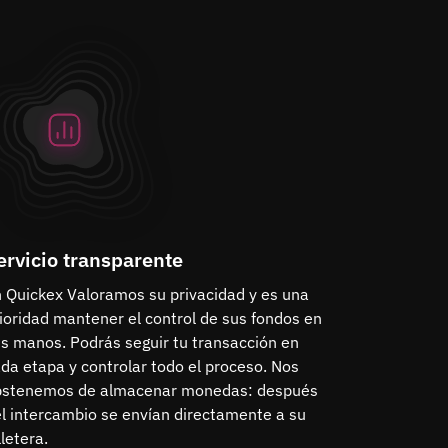
ervicio transparente
 Quickex Valoramos su privacidad y es una
ioridad mantener el control de sus fondos en
s manos. Podrás seguir tu transacción en
da etapa y controlar todo el proceso. Nos
bstenemos de almacenar monedas: después
l intercambio se envían directamente a su
lletera.