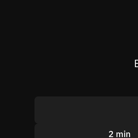
2 min