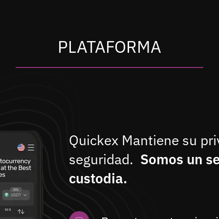
PLATAFORMA
Quickex Mantiene su priv
seguridad.
Somos un se
custodia.