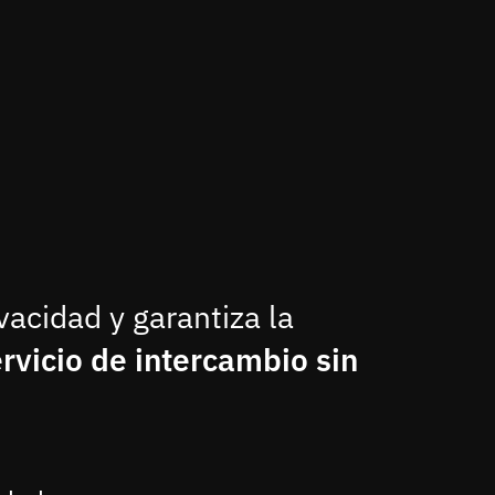
acidad y garantiza la
rvicio de intercambio sin