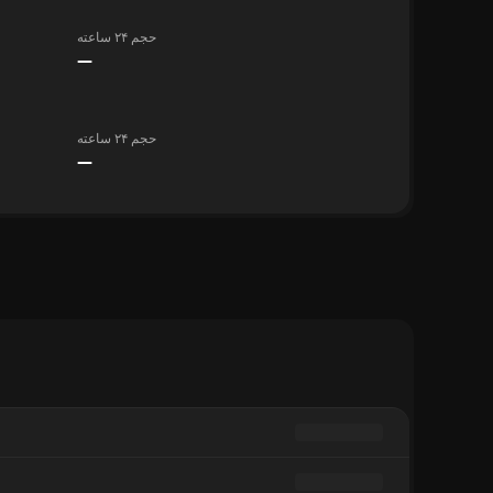
حجم ۲۴ ساعته
—
حجم ۲۴ ساعته
—