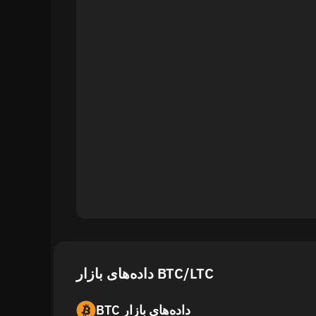
BTC داده‌های بازار