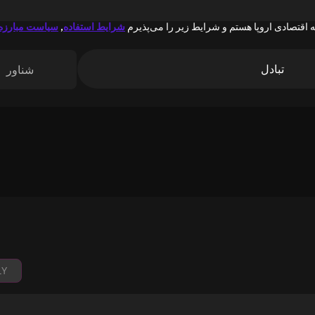
 اقتصادی اروپا هستم و شرایط زیر را می‌پذیرم
شرایط استفاده
,
سیاست مبارزه 
تبادل
شناور
1Y