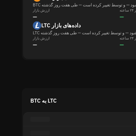
ارزش بازار
—
—
LTC داده‌های بازار
ارزش بازار
—
—
BTC به LTC