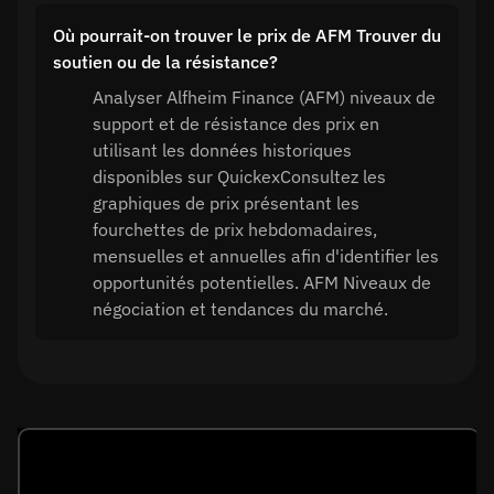
Où pourrait-on trouver le prix de AFM Trouver du
soutien ou de la résistance?
Analyser Alfheim Finance (AFM) niveaux de
support et de résistance des prix en
utilisant les données historiques
disponibles sur QuickexConsultez les
graphiques de prix présentant les
fourchettes de prix hebdomadaires,
mensuelles et annuelles afin d'identifier les
opportunités potentielles. AFM Niveaux de
négociation et tendances du marché.