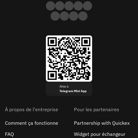
Allez à
Telegram Mini App
À propos de l'entreprise
Pour les partenaires
Comment ça fonctionne
Partnership with Quickex
FAQ
Widget pour échangeur