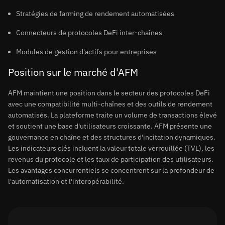
Stratégies de farming de rendement automatisées
Connecteurs de protocoles DeFi inter-chaînes
Modules de gestion d'actifs pour entreprises
Position sur le marché d'AFM
AFM maintient une position dans le secteur des protocoles DeFi
avec une compatibilité multi-chaînes et des outils de rendement
automatisés. La plateforme traite un volume de transactions élevé
et soutient une base d'utilisateurs croissante. AFM présente une
gouvernance en chaîne et des structures d'incitation dynamiques.
Les indicateurs clés incluent la valeur totale verrouillée (TVL), les
revenus du protocole et les taux de participation des utilisateurs.
Les avantages concurrentiels se concentrent sur la profondeur de
l'automatisation et l'interopérabilité.