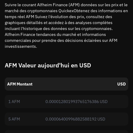
Suivre le courant Alfheim Finance (AFM) données sur les prix et le
marché des cryptomonnaies QuickexObtenez des informations en
temps réel AFM Suivez l'évolution des prix, consultez des
graphiques détaillés et accédez à des analyses complètes
incluant l'historique des données sur les cryptomonnaies.
Alfheim Finance tendances du marché et informations
commerciales pour prendre des décisions éclairées sur AFM
investissements.
AFM Valeur aujourd'hui en USD
AFM Montant
USD
1 AFM
0.000012801993765176386 USD
5 AFM
0.00006400996882588192 USD