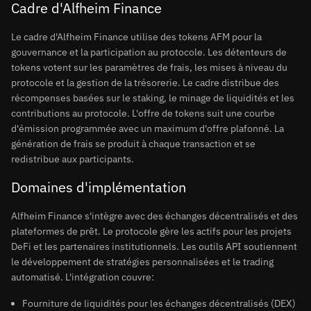
Cadre d'Alfheim Finance
Le cadre d'Alfheim Finance utilise des tokens AFM pour la
gouvernance et la participation au protocole. Les détenteurs de
tokens votent sur les paramètres de frais, les mises à niveau du
protocole et la gestion de la trésorerie. Le cadre distribue des
récompenses basées sur le staking, le minage de liquidités et les
contributions au protocole. L'offre de tokens suit une courbe
d'émission programmée avec un maximum d'offre plafonné. La
génération de frais se produit à chaque transaction et se
redistribue aux participants.
Domaines d'implémentation
Alfheim Finance s'intègre avec des échanges décentralisés et des
plateformes de prêt. Le protocole gère les actifs pour les projets
DeFi et les partenaires institutionnels. Les outils API soutiennent
le développement de stratégies personnalisées et le trading
automatisé. L'intégration couvre:
Fourniture de liquidités pour les échanges décentralisés (DEX)