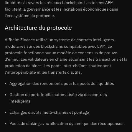
liquidités à travers les réseaux blockchain. Les tokens AFM
facilitent la gouvernance et les incitations économiques dans
l'écosystème du protocole.
Architecture du protocole
Alfheim Finance utilise un système de contrats intelligents
modulaires sur des blockchains compatibles avec EVM. Le
protocole fonctionne sur un modèle de consensus de preuve
d'enjeu. Les validateurs en chaîne sécurisent les transactions et la
production de blocs. Les ponts inter-chaînes soutiennent
l'interopérabilité et les transferts d'actifs.
Aggregation des rendements pour les pools de liquidités
Gestion de portefeuille automatisée via des contrats
intelligents
Échanges d'actifs multi-chaînes et pontage
Pools de staking avec allocation dynamique des récompenses