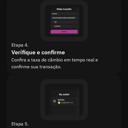
Etapa 4.
Verifique e confirme
Confira a taxa de câmbio em tempo real e
confirme sua transação.
Etapa 5.