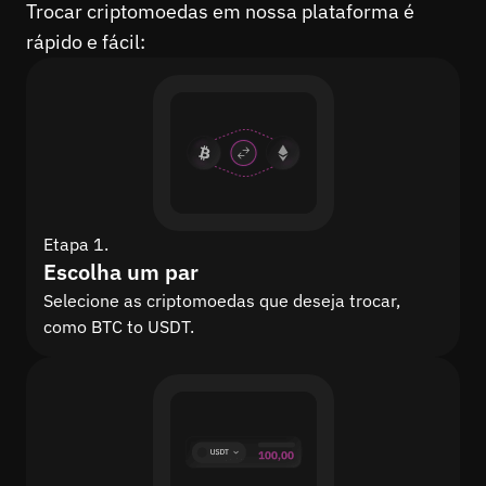
Trocar criptomoedas em nossa plataforma é
rápido e fácil:
Etapa 1.
Escolha um par
Selecione as criptomoedas que deseja trocar,
como BTC to USDT.