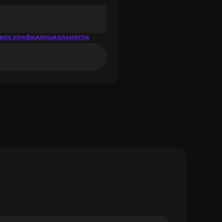
ику конфиденциальности