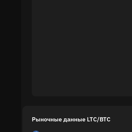
Рыночные данные LTC/BTC