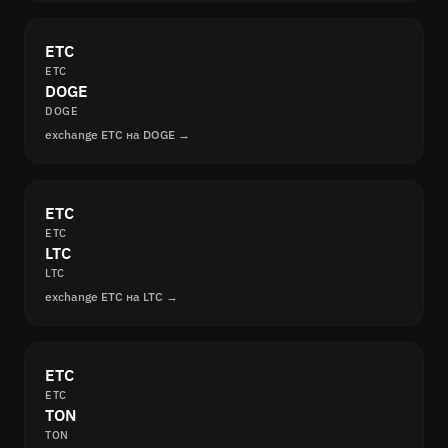
ETC
ETC
DOGE
DOGE
exchange ETC на DOGE →
ETC
ETC
LTC
LTC
exchange ETC на LTC →
ETC
ETC
TON
TON