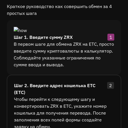
Краткое руководство как совершить обмен за 4
простых шага
Шаг 1. Введите сумму ZRX
1
В первом шаге для обмена ZRX на ETC, просто
введите сумму криптовалюты в калькулятор.
Соблюдайте указанные ограничения по
сумме ввода и вывода.
Шаг 2. Введите адрес кошелька ETC
2
(ETC)
Чтобы перейти к следующему шагу и
конвертировать ZRX в ETC, укажите номер
кошелька для получения перевода. После
заполнения всех полей формы создайте
заявку на обмен.