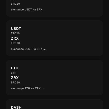
ERC20
exchange USDT на ZRX →
USDT
TRC20
ZRX
ERC20
exchange USDT на ZRX →
ETH
ETH
ZRX
ERC20
exchange ETH на ZRX →
DASH