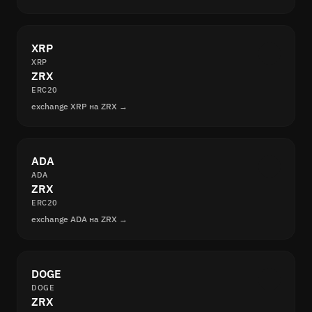
XRP
XRP
ZRX
ERC20
exchange XRP на ZRX →
ADA
ADA
ZRX
ERC20
exchange ADA на ZRX →
DOGE
DOGE
ZRX