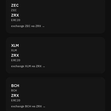
ZEC
ZEC
ZRX
ERC20
exchange ZEC на ZRX →
XLM
XLM
ZRX
ERC20
exchange XLM на ZRX →
BCH
BCH
ZRX
ERC20
exchange BCH на ZRX →