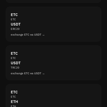
ETC
ETC
USDT
ERC20
exchange ETC на USDT →
ETC
ETC
USDT
TRC20
exchange ETC на USDT →
ETC
ETC
ETH
ETH