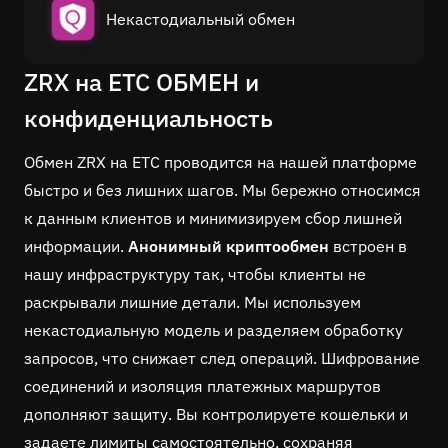
Некастодиальный обмен
ZRX на ETC ОБМЕН и
конфиденциальность
Обмен ZRX на ETC проводится на нашей платформе
быстро и без лишних шагов. Мы бережно относимся
к данным клиентов и минимизируем сбор лишней
информации.
Анонимный криптообмен
встроен в
нашу инфраструктуру так, чтобы клиенты не
раскрывали лишние детали. Мы используем
некастодиальную модель и разделяем обработку
запросов, что снижает след операций. Шифрование
соединений и изоляция платежных маршрутов
дополняют защиту. Вы контролируете кошельки и
задаете лимиты самостоятельно, сохраняя