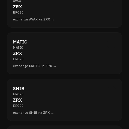
AVAX
ZRX
ERC20
exchange AVAX на ZRX →
MATIC
MATIC
ZRX
ERC20
exchange MATIC на ZRX →
SHIB
ERC20
ZRX
ERC20
exchange SHIB на ZRX →