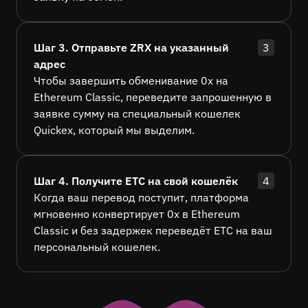
Шаг 3. Отправьте ZRX на указанный
3
адрес
Чтобы завершить обменивание 0x на
Ethereum Classic, переведите запрошенную в
заявке сумму на специальный кошелек
Quickex, который мы выделим.
Шаг 4. Получите ETC на свой кошелёк
4
Когда ваш перевод поступит, платформа
мгновенно конвертирует 0x в Ethereum
Classic и без задержек переведёт ETC на ваш
персональный кошелек.