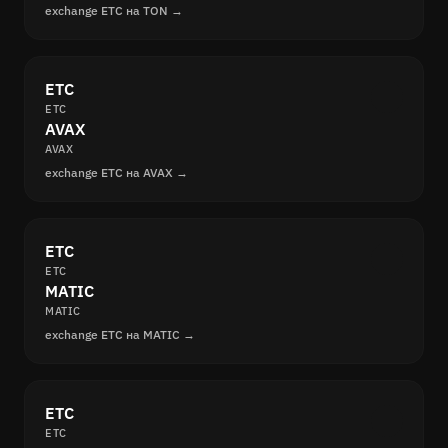
exchange ETC на TON →
ETC
ETC
AVAX
AVAX
exchange ETC на AVAX →
ETC
ETC
MATIC
MATIC
exchange ETC на MATIC →
ETC
ETC