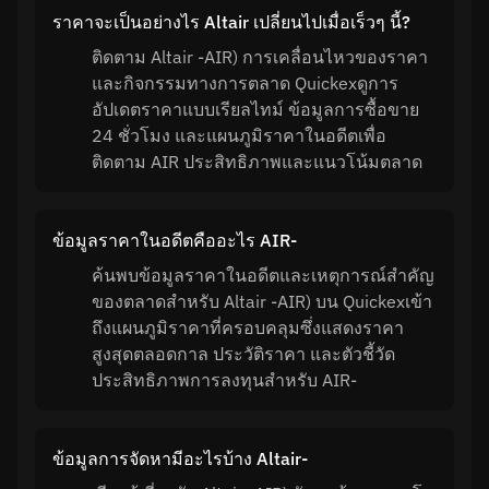
ราคาจะเป็นอย่างไร Altair เปลี่ยนไปเมื่อเร็วๆ นี้?
ติดตาม Altair -AIR) การเคลื่อนไหวของราคา
และกิจกรรมทางการตลาด Quickexดูการ
อัปเดตราคาแบบเรียลไทม์ ข้อมูลการซื้อขาย
24 ชั่วโมง และแผนภูมิราคาในอดีตเพื่อ
ติดตาม AIR ประสิทธิภาพและแนวโน้มตลาด
ข้อมูลราคาในอดีตคืออะไร AIR-
ค้นพบข้อมูลราคาในอดีตและเหตุการณ์สำคัญ
ของตลาดสำหรับ Altair -AIR) บน Quickexเข้า
ถึงแผนภูมิราคาที่ครอบคลุมซึ่งแสดงราคา
สูงสุดตลอดกาล ประวัติราคา และตัวชี้วัด
ประสิทธิภาพการลงทุนสำหรับ AIR-
ข้อมูลการจัดหามีอะไรบ้าง Altair-