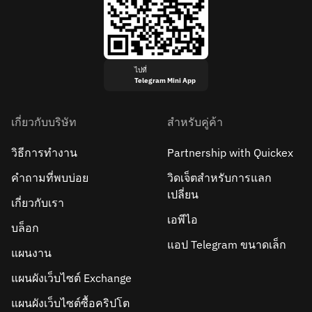
ไปที่
Telegram Mini App
เกี่ยวกับบริษัท
สำหรับคู่ค้า
วิธีการทำงาน
Partnership with Quickex
คำถามที่พบบ่อย
วิดเจ็ตสำหรับการแลก
เปลี่ยน
เกี่ยวกับเรา
เอพีไอ
บล็อก
แอป Telegram ขนาดเล็ก
แผนงาน
แผนผังเว็บไซต์ Exchange
แผนผังเว็บไซต์ซื้อคริปโต