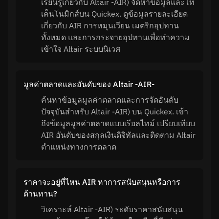
เรียนรู้เกี่ยวกับ Altair -AIR) จัดหาข้อมูลและโท
เค็นโนมิกส์บน Quickex. ดูข้อมูลรายละเอียด
เกี่ยวกับ AIR การหมุนเวียน เมตริกอุปทาน
ทั้งหมด และการกระจายอุปทานเพื่อทำความ
เข้าใจ Altair ระบบนิเวศ
มูลค่าตลาดและอันดับของ Altair -AIR-
ค้นหาข้อมูลมูลค่าตลาดและการจัดอันดับ
ปัจจุบันสำหรับ Altair -AIR) บน Quickex. เข้า
ถึงข้อมูลมูลค่าตลาดแบบเรียลไทม์ เปรียบเทียบ
AIR อันดับของสกุลเงินดิจิทัลและติดตาม Altair
ตำแหน่งทางการตลาด
ราคาจะอยู่ที่ไหน AIR หาการสนับสนุนหรือการ
ต้านทาน?
วิเคราะห์ Altair -AIR) ระดับราคาสนับสนุน