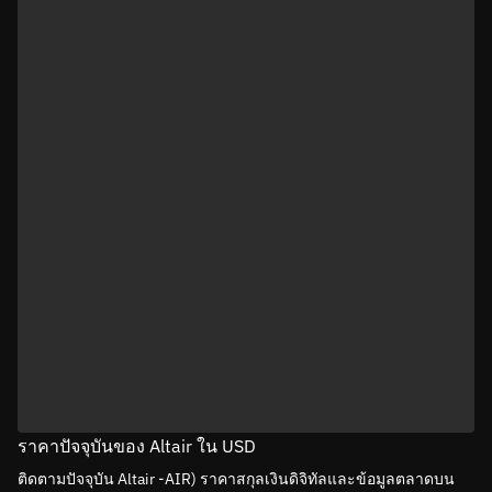
ราคาปัจจุบันของ Altair ใน USD
ติดตามปัจจุบัน Altair -AIR) ราคาสกุลเงินดิจิทัลและข้อมูลตลาดบน