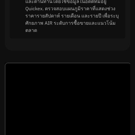
และต้านทานโดยใช้ข้อมูลในอดีตที่มีอยู่
Quickex. ตรวจสอบแผนภูมิราคาที่แสดงช่วง
ราคารายสัปดาห์ รายเดือน และรายปี เพื่อระบุ
ศักยภาพ AIR ระดับการซื้อขายและแนวโน้ม
ตลาด