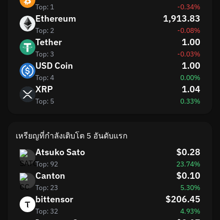
Top: 1
-0.34%
Ethereum
1,913.83
Top: 2
-0.08%
Tether
1.00
Top: 3
-0.03%
USD Coin
1.00
Top: 4
0.00%
XRP
1.04
Top: 5
0.33%
เหรียญที่กำลังเติบโต 5 อันดับแรก
Atsuko Sato
$0.28
Top: 92
23.74%
Canton
$0.10
Top: 23
5.30%
bittensor
$206.45
Top: 32
4.93%