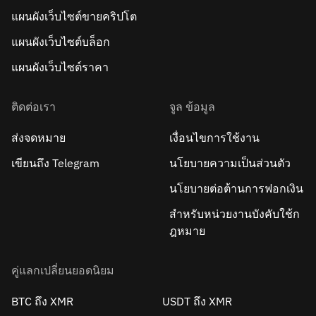
แผนผังเว็บไซต์ขายคริปโต
แผนผังเว็บไซต์บล็อก
แผนผังเว็บไซต์ราคา
ติดต่อเรา
จูล ข้อมูล
ส่งจดหมาย
เงื่อนไขการใช้งาน
เขียนถึง Telegram
นโยบายความเป็นส่วนตัว
นโยบายต่อต้านการฟอกเงิน
สำหรับหน่วยงานบังคับใช้ก
ฎหมาย
คู่แลกเปลี่ยนยอดนิยม
BTC ถึง XMR
USDT ถึง XMR