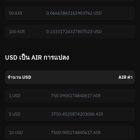
50 AIR
0.06665862163903762 USD
100 AIR
0.13331724327807523 USD
USD เป็น AIR การแปลง
จำนวน USD
AIR ค่า
1 USD
750.0905174840617 AIR
5 USD
3750.4525874203086 AIR
10 USD
7500.905174840617 AIR