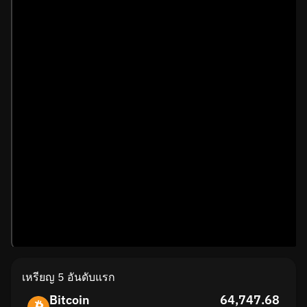
เหรียญ 5 อันดับแรก
Bitcoin
64,747.68