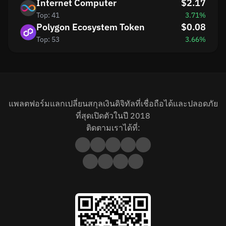
Internet Computer
$2.17
Top: 41
3.71%
Polygon Ecosystem Token
$0.08
Top: 53
3.66%
แพลตฟอร์มแลกเปลี่ยนสกุลเงินดิจิทัลที่เชื่อถือได้และปลอดภัย
ที่สุดเปิดตัวในปี 2018
ติดตามเราได้ที่: