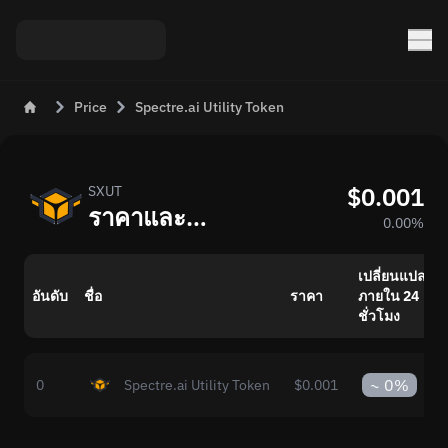
Price
Spectre.ai Utility Token
$0.001
SXUT
ราคาและอัตราแบบสดของ Spectre.ai Utility Token (SXUT) วันนี้
0.00%
เปลี่ยนแปลง
อันดับ
ชื่อ
ราคา
ภายใน 24
ชั่วโมง
~
0%
0
Spectre.ai Utility Token
$0.001