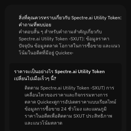
สิ่งที่คุณควรทราบเกี่ยวกับ Spectre.ai Utility Token:
คำถามที่พบบ่อย
คำตอบสั้น ๆ สำหรับคำถามสำคัญเกี่ยวกับ
Spectre.ai Utility Token -SXUT): ข้อมูลราคา
ปัจจุบัน ข้อมูลตลาด โอกาสในการซื้อขาย และแนว
โน้มในอดีตที่มีอยู่ Quickex-
ราคาจะเป็นอย่างไร Spectre.ai Utility Token
เปลี่ยนไปเมื่อเร็วๆ นี้?
ติดตาม Spectre.ai Utility Token -SXUT) การ
เคลื่อนไหวของราคาและกิจกรรมทางการ
ตลาด Quickexดูการอัปเดตราคาแบบเรียลไทม์
ข้อมูลการซื้อขาย 24 ชั่วโมง และแผนภูมิ
ราคาในอดีตเพื่อติดตาม SXUT ประสิทธิภาพ
และแนวโน้มตลาด