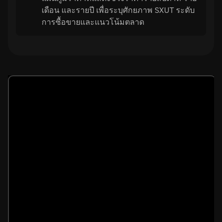
เดือน และรายปี เพื่อระบุศักยภาพ SXUT ระดับ
การซื้อขายและแนวโน้มตลาด