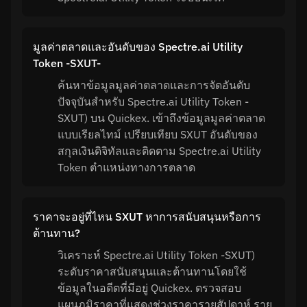
มูลค่าตลาดและอันดับของ Spectre.ai Utility
Token -SXUT-
ค้นหาข้อมูลมูลค่าตลาดและการจัดอันดับ
ปัจจุบันสำหรับ Spectre.ai Utility Token -
SXUT) บน Quickex. เข้าถึงข้อมูลมูลค่าตลาด
แบบเรียลไทม์ เปรียบเทียบ SXUT อันดับของ
สกุลเงินดิจิทัลและติดตาม Spectre.ai Utility
Token ตำแหน่งทางการตลาด
ราคาจะอยู่ที่ไหน SXUT หาการสนับสนุนหรือการ
ต้านทาน?
วิเคราะห์ Spectre.ai Utility Token -SXUT)
ระดับราคาสนับสนุนและต้านทานโดยใช้
ข้อมูลในอดีตที่มีอยู่ Quickex. ตรวจสอบ
แผนภูมิราคาที่แสดงช่วงราคารายสัปดาห์ ราย