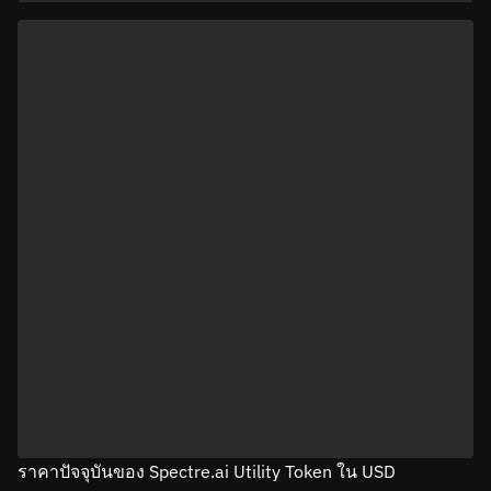
ราคาปัจจุบันของ Spectre.ai Utility Token ใน USD