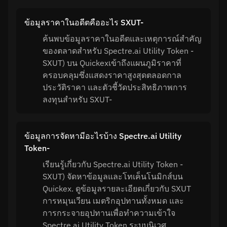
ข้อมูลราคาในอดีตคืออะไร SXUT-
ค้นพบข้อมูลราคาในอดีตและเหตุการณ์สำคัญ
ของตลาดสำหรับ Spectre.ai Utility Token -
SXUT) บน Quickexเข้าถึงแผนภูมิราคาที่
ครอบคลุมซึ่งแสดงราคาสูงสุดตลอดกาล
ประวัติราคา และตัวชี้วัดประสิทธิภาพการ
ลงทุนสำหรับ SXUT-
ข้อมูลการจัดหามีอะไรบ้าง Spectre.ai Utility
Token-
เรียนรู้เกี่ยวกับ Spectre.ai Utility Token -
SXUT) จัดหาข้อมูลและโทเค็นโนมิกส์บน
Quickex. ดูข้อมูลรายละเอียดเกี่ยวกับ SXUT
การหมุนเวียน เมตริกอุปทานทั้งหมด และ
การกระจายอุปทานเพื่อทำความเข้าใจ
Spectre.ai Utility Token ระบบนิเวศ