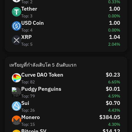
Top: 2
0.33%
Tether
1.00
Top: 3
0.00%
USD Coin
1.00
Top: 4
0.00%
XRP
1.04
Top: 5
2.04%
เหรียญที่กำลังเติบโต 5 อันดับแรก
Curve DAO Token
$0.23
Top: 82
6.65%
Pudgy Penguins
$0.01
Top: 79
4.59%
Sui
$0.70
Top: 26
4.43%
Monero
$384.05
Top: 15
4.30%
Bitcoin SV
$14.12