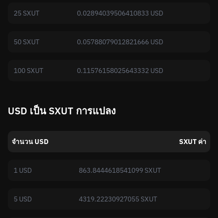
25 SXUT
0.02894039506410833 USD
50 SXUT
0.05788079012821666 USD
100 SXUT
0.11576158025643332 USD
USD เป็น SXUT การแปลง
จำนวน USD
SXUT ค่า
1 USD
863.8444618541099 SXUT
5 USD
4319.22230927055 SXUT