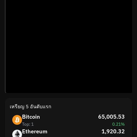
เหรียญ 5 อันดับแรก
Bitcoin
65,005.53
Top: 1
0.21%
Ethereum
1,920.32