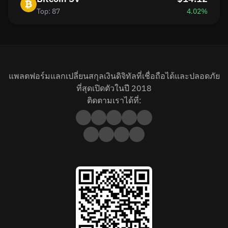
Top: 87
4.02%
แพลตฟอร์มแลกเปลี่ยนสกุลเงินดิจิทัลที่เชื่อถือได้และปลอดภัย
ที่สุดเปิดตัวในปี 2018
ติดตามเราได้ที่: