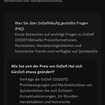
Verhältnisse und Transaktionsvolumina.
Was Sie über 0xDefiHäufig gestellte Fragen
(FAQ)
Kurze Antworten auf wichtige Fragen zu 0xDefi
(0XDEFIAktuelle Preisinformationen,
Marktdaten, Handelsmöglichkeiten und
historische Trends sind verfügbar auf QuickexDie
Wie hat sich der Preis von 0xDefi Hat sich
kürzlich etwas geändert?
Verfolge die 0xDefi (0XDEFI)
Preisbewegungen und Marktaktivitäten am
QuickexSehen Sie sich Echtzeit-
Kursaktualisierungen, 24-Stunden-
Handelsdaten und historische