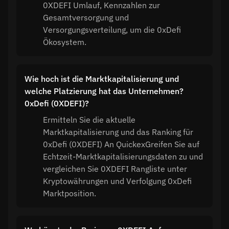
0XDEFI Umlauf, Kennzahlen zur
Gesamtversorgung und
Versorgungsverteilung, um die 0xDefi
Ökosystem.
Wie hoch ist die Marktkapitalisierung und
welche Platzierung hat das Unternehmen?
0xDefi (0XDEFI)?
Ermitteln Sie die aktuelle
Marktkapitalisierung und das Ranking für
0xDefi (0XDEFI) An QuickexGreifen Sie auf
Echtzeit-Marktkapitalisierungsdaten zu und
vergleichen Sie 0XDEFI Rangliste unter
Kryptowährungen und Verfolgung 0xDefi
Marktposition.