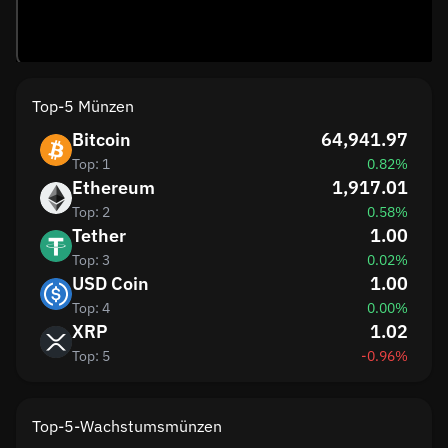
Top-5 Münzen
Bitcoin
64,941.97
Top: 1
0.82%
Ethereum
1,917.01
Top: 2
0.58%
Tether
1.00
Top: 3
0.02%
USD Coin
1.00
Top: 4
0.00%
XRP
1.02
Top: 5
-0.96%
Top-5-Wachstumsmünzen