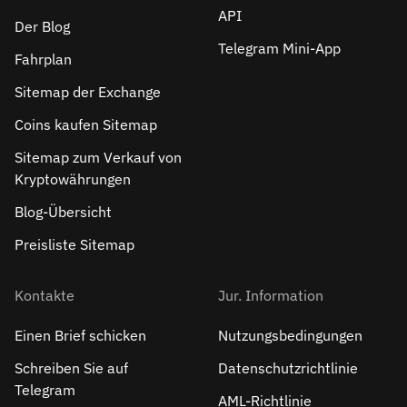
API
Der Blog
Telegram Mini-App
Fahrplan
Sitemap der Exchange
Coins kaufen Sitemap
Sitemap zum Verkauf von
Kryptowährungen
Blog-Übersicht
Preisliste Sitemap
Kontakte
Jur. Information
Einen Brief schicken
Nutzungsbedingungen
Schreiben Sie auf
Datenschutzrichtlinie
Telegram
AML-Richtlinie