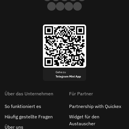
Gehe zu
Telegram Mini App
Über das Unternehmen
Für Partner
So funktioniert es
Partnership with Quickex
Häufig gestellte Fragen
Widget für den
Austauscher
Über uns