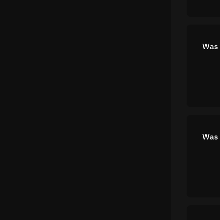
Was 
Was 