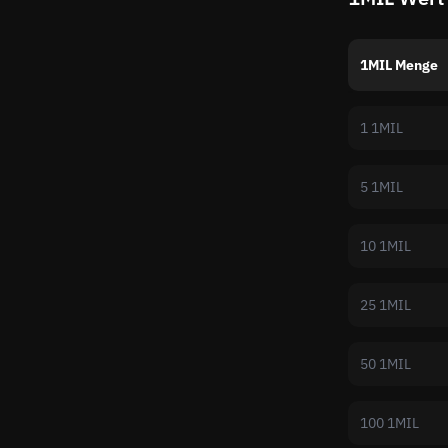
1MIL Menge
1 1MIL
5 1MIL
10 1MIL
25 1MIL
50 1MIL
100 1MIL