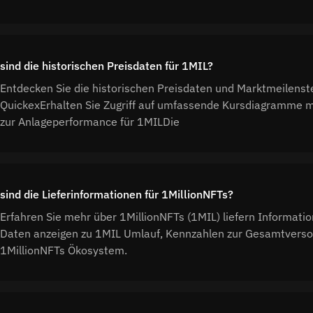
sind die historischen Preisdaten für 1MIL?
Entdecken Sie die historischen Preisdaten und Marktmeilenste
QuickexErhalten Sie Zugriff auf umfassende Kursdiagramme mi
zur Anlageperformance für 1MILDie
sind die Lieferinformationen für 1MillionNFTs?
Erfahren Sie mehr über 1MillionNFTs (1MIL) liefern Informati
Daten anzeigen zu 1MIL Umlauf, Kennzahlen zur Gesamtverso
1MillionNFTs Ökosystem.