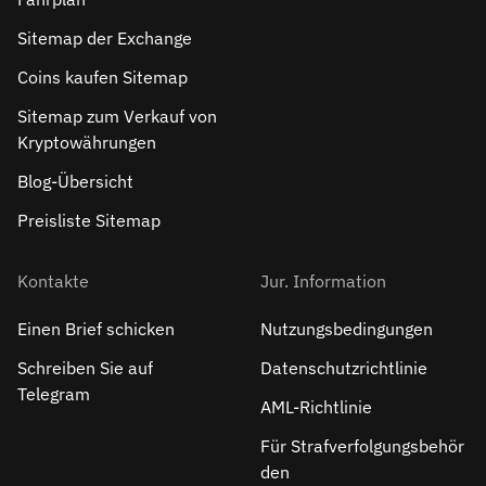
Sitemap der Exchange
Coins kaufen Sitemap
Sitemap zum Verkauf von
Kryptowährungen
Blog-Übersicht
Preisliste Sitemap
Kontakte
Jur. Information
Einen Brief schicken
Nutzungsbedingungen
Schreiben Sie auf
Datenschutzrichtlinie
Telegram
AML-Richtlinie
Für Strafverfolgungsbehör
den