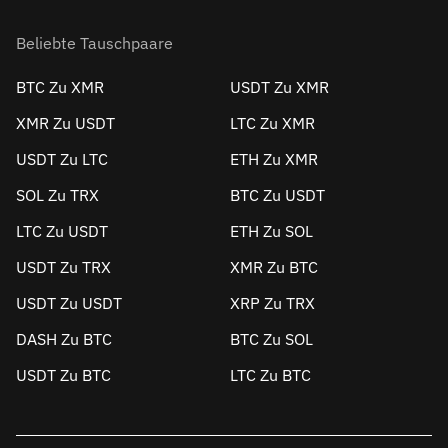
Beliebte Tauschpaare
BTC Zu XMR
USDT Zu XMR
XMR Zu USDT
LTC Zu XMR
USDT Zu LTC
ETH Zu XMR
SOL Zu TRX
BTC Zu USDT
LTC Zu USDT
ETH Zu SOL
USDT Zu TRX
XMR Zu BTC
USDT Zu USDT
XRP Zu TRX
DASH Zu BTC
BTC Zu SOL
USDT Zu BTC
LTC Zu BTC