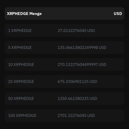
XRPHEDGE Menge
USD
1 XRPHEDGE
27.0132276045 USD
5 XRPHEDGE
135.06613802249998 USD
10 XRPHEDGE
270.13227604499997 USD
25 XRPHEDGE
675.3306901125 USD
50 XRPHEDGE
1350.661380225 USD
100 XRPHEDGE
2701.32276045 USD