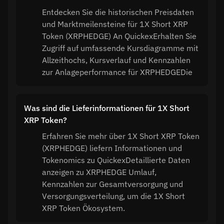
Entdecken Sie die historischen Preisdaten
und Marktmeilensteine für 1X Short XRP
Token (XRPHEDGE) An QuickexErhalten Sie
Zugriff auf umfassende Kursdiagramme mit
Allzeithochs, Kursverlauf und Kennzahlen
zur Anlageperformance für XRPHEDGEDie
Was sind die Lieferinformationen für 1X Short
XRP Token?
Erfahren Sie mehr über 1X Short XRP Token
(XRPHEDGE) liefern Informationen und
Tokenomics zu QuickexDetaillierte Daten
anzeigen zu XRPHEDGE Umlauf,
Kennzahlen zur Gesamtversorgung und
Versorgungsverteilung, um die 1X Short
XRP Token Ökosystem.