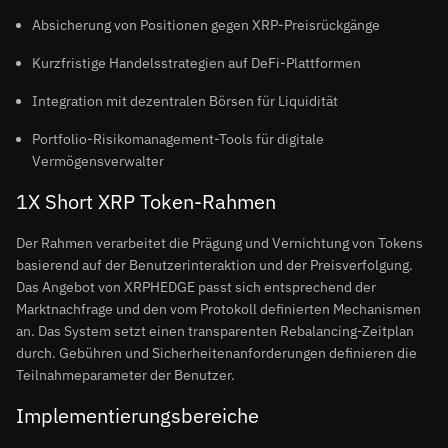
Absicherung von Positionen gegen XRP-Preisrückgänge
Kurzfristige Handelsstrategien auf DeFi-Plattformen
Integration mit dezentralen Börsen für Liquidität
Portfolio-Risikomanagement-Tools für digitale
Vermögensverwalter
1X Short XRP Token-Rahmen
Der Rahmen verarbeitet die Prägung und Vernichtung von Tokens
basierend auf der Benutzerinteraktion und der Preisverfolgung.
Das Angebot von XRPHEDGE passt sich entsprechend der
Marktnachfrage und den vom Protokoll definierten Mechanismen
an. Das System setzt einen transparenten Rebalancing-Zeitplan
durch. Gebühren und Sicherheitenanforderungen definieren die
Teilnahmeparameter der Benutzer.
Implementierungsbereiche