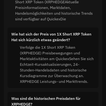
Short XRP Token (XRPHEDGEAktuelle
Preisinformationen, Marktdaten,
Handelsmöglichkeiten und historische Trends
sind verfügbar auf QuickexDie
Wie hat sich der Preis von 1X Short XRP Token
Hat sich kürzlich etwas geändert?
Verfolge die 1X Short XRP Token
(XRPHEDGE) Preisbewegungen und
Marktaktivitäten am QuickexSehen Sie sich
Echtzeit-Kursaktualisierungen, 24-
Stunden-Handelsdaten und historische
Kursdiagramme zur Überwachung an.
XRPHEDGE Leistungs- und Markttrends.
Was sind die historischen Preisdaten für
XRPHEDGE?