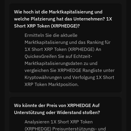
Wie hoch ist die Marktkapitalisierung und
welche Platzierung hat das Unternehmen? 1X
Short XRP Token (XRPHEDGE)?
Ermitteln Sie die aktuelle
Marktkapitalisierung und das Ranking für
1X Short XRP Token (XRPHEDGE) An
QuickexGreifen Sie auf Echtzeit-
Marktkapitalisierungsdaten zu und
vergleichen Sie XRPHEDGE Rangliste unter
Kryptowährungen und Verfolgung 1X Short
XRP Token Marktposition.
Wo könnte der Preis von XRPHEDGE Auf
Unterstützung oder Widerstand stoßen?
Analysieren 1X Short XRP Token
(XRPHEDGE) Preisunterstützungs- und