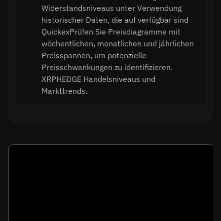
Widerstandsniveaus unter Verwendung
historischer Daten, die auf verfügbar sind
QuickexPrüfen Sie Preisdiagramme mit
wöchentlichen, monatlichen und jährlichen
Preisspannen, um potenzielle
Preisschwankungen zu identifizieren.
XRPHEDGE Handelsniveaus und
Markttrends.