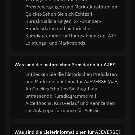
Preisbewegungen und Marktaktivitäten am
QuickexSehen Sie sich Echtzeit-
Kursaktualisierungen, 24-Stunden-
Handelsdaten und historische
Kursdiagramme zur Überwachung an. AJE
Leistungs- und Markttrends.
Was sind die historischen Preisdaten für AJE?
Entdecken Sie die historischen Preisdaten
und Marktmeilensteine für AJEVERSE (AJE)
An QuickexErhalten Sie Zugriff auf
umfassende Kursdiagramme mit
Allzeithochs, Kursverlauf und Kennzahlen
zur Anlageperformance für AJEDie
Was sind die Lieferinformationen für AJEVERSE?