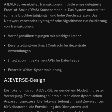
AJEVERSE verarbeitet Transaktionen mithilfe eines delegierten
Proof-of-Stake (DPoS) Konsensmodells. Das System unterstützt
schnelle Blockbestätigungen und hohe Durchsatzraten. Das
Netzwerk verwendet kryptografische Algorithmen zur Validierung
von Transaktionen.
Vermögensübertragungen mit niedriger Latenz
Bereitstellung von Smart Contracts für dezentrale
Anwendungen
Integration mit externen APIs für Datenfeeds
Echtzeit-Wallet-Synchronisierung
AJEVERSE-Design
Die Tokenomics von AJEVERSE verwendet ein Modell mit fester
Versorgung. Transaktionsgebühren nutzen einen dynamischen
Anpassungsprozess. Die Tokenverteilung umfasst Zuweisungen
für Validatoren, die Entwicklung des Ökosystems und