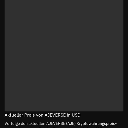
Aktueller Preis von AJEVERSE in USD
Verfolge den aktuellen AJEVERSE (AJE) Kryptowährungspreis-