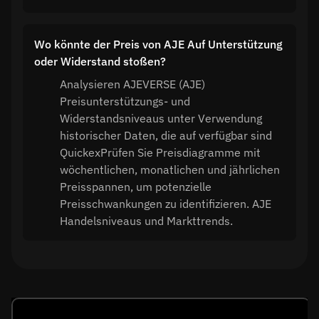
Wo könnte der Preis von AJE Auf Unterstützung
oder Widerstand stoßen?
Analysieren AJEVERSE (AJE)
Preisunterstützungs- und
Widerstandsniveaus unter Verwendung
historischer Daten, die auf verfügbar sind
QuickexPrüfen Sie Preisdiagramme mit
wöchentlichen, monatlichen und jährlichen
Preisspannen, um potenzielle
Preisschwankungen zu identifizieren. AJE
Handelsniveaus und Markttrends.