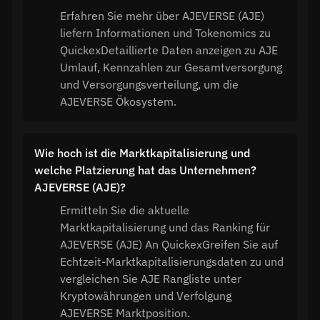
Erfahren Sie mehr über AJEVERSE (AJE)
liefern Informationen und Tokenomics zu
QuickexDetaillierte Daten anzeigen zu AJE
Umlauf, Kennzahlen zur Gesamtversorgung
und Versorgungsverteilung, um die
AJEVERSE Ökosystem.
Wie hoch ist die Marktkapitalisierung und
welche Platzierung hat das Unternehmen?
AJEVERSE (AJE)?
Ermitteln Sie die aktuelle
Marktkapitalisierung und das Ranking für
AJEVERSE (AJE) An QuickexGreifen Sie auf
Echtzeit-Marktkapitalisierungsdaten zu und
vergleichen Sie AJE Rangliste unter
Kryptowährungen und Verfolgung
AJEVERSE Marktposition.