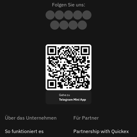
Folgen Sie uns:
Gehe zu
Telegram Mini App
Über das Unternehmen
Für Partner
So funktioniert es
Partnership with Quickex