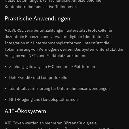
Nutzerbelohnungen. Wirtschaftliche Anreize belohnen
Knotenbetreiber und aktive Teilnehmer.
Praktische Anwendungen
AJEVERSE verarbeitet Zahlungen, unterstützt Protokolle für
dezentrale Finanzen und verwaltet digitale Identitäten. Die
Integration mit Unternehmensplattformen unterstützt die
Tokenisierung von Vermögenswerten. Das System unterstützt die
Ausgabe von NFTs und Marktplatzfunktionen.
Zahlungsgateways in E-Commerce-Plattformen
DeFi-Kredit- und Leihprotokolle
Identitätsverifizierung für Unternehmensanwendungen
NFT-Prägung und Handelsplattformen
AJE-Ökosystem
AJE-Token werden an mehreren Börsen für digitale