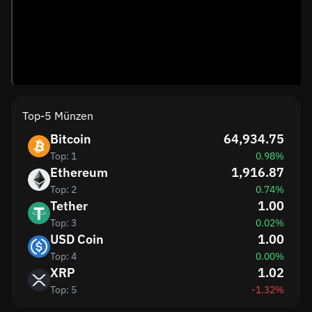
Top-5 Münzen
Bitcoin
64,934.75
Top: 1
0.98%
Ethereum
1,916.87
Top: 2
0.74%
Tether
1.00
Top: 3
0.02%
USD Coin
1.00
Top: 4
0.00%
XRP
1.02
Top: 5
-1.32%