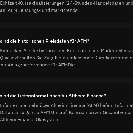
Echtzeit-Kursaktualisierungen, 24-Stunden-Handelsdaten un
an. AFM Leistungs- und Markttrends.
sind die historischen Preisdaten für AFM?
Entdecken Sie die historischen Preisdaten und Marktmeilenst
QuickexErhalten Sie Zugriff auf umfassende Kursdiagramme mi
zur Anlageperformance für AFMDie
sind die Lieferinformationen für Alfheim Finance?
Erfahren Sie mehr über Alfheim Finance (AFM) liefern Informa
Daten anzeigen zu AFM Umlauf, Kennzahlen zur Gesamtversor
Alfheim Finance Ökosystem.