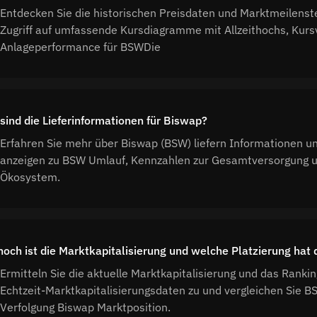
Entdecken Sie die historischen Preisdaten und Marktmeilenst
Zugriff auf umfassende Kursdiagramme mit Allzeithochs, Kurs
Anlageperformance für BSWDie
sind die Lieferinformationen für Biswap?
Erfahren Sie mehr über Biswap (BSW) liefern Informationen u
anzeigen zu BSW Umlauf, Kennzahlen zur Gesamtversorgung u
Ökosystem.
hoch ist die Marktkapitalisierung und welche Platzierung h
Ermitteln Sie die aktuelle Marktkapitalisierung und das Ranki
Echtzeit-Marktkapitalisierungsdaten zu und vergleichen Sie 
Verfolgung Biswap Marktposition.