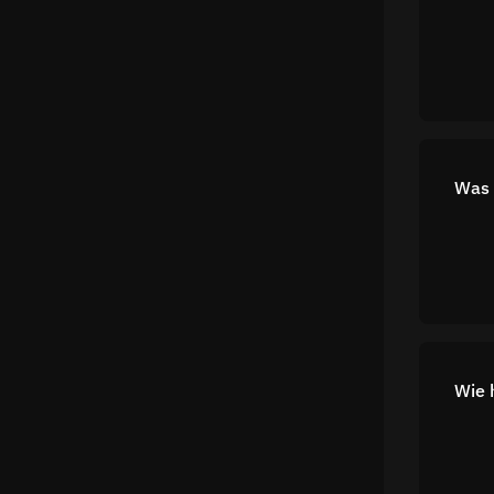
Was 
Wie 