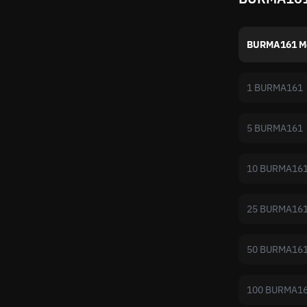
BURMA161 M
1 BURMA161
5 BURMA161
10 BURMA16
25 BURMA16
50 BURMA16
100 BURMA1