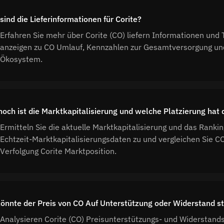
sind die Lieferinformationen für Corite?
Erfahren Sie mehr über Corite (CO) liefern Informationen und
anzeigen zu CO Umlauf, Kennzahlen zur Gesamtversorgung und
Ökosystem.
hoch ist die Marktkapitalisierung und welche Platzierung hat
Ermitteln Sie die aktuelle Marktkapitalisierung und das Rankin
Echtzeit-Marktkapitalisierungsdaten zu und vergleichen Sie 
Verfolgung Corite Marktposition.
önnte der Preis von CO Auf Unterstützung oder Widerstand s
Analysieren Corite (CO) Preisunterstützungs- und Widerstand