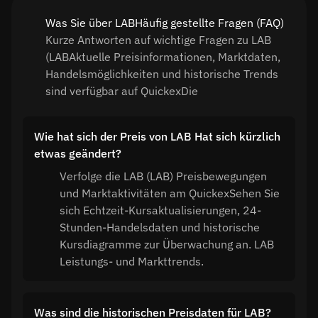
Was Sie über LABHäufig gestellte Fragen (FAQ)
Kurze Antworten auf wichtige Fragen zu LAB
(LABAktuelle Preisinformationen, Marktdaten,
Handelsmöglichkeiten und historische Trends
sind verfügbar auf QuickexDie
Wie hat sich der Preis von LAB Hat sich kürzlich
etwas geändert?
Verfolge die LAB (LAB) Preisbewegungen
und Marktaktivitäten am QuickexSehen Sie
sich Echtzeit-Kursaktualisierungen, 24-
Stunden-Handelsdaten und historische
Kursdiagramme zur Überwachung an. LAB
Leistungs- und Markttrends.
Was sind die historischen Preisdaten für LAB?