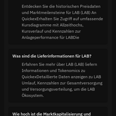
Entdecken Sie die historischen Preisdaten
und Marktmeilensteine für LAB (LAB) An
QuickexErhalten Sie Zugriff auf umfassende
Kursdiagramme mit Allzeithochs,
Kursverlauf und Kennzahlen zur
Anlageperformance für LABDie
Was sind die Lieferinformationen für LAB?
Erfahren Sie mehr über LAB (LAB) liefern
Informationen und Tokenomics zu
QuickexDetaillierte Daten anzeigen zu LAB
Umlauf, Kennzahlen zur Gesamtversorgung
und Versorgungsverteilung, um die LAB
Ökosystem.
Wie hoch ist die Marktkapitalisierung und