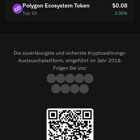
Polygon Ecosystem Token
$0.08
Top: 53
3.00%
Die zuverlässigste und sicherste Kryptowährungs-
Austauschplattform, eingeführt im Jahr 2018.
Folgen Sie uns: