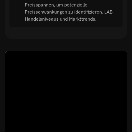
Preisspannen, um potenzielle
Preisschwankungen zu identifizieren. LAB
Handelsniveaus und Markttrends.