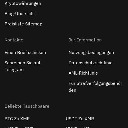
Kryptowährungen
Blog-Übersicht
Preisliste Sitemap
Kontakte
Jur. Information
Einen Brief schicken
Nutzungsbedingungen
Schreiben Sie auf
Datenschutzrichtlinie
Telegram
AML-Richtlinie
Für Strafverfolgungsbehör
den
Beliebte Tauschpaare
BTC Zu XMR
USDT Zu XMR