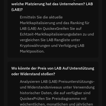
welche Platzierung hat das Unternehmen? LAB
(LAB)?
Ermitteln Sie die aktuelle
Marktkapitalisierung und das Ranking für
LAB (LAB) An QuickexGreifen Sie auf
Echtzeit-Marktkapitalisierungsdaten zu und
vergleichen Sie LAB Rangliste unter
Kryptowährungen und Verfolgung LAB
Marktposition.
Wo könnte der Preis von LAB Auf Unterstützung
oder Widerstand stoßen?
Analysieren LAB (LAB) Preisunterstützungs-
und Widerstandsniveaus unter Verwendung
historischer Daten, die auf verfügbar sind
QuickexPrüfen Sie Preisdiagramme mit
wöchentlichen, monatlichen und jährlichen