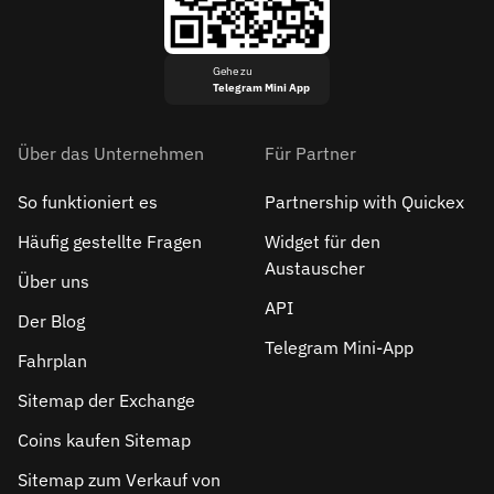
Gehe zu
Telegram Mini App
Über das Unternehmen
Für Partner
So funktioniert es
Partnership with Quickex
Häufig gestellte Fragen
Widget für den
Austauscher
Über uns
API
Der Blog
Telegram Mini-App
Fahrplan
Sitemap der Exchange
Coins kaufen Sitemap
Sitemap zum Verkauf von