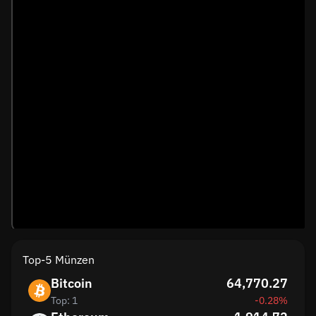
Top-5 Münzen
Bitcoin
64,770.27
Top: 1
-0.28%