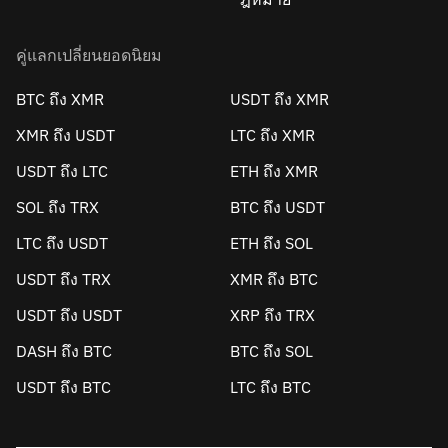
คู่แลกเปลี่ยนยอดนิยม
BTC ถึง XMR
USDT ถึง XMR
XMR ถึง USDT
LTC ถึง XMR
USDT ถึง LTC
ETH ถึง XMR
SOL ถึง TRX
BTC ถึง USDT
LTC ถึง USDT
ETH ถึง SOL
USDT ถึง TRX
XMR ถึง BTC
USDT ถึง USDT
XRP ถึง TRX
DASH ถึง BTC
BTC ถึง SOL
USDT ถึง BTC
LTC ถึง BTC