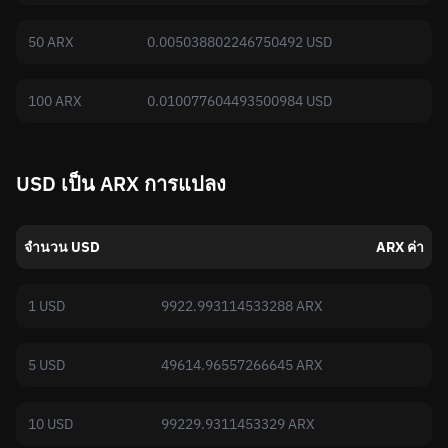
50 ARX
0.005038802246750492 USD
100 ARX
0.010077604493500984 USD
USD เป็น ARX การแปลง
จำนวน USD
ARX ค่า
1 USD
9922.993114533288 ARX
5 USD
49614.96557266645 ARX
10 USD
99229.9311453329 ARX