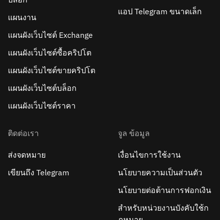
แอป Telegram ขนาดเล็ก
แผนงาน
แผนผังเว็บไซต์ Exchange
แผนผังเว็บไซต์ซื้อคริปโต
แผนผังเว็บไซต์ขายคริปโต
แผนผังเว็บไซต์บล็อก
แผนผังเว็บไซต์ราคา
ติดต่อเรา
จูล ข้อมูล
ส่งจดหมาย
เงื่อนไขการใช้งาน
เขียนถึง Telegram
นโยบายความเป็นส่วนตัว
นโยบายต่อต้านการฟอกเงิน
สำหรับหน่วยงานบังคับใช้ก
ฎหมาย