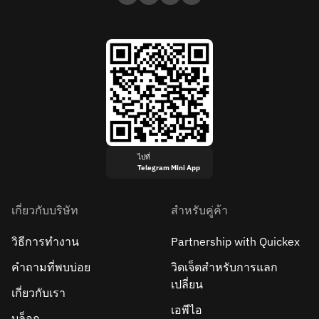
ไปที่
Telegram Mini App
เกี่ยวกับบริษัท
สำหรับคู่ค้า
วิธีการทำงาน
Partnership with Quickex
คำถามที่พบบ่อย
วิดเจ็ตสำหรับการแลก
เปลี่ยน
เกี่ยวกับเรา
เอพีไอ
บล็อก