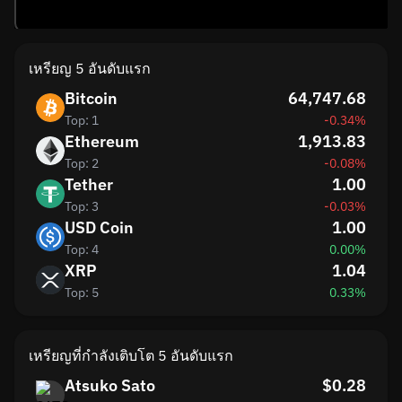
เหรียญ 5 อันดับแรก
Bitcoin
64,747.68
Top: 1
-0.34%
Ethereum
1,913.83
Top: 2
-0.08%
Tether
1.00
Top: 3
-0.03%
USD Coin
1.00
Top: 4
0.00%
XRP
1.04
Top: 5
0.33%
เหรียญที่กำลังเติบโต 5 อันดับแรก
Atsuko Sato
$0.28