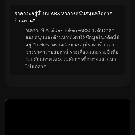
ราคาจะอยู่ที่ไหน ARX หาการสนับสนุนหรือการ
ต้านทาน?
วิเคราะห์ ArbiDex Token -ARX) ระดับราคา
สนับสนุนและต้านทานโดยใช้ข้อมูลในอดีตที่มี
อยู่ Quickex. ตรวจสอบแผนภูมิราคาที่แสดง
ช่วงราคารายสัปดาห์ รายเดือน และรายปี เพื่อ
ระบุศักยภาพ ARX ระดับการซื้อขายและแนว
โน้มตลาด