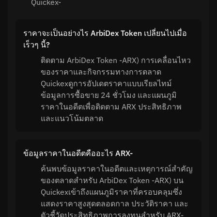
Quickex-
ราคาจะเป็นอย่างไร ArbiDex Token เปลี่ยนไปเมื่อ
เร็วๆ นี้?
ติดตาม ArbiDex Token -ARX) การเคลื่อนไหว
ของราคาและกิจกรรมทางการตลาด
Quickexดูการอัปเดตราคาแบบเรียลไทม์
ข้อมูลการซื้อขาย 24 ชั่วโมง และแผนภูมิ
ราคาในอดีตเพื่อติดตาม ARX ประสิทธิภาพ
และแนวโน้มตลาด
ข้อมูลราคาในอดีตคืออะไร ARX-
ค้นพบข้อมูลราคาในอดีตและเหตุการณ์สำคัญ
ของตลาดสำหรับ ArbiDex Token -ARX) บน
Quickexเข้าถึงแผนภูมิราคาที่ครอบคลุมซึ่ง
แสดงราคาสูงสุดตลอดกาล ประวัติราคา และ
ตัวชี้วัดประสิทธิภาพการลงทุนสำหรับ ARX-