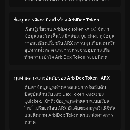
ข้อมูลการจัดหามีอะไรบ้าง ArbiDex Token-
เรียนรู้เกี่ยวกับ ArbiDex Token -ARX) จัดหา
ข้อมูลและโทเค็นโนมิกส์บน Quickex. ดูข้อมูล
รายละเอียดเกี่ยวกับ ARX การหมุนเวียน เมตริก
อุปทานทั้งหมด และการกระจายอุปทานเพื่อ
ทำความเข้าใจ ArbiDex Token ระบบนิเวศ
มูลค่าตลาดและอันดับของ ArbiDex Token -ARX-
ค้นหาข้อมูลมูลค่าตลาดและการจัดอันดับ
ปัจจุบันสำหรับ ArbiDex Token -ARX) บน
Quickex. เข้าถึงข้อมูลมูลค่าตลาดแบบเรียล
ไทม์ เปรียบเทียบ ARX อันดับของสกุลเงินดิจิทัล
และติดตาม ArbiDex Token ตำแหน่งทางการ
ตลาด