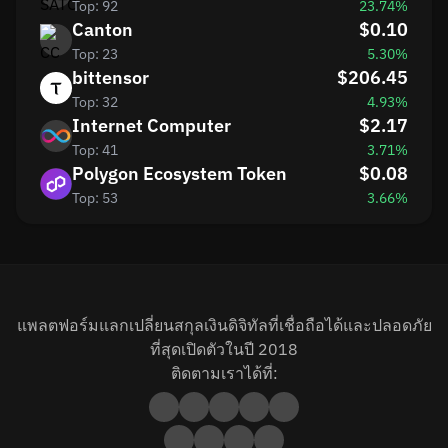
Top: 92
23.74%
Canton
$0.10
Top: 23
5.30%
bittensor
$206.45
Top: 32
4.93%
Internet Computer
$2.17
Top: 41
3.71%
Polygon Ecosystem Token
$0.08
Top: 53
3.66%
แพลตฟอร์มแลกเปลี่ยนสกุลเงินดิจิทัลที่เชื่อถือได้และปลอดภัย
ที่สุดเปิดตัวในปี 2018
ติดตามเราได้ที่: