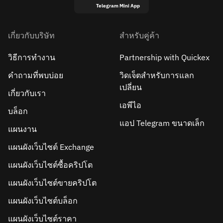
Telegram Mini App
เกี่ยวกับบริษัท
สำหรับคู่ค้า
วิธีการทำงาน
Partnership with Quickex
คำถามที่พบบ่อย
วิดเจ็ตสำหรับการแลก
เปลี่ยน
เกี่ยวกับเรา
เอพีไอ
บล็อก
แอป Telegram ขนาดเล็ก
แผนงาน
แผนผังเว็บไซต์ Exchange
แผนผังเว็บไซต์ซื้อคริปโต
แผนผังเว็บไซต์ขายคริปโต
แผนผังเว็บไซต์บล็อก
แผนผังเว็บไซต์ราคา