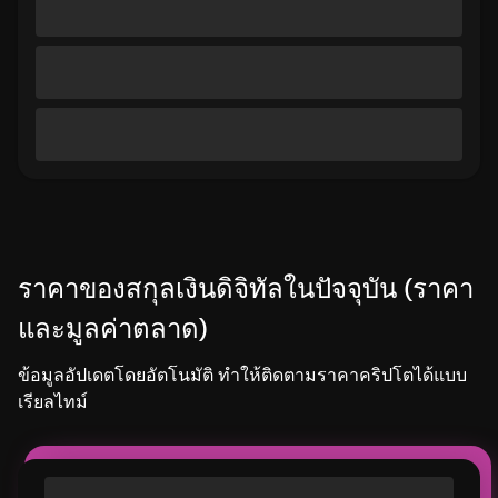
ราคาของสกุลเงินดิจิทัลในปัจจุบัน (ราคา
และมูลค่าตลาด)
ข้อมูลอัปเดตโดยอัตโนมัติ ทำให้ติดตามราคาคริปโตได้แบบ
เรียลไทม์