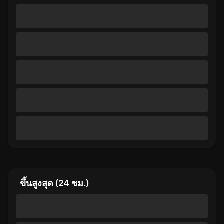
ขึ้นสูงสุด (24 ชม.)