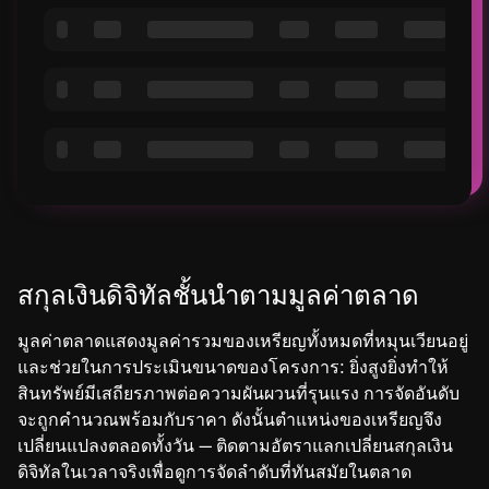
สกุลเงินดิจิทัลชั้นนำตามมูลค่าตลาด
มูลค่าตลาดแสดงมูลค่ารวมของเหรียญทั้งหมดที่หมุนเวียนอยู่
และช่วยในการประเมินขนาดของโครงการ: ยิ่งสูงยิ่งทำให้
สินทรัพย์มีเสถียรภาพต่อความผันผวนที่รุนแรง การจัดอันดับ
จะถูกคำนวณพร้อมกับราคา ดังนั้นตำแหน่งของเหรียญจึง
เปลี่ยนแปลงตลอดทั้งวัน — ติดตามอัตราแลกเปลี่ยนสกุลเงิน
ดิจิทัลในเวลาจริงเพื่อดูการจัดลำดับที่ทันสมัยในตลาด