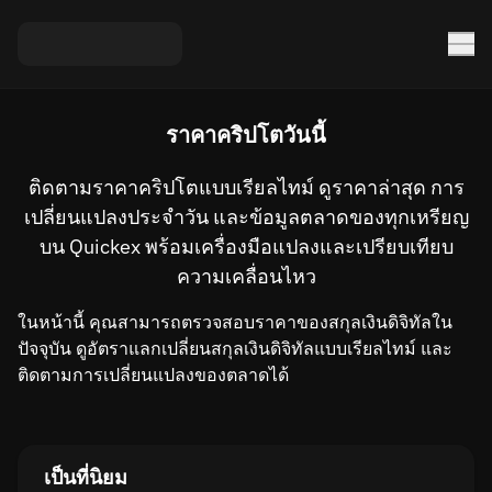
ราคาคริปโตวันนี้
ติดตามราคาคริปโตแบบเรียลไทม์ ดูราคาล่าสุด การ
เปลี่ยนแปลงประจำวัน และข้อมูลตลาดของทุกเหรียญ
บน Quickex พร้อมเครื่องมือแปลงและเปรียบเทียบ
ความเคลื่อนไหว
ในหน้านี้ คุณสามารถตรวจสอบราคาของสกุลเงินดิจิทัลใน
ปัจจุบัน ดูอัตราแลกเปลี่ยนสกุลเงินดิจิทัลแบบเรียลไทม์ และ
ติดตามการเปลี่ยนแปลงของตลาดได้
เป็นที่นิยม