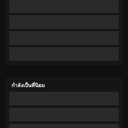
กำลังเป็นที่นิยม