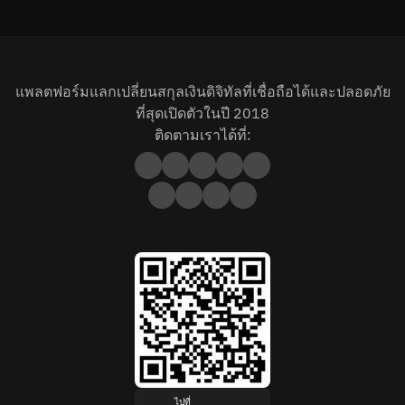
แพลตฟอร์มแลกเปลี่ยนสกุลเงินดิจิทัลที่เชื่อถือได้และปลอดภัย
ที่สุดเปิดตัวในปี 2018
ติดตามเราได้ที่:
ไปที่