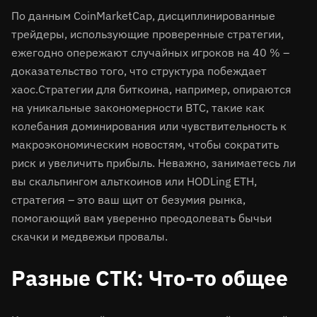
По данным CoinMarketCap, дисциплинированные
трейдеры, использующие проверенные стратегии,
ежегодно опережают случайных игроков на 40 % –
доказательство того, что структура побеждает
хаос.
Стратегии для биткоина, например, опираются
на уникальные закономерности BTC, такие как
колебания доминирования или чувствительность к
макроэкономическим новостям, чтобы сократить
риск и увеличить прибыль. Неважно, занимаетесь ли
вы скальпингом альткоинов или HODLing ETH,
стратегия – это ваш щит от безумия рынка,
помогающий вам уверенно преодолевать бычьи
скачки и медвежьи провалы.
Разные СТК: Что-то общее