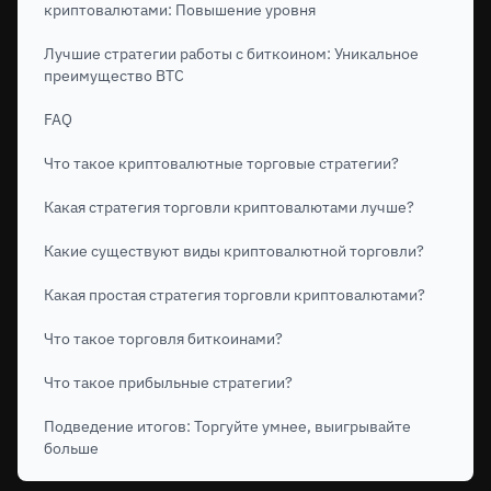
криптовалютами: Повышение уровня
Лучшие стратегии работы с биткоином: Уникальное
преимущество BTC
FAQ
Что такое криптовалютные торговые стратегии?
Какая стратегия торговли криптовалютами лучше?
Какие существуют виды криптовалютной торговли?
Какая простая стратегия торговли криптовалютами?
Что такое торговля биткоинами?
Что такое прибыльные стратегии?
Подведение итогов: Торгуйте умнее, выигрывайте
больше