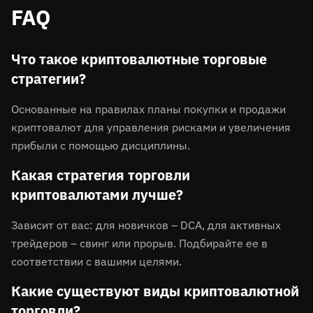
FAQ
Что такое криптовалютные торговые
стратегии?
Основанные на правилах планы покупки и продажи
криптовалют для управления рисками и увеличения
прибыли с помощью дисциплины.
Какая стратегия торговли
криптовалютами лучше?
Зависит от вас: для новичков – DCA, для активных
трейдеров – свинг или прорыв. Подбирайте ее в
соответствии с вашими целями.
Какие существуют виды криптовалютной
торговли?