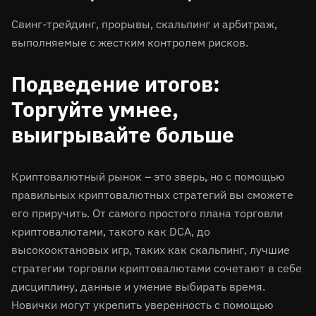
Свинг-трейдинг, прорывы, скальпинг и арбитраж,
выполняемые с жестким контролем рисков.
Подведение итогов:
Торгуйте умнее,
выигрывайте больше
Криптовалютный рынок – это зверь, но с помощью
правильных криптовалютных стратегий вы сможете
его приручить. От самого простого плана торговли
криптовалютами, такого как DCA, до
высокооктановых игр, таких как скальпинг, лучшие
стратегии торговли криптовалютами сочетают в себе
дисциплину, данные и умение выбирать время.
Новички могут укрепить уверенность с помощью