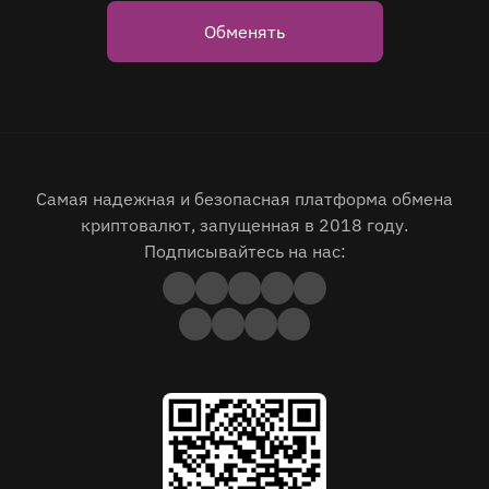
Обменять
Самая надежная и безопасная платформа обмена
криптовалют, запущенная в 2018 году.
Подписывайтесь на нас: