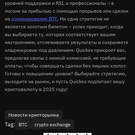
уровней поддержки и RSI, а профессионалы – в
погоне за прибылью с помощью прорывов или
сделок
на
доминирование BTC
. Ни одна стратегия не
является золотым билетом – успех приходит, когда
вы выбираете ту, которая соответствует вашим
настроениям, отслеживаете результаты и сохраняете
хладнокровие под давлением. Quickex прикроет вас,
предлагая свопы с низкой комиссией, не требующие
оплаты, чтобы совершать сделки без лишних хлопот.
Готовы к повышению уровня? Выбирайте стратегию,
выходите на рынок, и пусть Quickex подпитает вашу
криптовалюту в 2025 году!
Новости крипторынка
Tag:
BTC
crypto exchange