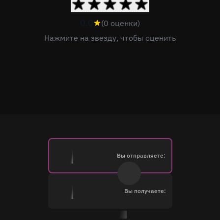
0.0
(0 оценки)
Нажмите на звезду, чтобы оценить
Вы отправляете:
Вы получаете: