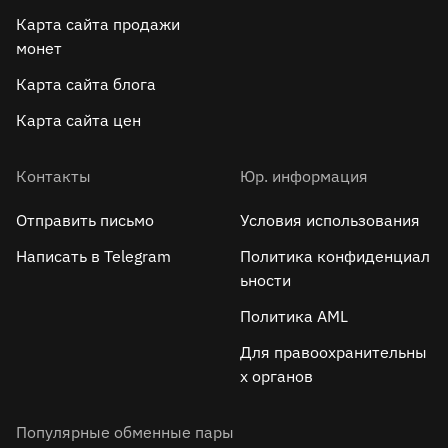
Карта сайта продажи
монет
Карта сайта блога
Карта сайта цен
Контакты
Юр. информация
Отправить письмо
Условия использования
Написать в Telegram
Политика конфиденциал
ьности
Политика AML
Для правоохранительны
х органов
Популярные обменные пары