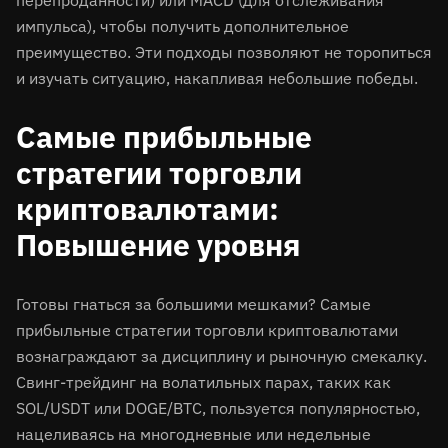
перепроданности) или MACD (для отслеживания
импульса), чтобы получить дополнительное
преимущество. Эти подходы позволяют не торопиться
и изучать ситуацию, накапливая небольшие победы.
Самые прибыльные
стратегии торговли
криптовалютами:
Повышение уровня
Готовы гнаться за большими мешками? Самые
прибыльные стратегии торговли криптовалютами
вознаграждают за дисциплину и рыночную смекалку.
Свинг-трейдинг на волатильных парах, таких как
SOL/USDT или DOGE/BTC, пользуется популярностью,
нацеливаясь на многодневные или недельные