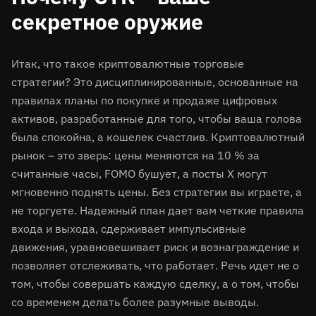
секретное оружие
Итак, что такое криптовалютные торговые
стратегии? Это дисциплинированные, основанные на
правилах планы по покупке и продаже цифровых
активов, разработанные для того, чтобы ваша голова
была спокойна, а кошелек счастлив. Криптовалютный
рынок – это зверь: цены меняются на 10 % за
считанные часы, FOMO бушует, а посты X могут
мгновенно поднять цены. Без стратегии вы играете, а
не торгуете. Надежный план дает вам четкие правила
входа и выхода, сдерживает импульсивные
движения, уравновешивает риск и вознаграждение и
позволяет отслеживать, что работает. Речь идет не о
том, чтобы совершать каждую сделку, а о том, чтобы
со временем делать более разумные выводы.