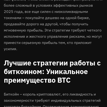
более сложный в условиях эффективных рынков
2025 года, все еще силен с низколиквидными
токенами – покупайте дешево на одной бирже,
продавайте дорого на другой, чтобы получить
мгновенную прибыль. Эти стратегии требуют четкого
исполнения и жесткого управления рисками, но могут
принести серьезную прибыль тем, кто приложит
усилия.
Лучшие стратегии работы с
биткоином: Уникальное
преимущество BTC
Биткойн – король криптовалют, его ликвидность и
закономерности требуют индивидуальных стратегий
торговли биткойном. Отслеживание доминирования