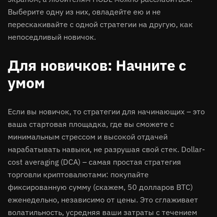
Выберите одну из них, овладейте ею и не
перескакивайте с одной стратегии на другую, как
непоседливый новичок.
Для новичков: Начните с
умом
Если вы новичок, то стратегии для начинающих – это
ваша стартовая площадка, где вы сможете с
минимальным стрессом и высокой отдачей
нарабатывать навыки, не разрушая свой стек. Dollar-
cost averaging (DCA) – самая простая стратегия
торговли криптовалютами: покупайте
фиксированную сумму (скажем, 50 долларов BTC)
еженедельно, независимо от цены. Это сглаживает
волатильность, усредняя ваши затраты с течением