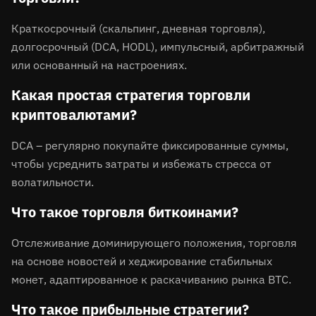
Краткосрочный (скальпинг, дневная торговля),
долгосрочный (DCA, HODL), импульсный, арбитражный
или основанный на настроениях.
Какая простая стратегия торговли
криптовалютами?
DCA – регулярно покупайте фиксированные суммы,
чтобы усреднить затраты и избежать стресса от
волатильности.
Что такое торговля биткоинами?
Отслеживание доминирующего положения, торговля
на основе новостей и хеджирование стабильных
монет, адаптированное к раскачиванию рынка BTC.
Что такое прибыльные стратегии?