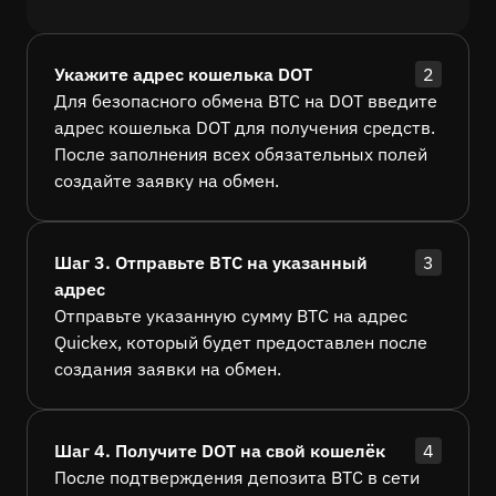
Укажите адрес кошелька DOT
2
Для безопасного обмена BTC на DOT введите
адрес кошелька DOT для получения средств.
После заполнения всех обязательных полей
создайте заявку на обмен.
Шаг 3. Отправьте BTC на указанный
3
адрес
Отправьте указанную сумму BTC на адрес
Quickex, который будет предоставлен после
создания заявки на обмен.
Шаг 4. Получите DOT на свой кошелёк
4
После подтверждения депозита BTC в сети