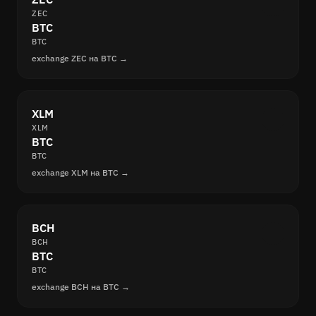
ZEC
BTC
BTC
exchange ZEC на BTC →
XLM
XLM
BTC
BTC
exchange XLM на BTC →
BCH
BCH
BTC
BTC
exchange BCH на BTC →