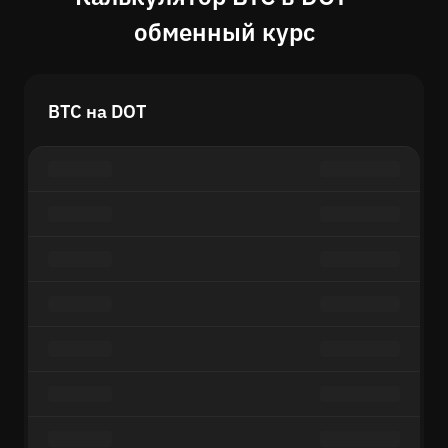
обменный курс
BTC на DOT