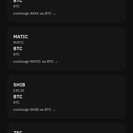
BTC
BTC
exchange AVAX на BTC →
MATIC
MATIC
BTC
BTC
exchange MATIC на BTC →
SHIB
ERC20
BTC
BTC
exchange SHIB на BTC →
ZEC