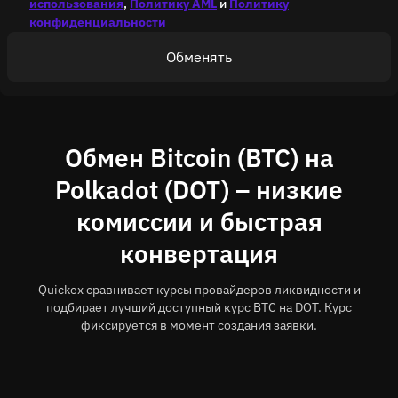
использования
,
Политику AML
и
Политику
конфиденциальности
Обменять
Обмен Bitcoin (BTC) на
Polkadot (DOT) – низкие
комиссии и быстрая
конвертация
Quickex сравнивает курсы провайдеров ликвидности и
подбирает лучший доступный курс BTC на DOT. Курс
фиксируется в момент создания заявки.