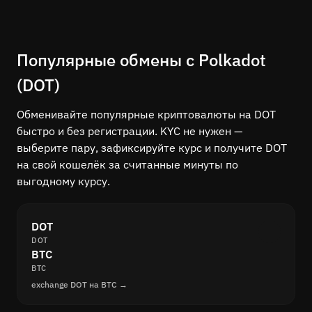
Популярные обмены с Polkadot
(DOT)
Обменивайте популярные криптовалюты на DOT
быстро и без регистрации. KYC не нужен —
выберите пару, зафиксируйте курс и получите DOT
на свой кошелёк за считанные минуты по
выгодному курсу.
DOT
DOT
BTC
BTC
exchange DOT на BTC →