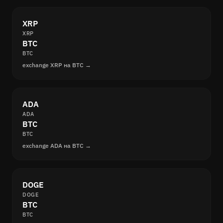
XRP
XRP
BTC
BTC
exchange XRP на BTC →
ADA
ADA
BTC
BTC
exchange ADA на BTC →
DOGE
DOGE
BTC
BTC