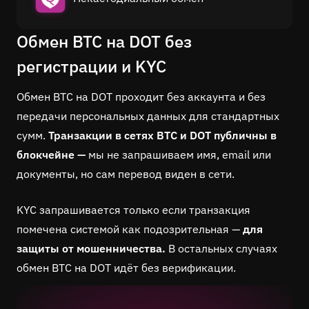
Обмен BTC на DOT без
регистрации и KYC
Обмен BTC на DOT проходит без аккаунта и без
передачи персональных данных для стандартных
сумм.
Транзакции в сетях BTC и DOT публичны в
блокчейне —
мы не запрашиваем имя, email или
документы, но сам перевод виден в сети.
KYC запрашивается только если транзакция
помечена системой как подозрительная —
для
защиты от мошенничества.
В остальных случаях
обмен BTC на DOT идёт без верификации.