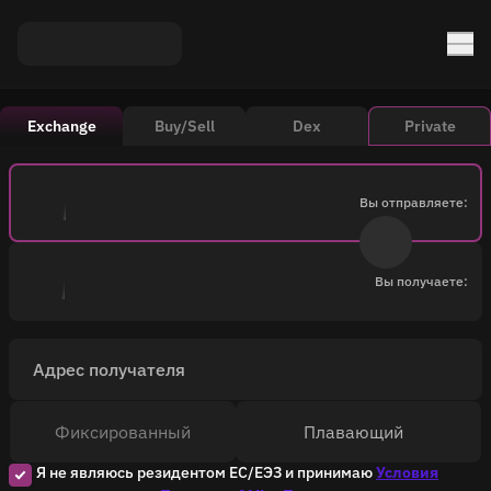
Exchange
Buy/Sell
Dex
Private
Вы отправляете:
Вы получаете:
Адрес получателя
Фиксированный
Плавающий
Я не являюсь резидентом ЕС/ЕЭЗ и принимаю
Условия