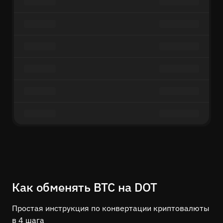
Как обменять BTC на DOT
Простая инструкция по конвертации криптовалюты
в 4 шага