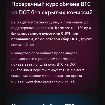
Прозрачный курс обмена BTC
на DOT без скрытых комиссий
Вы видите итоговую сумму к получению до
подтверждения заявки.
Комиссия — 1% при
фиксированном курсе или 0,5% при
плавающем, плюс сетевой сбор DOT.
Других
списаний нет.
Конвертер опрашивает провайдеров
ликвидности в реальном времени и
показывает лучший курс BTC на DOT.
Выбранный курс фиксируется на момент
создания заявки и не плавает во время
оплаты (для фиксированного типа).