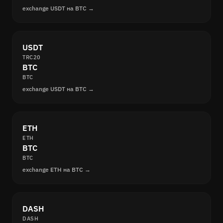
exchange USDT на BTC →
USDT
TRC20
BTC
BTC
exchange USDT на BTC →
ETH
ETH
BTC
BTC
exchange ETH на BTC →
DASH
DASH