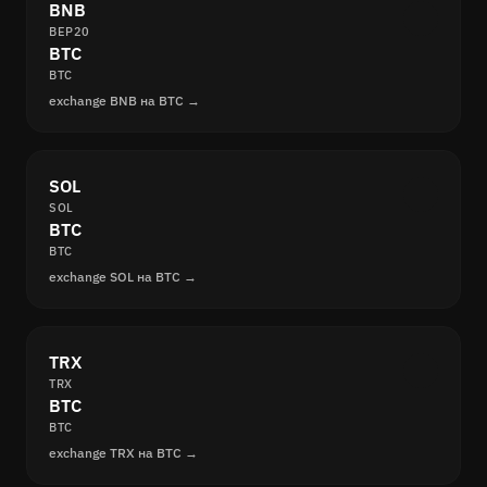
BNB
BEP20
BTC
BTC
exchange BNB на BTC →
SOL
SOL
BTC
BTC
exchange SOL на BTC →
TRX
TRX
BTC
BTC
exchange TRX на BTC →