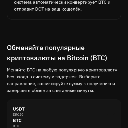
система автоматически конвертирует BTC и
отправит DOT на ваш кошелёк.
Обменяйте популярные
криптовалюты на Bitcoin (BTC)
Меняйте BTC на любую популярную криптовалюту
без входа в систему и задержек. Выберите
направление, зафиксируйте сумму к получению и
завершите обмен за считанные минуты.
USDT
ERC20
BTC
BTC