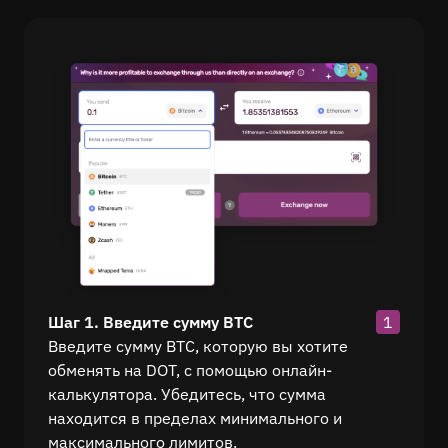
Шаг 1. Введите сумму BTC
1
Введите сумму BTC, которую вы хотите
обменять на DOT, с помощью онлайн-
калькулятора. Убедитесь, что сумма
находится в пределах минимального и
максимального лимитов.