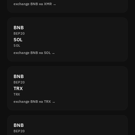
exchange BNB на XMR →
BNB
BEP20
SOL
SOL
exchange BNB на SOL →
BNB
BEP20
TRX
TRX
exchange BNB на TRX →
BNB
BEP20