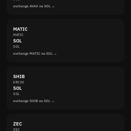
exchange AVAX на SOL →
MATIC
MATIC
SOL
SOL
exchange MATIC на SOL →
SHIB
ERC20
SOL
SOL
exchange SHIB на SOL →
ZEC
ZEC