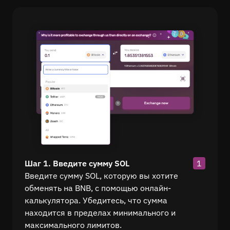
Шаг 1. Введите сумму SOL
1
Введите сумму SOL, которую вы хотите
обменять на BNB, с помощью онлайн-
калькулятора. Убедитесь, что сумма
находится в пределах минимального и
максимального лимитов.