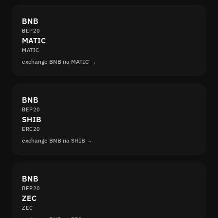
BNB
BEP20
MATIC
MATIC
exchange BNB на MATIC →
BNB
BEP20
SHIB
ERC20
exchange BNB на SHIB →
BNB
BEP20
ZEC
ZEC