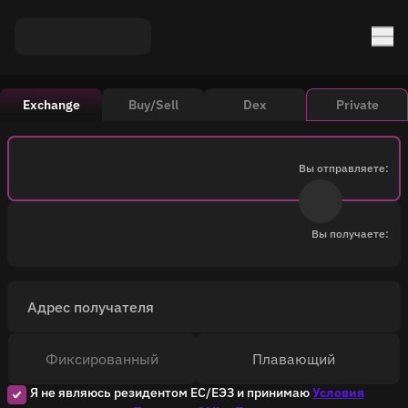
Exchange
Buy/Sell
Dex
Private
Вы отправляете:
Вы получаете:
Адрес получателя
Фиксированный
Плавающий
Я не являюсь резидентом ЕС/ЕЭЗ и принимаю
Условия