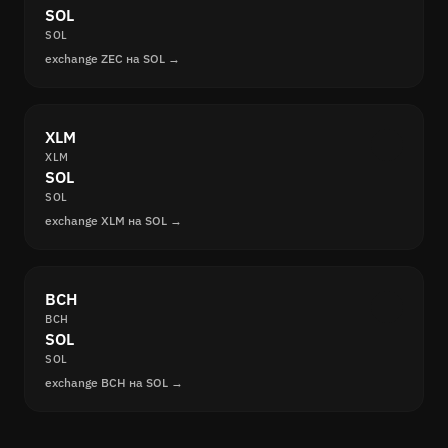
SOL
SOL
exchange ZEC на SOL →
XLM
XLM
SOL
SOL
exchange XLM на SOL →
BCH
BCH
SOL
SOL
exchange BCH на SOL →