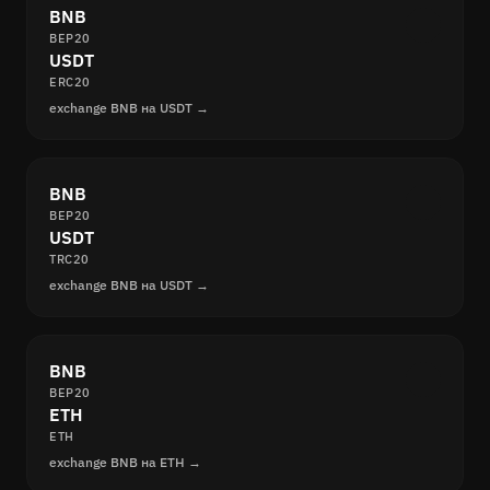
BNB
BEP20
USDT
ERC20
exchange BNB на USDT →
BNB
BEP20
USDT
TRC20
exchange BNB на USDT →
BNB
BEP20
ETH
ETH
exchange BNB на ETH →