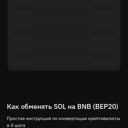
Как обменять SOL на BNB (BEP20)
Простая инструкция по конвертации криптовалюты
в 4 шага