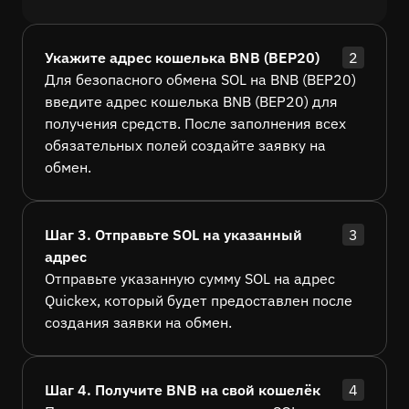
Укажите адрес кошелька BNB (BEP20)
2
Для безопасного обмена SOL на BNB (BEP20)
введите адрес кошелька BNB (BEP20) для
получения средств. После заполнения всех
обязательных полей создайте заявку на
обмен.
Шаг 3. Отправьте SOL на указанный
3
адрес
Отправьте указанную сумму SOL на адрес
Quickex, который будет предоставлен после
создания заявки на обмен.
Шаг 4. Получите BNB на свой кошелёк
4