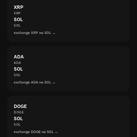
XRP
XRP
SOL
SOL
exchange XRP на SOL →
ADA
ADA
SOL
SOL
exchange ADA на SOL →
DOGE
DOGE
SOL
SOL
exchange DOGE на SOL →