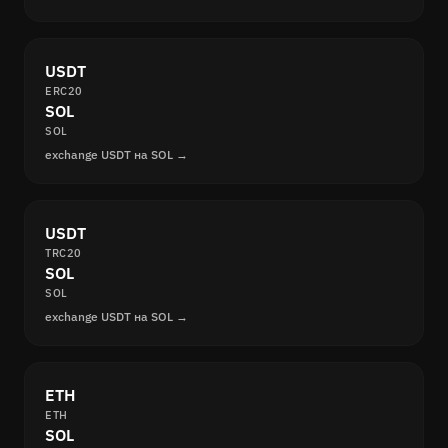
USDT
ERC20
SOL
SOL
exchange USDT на SOL →
USDT
TRC20
SOL
SOL
exchange USDT на SOL →
ETH
ETH
SOL