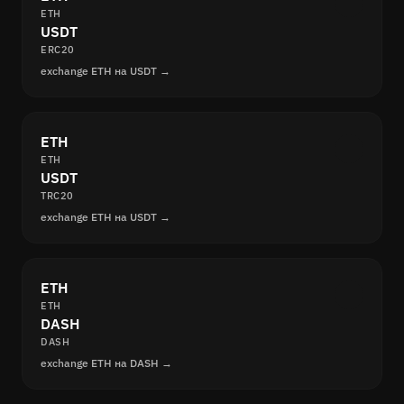
ETH
USDT
ERC20
exchange ETH на USDT →
ETH
ETH
USDT
TRC20
exchange ETH на USDT →
ETH
ETH
DASH
DASH
exchange ETH на DASH →