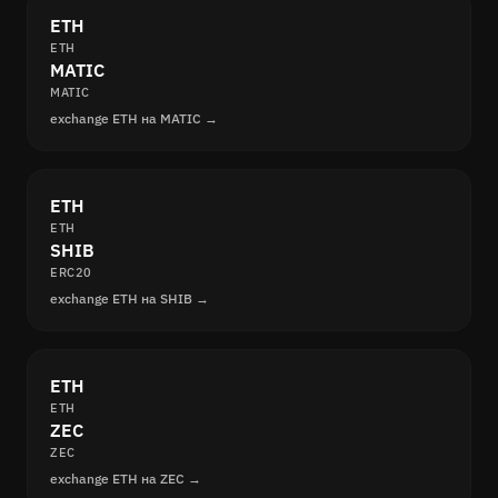
ETH
ETH
MATIC
MATIC
exchange ETH на MATIC →
ETH
ETH
SHIB
ERC20
exchange ETH на SHIB →
ETH
ETH
ZEC
ZEC
exchange ETH на ZEC →