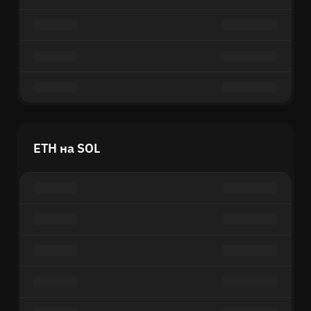
ETH на SOL