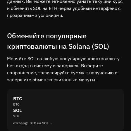
данных. Вы можете мгновенно узнать текущий курс
и обменять SOL на ETH через удобный интерфейс с
прозрачными условиями.
Обменяйте популярные
криптовалюты на Solana (SOL)
Меняйте SOL на любую популярную криптовалюту
без входа в систему и задержек. Выберите
направление, зафиксируйте сумму к получению и
завершите обмен за считанные минуты.
BTC
BTC
SOL
SOL
exchange BTC на SOL →