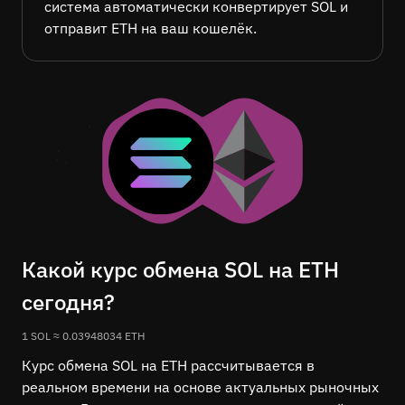
система автоматически конвертирует SOL и
отправит ETH на ваш кошелёк.
Какой курс обмена SOL на ETH
сегодня?
1 SOL ≈ 0.03948034 ETH
Курс обмена SOL на ETH рассчитывается в
реальном времени на основе актуальных рыночных