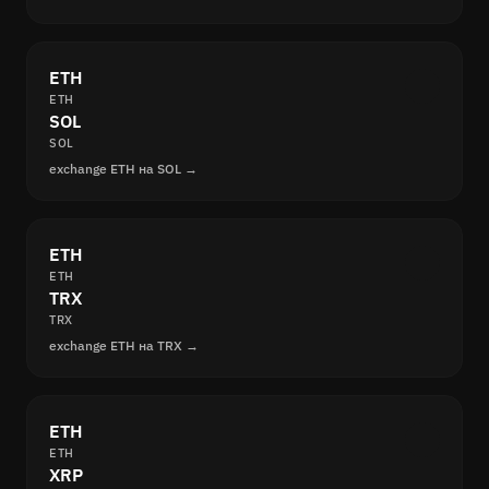
ETH
ETH
SOL
SOL
exchange ETH на SOL →
ETH
ETH
TRX
TRX
exchange ETH на TRX →
ETH
ETH
XRP