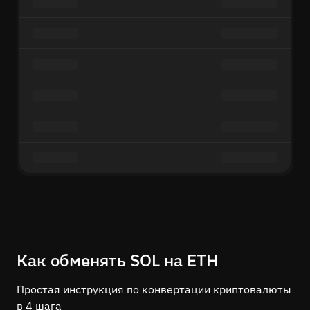
Как обменять SOL на ETH
Простая инструкция по конвертации криптовалюты
в 4 шага