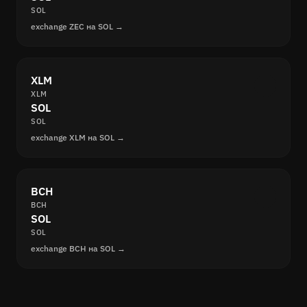
SOL
exchange ZEC на SOL →
XLM
XLM
SOL
SOL
exchange XLM на SOL →
BCH
BCH
SOL
SOL
exchange BCH на SOL →