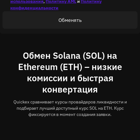
использования
,
Политику AML
и
Политику
конфиденциальности
Обменять
Обмен Solana (SOL) на
Ethereum (ETH) – низкие
комиссии и быстрая
конвертация
Quickex сравнивает курсы провайдеров ликвидности и
подбирает лучший доступный курс SOL на ETH. Курс
фиксируется в момент создания заявки.