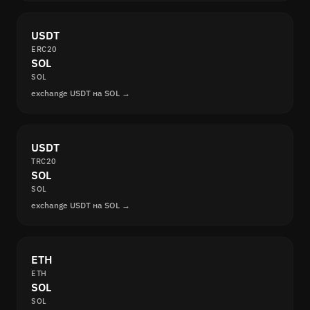
USDT
ERC20
SOL
SOL
exchange USDT на SOL →
USDT
TRC20
SOL
SOL
exchange USDT на SOL →
ETH
ETH
SOL
SOL