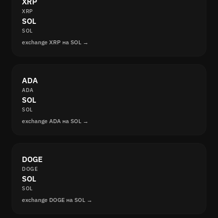
XRP
XRP
SOL
SOL
exchange XRP на SOL →
ADA
ADA
SOL
SOL
exchange ADA на SOL →
DOGE
DOGE
SOL
SOL
exchange DOGE на SOL →