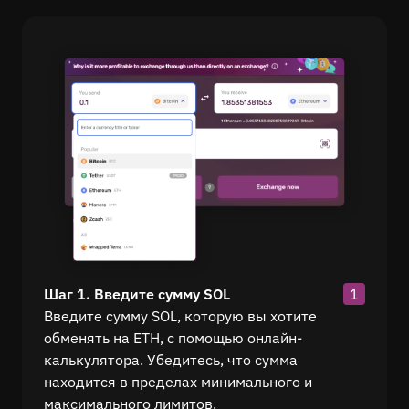
Шаг 1. Введите сумму SOL
1
Введите сумму SOL, которую вы хотите
обменять на ETH, с помощью онлайн-
калькулятора. Убедитесь, что сумма
находится в пределах минимального и
максимального лимитов.