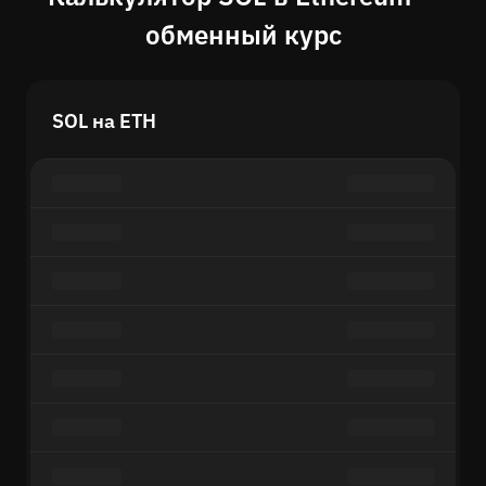
обменный курс
SOL на ETH