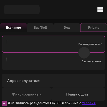
Exchange
Buy/Sell
Dex
Private
Вы отправляете:
Вы получаете:
Адрес получателя
Фиксированный
Плавающий
Я не являюсь резидентом ЕС/ЕЭЗ и принимаю
Условия