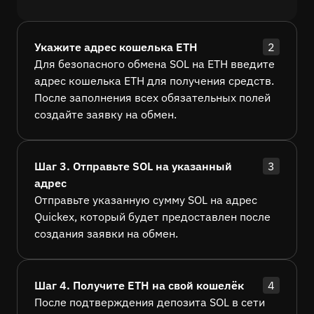
Укажите адрес кошелька ETH
2
Для безопасного обмена SOL на ETH введите
адрес кошелька ETH для получения средств.
После заполнения всех обязательных полей
создайте заявку на обмен.
Шаг 3. Отправьте SOL на указанный
3
адрес
Отправьте указанную сумму SOL на адрес
Quickex, который будет предоставлен после
создания заявки на обмен.
Шаг 4. Получите ETH на свой кошелёк
4
После подтверждения депозита SOL в сети