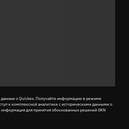
 данные о Quickex. Получайте информацию в режиме
ступ к комплексной аналитике с историческими данными о
я информация для принятия обоснованных решений 0KN