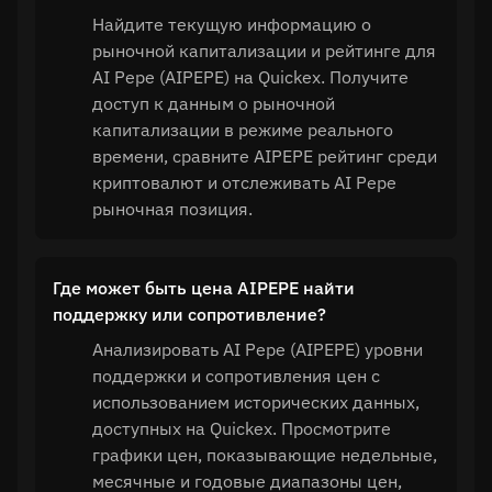
Найдите текущую информацию о
рыночной капитализации и рейтинге для
AI Pepe (AIPEPE) на Quickex. Получите
доступ к данным о рыночной
капитализации в режиме реального
времени, сравните AIPEPE рейтинг среди
криптовалют и отслеживать AI Pepe
рыночная позиция.
Где может быть цена AIPEPE найти
поддержку или сопротивление?
Анализировать AI Pepe (AIPEPE) уровни
поддержки и сопротивления цен с
использованием исторических данных,
доступных на Quickex. Просмотрите
графики цен, показывающие недельные,
месячные и годовые диапазоны цен,