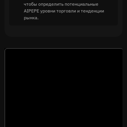
чтобы определить потенциальные
AIPEPE уровни торговли и тенденции
рынка.