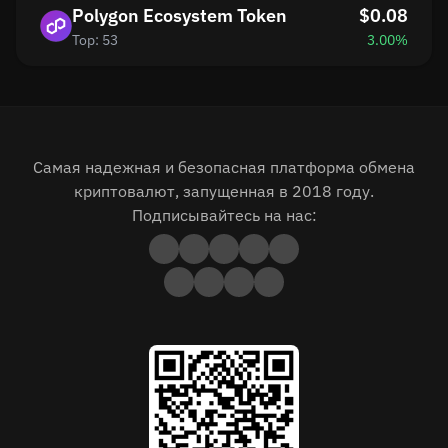
Polygon Ecosystem Token
$0.08
Top: 53
3.00%
Самая надежная и безопасная платформа обмена
криптовалют, запущенная в 2018 году.
Подписывайтесь на нас: