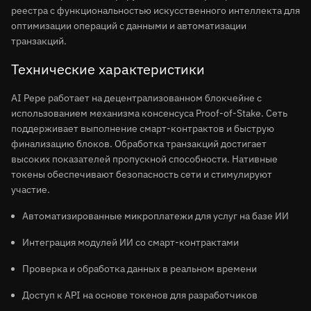
реестра с функциональностью искусственного интеллекта для
оптимизации операций с данными и автоматизации
транзакций.
Технические характеристики
AI Pepe работает на децентрализованном блокчейне с
использованием механизма консенсуса Proof-of-Stake. Сеть
поддерживает выполнение смарт-контрактов и быструю
финализацию блоков. Обработка транзакций достигает
высоких показателей пропускной способности. Нативные
токены обеспечивают безопасность сети и стимулируют
участие.
Автоматизированные микроплатежи для услуг на базе ИИ
Интеграция модулей ИИ со смарт-контрактами
Проверка и обработка данных в реальном времени
Доступ к API на основе токенов для разработчиков