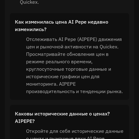
Quickex.
Как изменилась цена AI Pepe недавно
изменились?
Отслеживать AI Pepe (AIPEPE) движения
цен и рыночной активности на Quickex.
Просматривайте обновления цен в
режиме реального времени,
круглосуточные торговые данные и
исторические графики цен для
мониторинга. AIPEPE
производительность и тенденции рынка.
Каковы исторические данные о ценах?
AIPEPE?
Откройте для себя исторические данные
о ценах и рыночные вехи AI Pepe