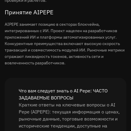
проверки и расчетов.
Принятие AIPEPE
AIPEPE занимает позицию в секторах блокчейна,
интегрированных с ИИ. Проект нацелен на разработчиков
приложений ИИ и платформы автоматизированных услуг.
Конкурентные преимущества включают высокую скорость
транзакций и совместимость модулей ИИ. Рыночные метрики
отражают ликвидность токенов, активность сети и
вовлеченность разработчиков.
Что вам следует знать о AI Pepe: ЧАСТО
ЗАДАВАЕМЫЕ ВОПРОСЫ
Краткие ответы на ключевые вопросы о AI
Pepe (AIPEPE): текущая информация о ценах,
рыночные данные, торговые возможности и
исторические тенденции, доступные на