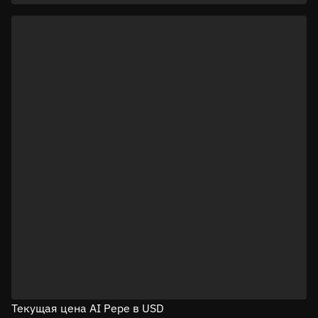
Текущая цена AI Pepe в USD