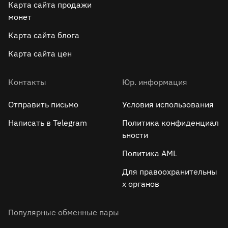
Карта сайта продажи
монет
Карта сайта блога
Карта сайта цен
Контакты
Юр. информация
Отправить письмо
Условия использования
Написать в Telegram
Политика конфиденциал
ьности
Политика AML
Для правоохранительны
х органов
Популярные обменные пары