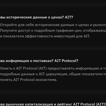
вы исторические данные о ценах? AIT?
Откройте для себя исторические данные о ценах и рыночные
Получите доступ к подробным графикам цен, отображаю
и показатели эффективности инвестиций для AIT.
ва информация о поставках? AIT Protocol?
Узнать о AIT Protocol (AIT) предоставлять информацию и 
подробные данные о AIT циркуляция, общие показатели п
понять AIT Protocol экосистема.
ва рыночная капитализация и рейтинг AIT Protocol (AIT)