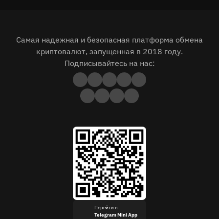
Самая надежная и безопасная платформа обмена
криптовалют, запущенная в 2018 году.
Подписывайтесь на нас:
Перейти в
Telegram Mini App