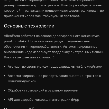
развертывание смарт-контрактов. Платформа обрабатывает
кросс-чейн транзакции и поддерживает децентрализованные
приложения через масштабируемый протокол.
Основные технологии
AlienForm работает на основе делегированного консенсуса
proof-of-stake. Протокол интегрирует сайдчейны для
обеспечения интероперабельности. Автоматизированное
выполнение кода использует поддержку виртуальных машин.
Ключевые функции включают:
Атомарные свопы между поддерживаемыми блокчейнами
Автоматизированное развертывание смарт-контрактов с
мультиподпиской
Обработка транзакций в реальном времени
API для разработчиков для интеграции dApp