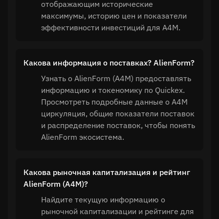
отображающим исторические
максимумы, историю цен и показатели
эффективности инвестиций для A4M.
Какова информация о поставках? AlienForm?
Узнать о AlienForm (A4M) предоставлять
информацию и токеномику по Quickex.
Просмотреть подробные данные о A4M
циркуляция, общие показатели поставок
и распределение поставок, чтобы понять
AlienForm экосистема.
Какова рыночная капитализация и рейтинг
AlienForm (A4M)?
Найдите текущую информацию о
рыночной капитализации и рейтинге для