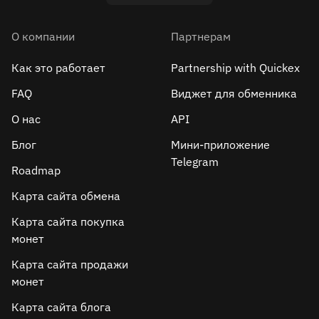
О компании
Партнерам
Как это работает
Partnership with Quickex
FAQ
Виджет для обменника
О нас
API
Блог
Мини-приложение
Telegram
Roadmap
Карта сайта обмена
Карта сайта покупка
монет
Карта сайта продажи
монет
Карта сайта блога