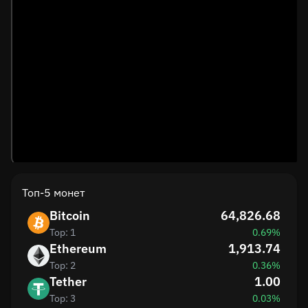
Топ-5 монет
Bitcoin
64,826.68
Top: 1
0.69%
Ethereum
1,913.74
Top: 2
0.36%
Tether
1.00
Top: 3
0.03%