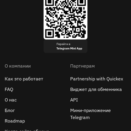
Перейти в
Telegram Mini App
О компании
Партнерам
Как это работает
Partnership with Quickex
FAQ
Виджет для обменника
О нас
API
Блог
Мини-приложение
Telegram
Roadmap