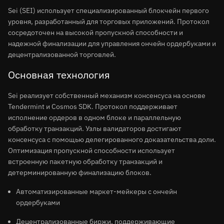
Sei (SEI) использует специализированный блокчейн первого
уровня, разработанный для торговых приложений. Протокол
сосредоточен на высокой пропускной способности и
надежной финализации для управления ончейн ордербуками и
децентрализованной торговлей.
Основная технология
Sei реализует собственный механизм консенсуса на основе
Tendermint и Cosmos SDK. Протокол поддерживает
исполнение ордеров в одном блоке и параллельную
обработку транзакций. Узлы валидаторов достигают
консенсуса с помощью делегированного доказательства доли.
Оптимизация пропускной способности использует
встроенную пакетную обработку транзакций и
детерминированную финализацию блоков.
Автоматизированные маркет-мейкеры с ончейн
ордербуками
Децентрализованные биржи, поддерживающие