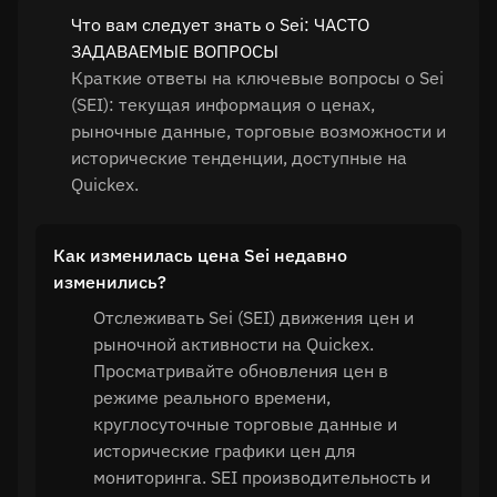
Что вам следует знать о Sei: ЧАСТО
ЗАДАВАЕМЫЕ ВОПРОСЫ
Краткие ответы на ключевые вопросы о Sei
(SEI): текущая информация о ценах,
рыночные данные, торговые возможности и
исторические тенденции, доступные на
Quickex.
Как изменилась цена Sei недавно
изменились?
Отслеживать Sei (SEI) движения цен и
рыночной активности на Quickex.
Просматривайте обновления цен в
режиме реального времени,
круглосуточные торговые данные и
исторические графики цен для
мониторинга. SEI производительность и