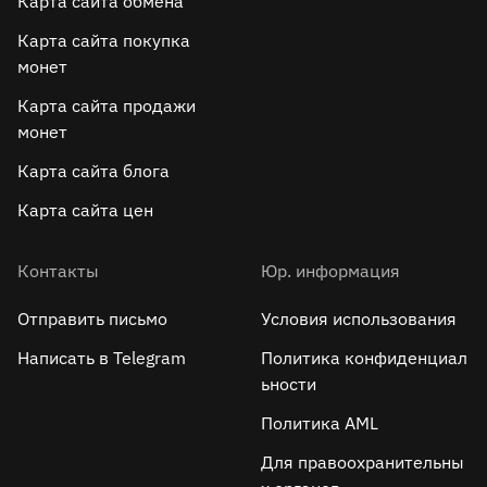
Карта сайта обмена
Карта сайта покупка
монет
Карта сайта продажи
монет
Карта сайта блога
Карта сайта цен
Контакты
Юр. информация
Отправить письмо
Условия использования
Написать в Telegram
Политика конфиденциал
ьности
Политика AML
Для правоохранительны