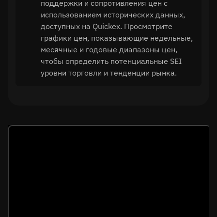
поддержки и сопротивления цен с
использованием исторических данных,
доступных на Quickex. Просмотрите
графики цен, показывающие недельные,
месячные и годовые диапазоны цен,
чтобы определить потенциальные SEI
уровни торговли и тенденции рынка.