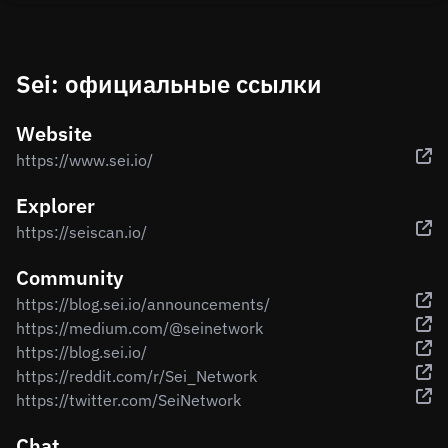
Sei: официальные ссылки
Website
https://www.sei.io/
Explorer
https://seiscan.io/
Community
https://blog.sei.io/announcements/
https://medium.com/@seinetwork
https://blog.sei.io/
https://reddit.com/r/Sei_Network
https://twitter.com/SeiNetwork
Chat