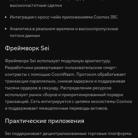
высокочастотные сделки
Интеграция с кросс-чейн приложениями Cosmos IBC
Аналитика в реальном времени и высокопропускные
потоки данных
Фреймворк Sei
Фреймворк Sei использует модульную архитектуру.
Разработчики развертывают пользовательские смарт-
контракты с помощью CosmWasm. Протокол обрабатывает
транзакции параллельно, снижая задержки и поддерживая
тысячи ордеров в секунду. Распределение ресурсов
использует рынок сборов и приоритизированный порядок
транзакций. Сеть интегрируется с цепями экосистемы Cosmos
и поддерживает межцепочные переводы активов.
Практические приложения
Sei поддерживает децентрализованные торговые платформы