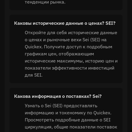
тенденции рынка.
Каковы исторические данные о ценах? SEI?
Откройте для себя исторические данные
о ценах и рыночные вехи Sei (SEI) на
Quickex. Получите доступ к подробным
графикам цен, отображающим
исторические максимумы, историю цен и
показатели эффективности инвестиций
для SEI.
Какова информация о поставках? Sei?
Узнать о Sei (SEI) предоставлять
информацию и токеномику по Quickex.
Просмотреть подробные данные о SEI
циркуляция, общие показатели поставок