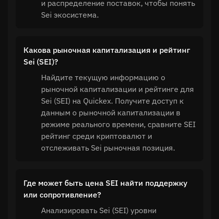
и распределение поставок, чтобы понять
Sei экосистема.
Какова рыночная капитализация и рейтинг
Sei (SEI)?
Найдите текущую информацию о
рыночной капитализации и рейтинге для
Sei (SEI) на Quickex. Получите доступ к
данным о рыночной капитализации в
режиме реального времени, сравните SEI
рейтинг среди криптовалют и
отслеживать Sei рыночная позиция.
Где может быть цена SEI найти поддержку
или сопротивление?
Анализировать Sei (SEI) уровни