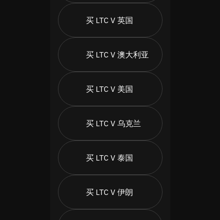
买 LTC V 英国
买 LTC V 澳大利亚
买 LTC V 美国
买 LTC V 乌克兰
买 LTC V 泰国
买 LTC V 伊朗