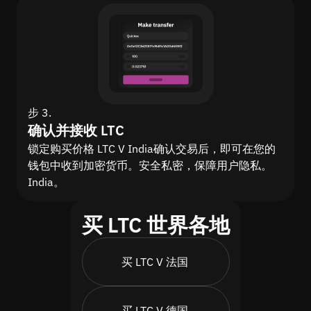
步 3.
确认并接收 LTC
锁定购买价格 LTC V India确认交易后，即可在您的
钱包中收到加密货币。安全私密，保障用户隐私。
India。
买 LTC 世界各地
买 LTC V 法国
买 LTC V 德国