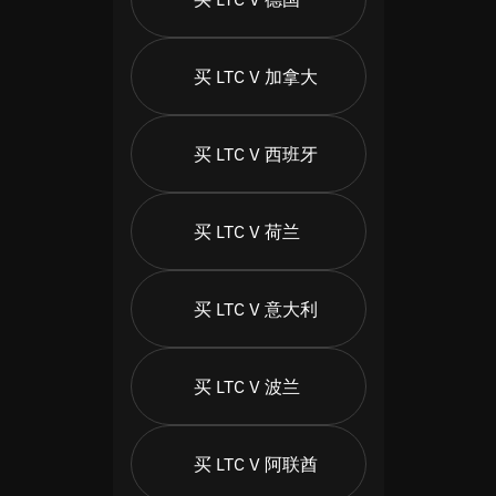
买 LTC V 加拿大
买 LTC V 西班牙
买 LTC V 荷兰
买 LTC V 意大利
买 LTC V 波兰
买 LTC V 阿联酋