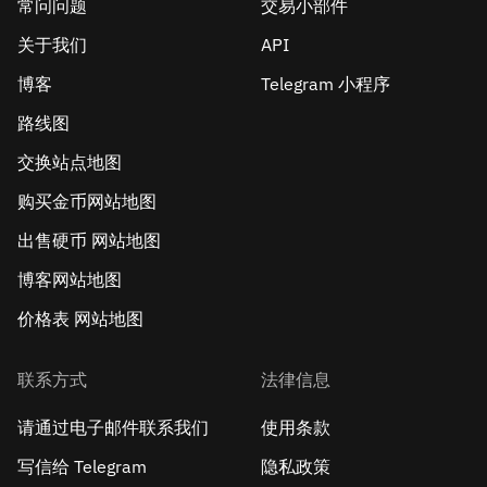
常问问题
交易小部件
关于我们
API
博客
Telegram 小程序
路线图
交换站点地图
购买金币网站地图
出售硬币 网站地图
博客网站地图
价格表 网站地图
联系方式
法律信息
请通过电子邮件联系我们
使用条款
写信给 Telegram
隐私政策