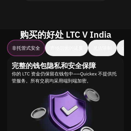
购买的好处 LTC V India
非托管式安全
市场层面的速度
灵活限制
全
完整的钱包隐私和安全保障
你的 LTC 资金仍保留在钱包中——Quickex 不提供托
管服务。所有交易均采用端到端加密。