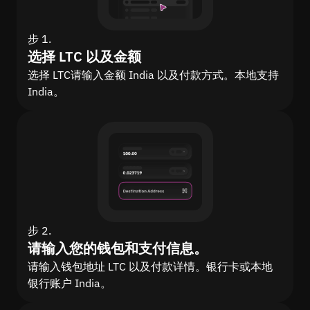
步 1.
选择 LTC 以及金额
选择 LTC请输入金额 India 以及付款方式。本地支持
India。
步 2.
请输入您的钱包和支付信息。
请输入钱包地址 LTC 以及付款详情。银行卡或本地
银行账户 India。