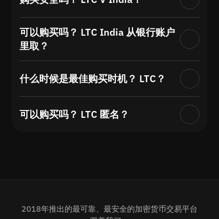
可以购买吗？ LTC India 从银行账户
里取？
什么时候是最佳购买时机？ LTC？
可以购买吗？ LTC 匿名？
2018年推出的最可靠、最安全的加密货币交易平台