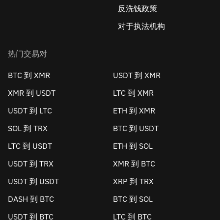
反洗钱政策
对于执法机构
热门交易对
BTC 到 XMR
USDT 到 XMR
XMR 到 USDT
LTC 到 XMR
USDT 到 LTC
ETH 到 XMR
SOL 到 TRX
BTC 到 USDT
LTC 到 USDT
ETH 到 SOL
USDT 到 TRX
XMR 到 BTC
USDT 到 USDT
XRP 到 TRX
DASH 到 BTC
BTC 到 SOL
USDT 到 BTC
LTC 到 BTC