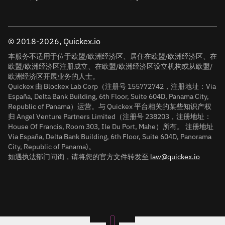
© 2018-2026, Quickex.io
本服务不适用于位于欧盟/欧洲经济区、居住在欧盟/欧洲经济区、在
欧盟/欧洲经济区注册成立、在欧盟/欧洲经济区设立机构或从欧盟/
欧洲经济区开展业务的人士。
Quickex 由 Blockex Lab Corp（注册号 155772742，注册地址：Via
España, Delta Bank Building, 6th Floor, Suite 604D, Panama City,
Republic of Panama）运营。与 Quickex 平台相关的某些知识产权
归 Angel Venture Partners Limited（注册号 238203，注册地址：
House Of Francis, Room 303, Ile Du Port, Mahe）所有。 注册地址
Via España, Delta Bank Building, 6th Floor, Suite 604D, Panorama
City, Republic of Panama)。
如遇执法部门问询，请将您的官方文件转发至
law@quickex.io