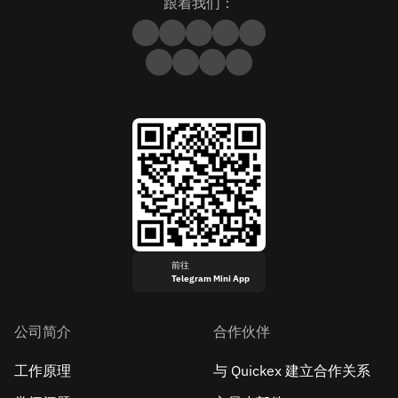
跟着我们：
前往
Telegram Mini App
公司简介
合作伙伴
工作原理
与 Quickex 建立合作关系