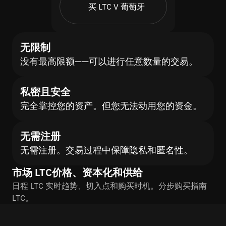
买 LTC V 葡萄牙
无限制
没有最高限额——可以进行任意数量的交易。
私密且安全
完全掌控您的资产。但您无法动用您的资金。
无需注册
无需注册。交易过程中保障隐私和匿名性。
市场 LTC价格、资本化和供给
日程 LTC 实时趋势、切入点和购买时机。分步购买指南
LTC。