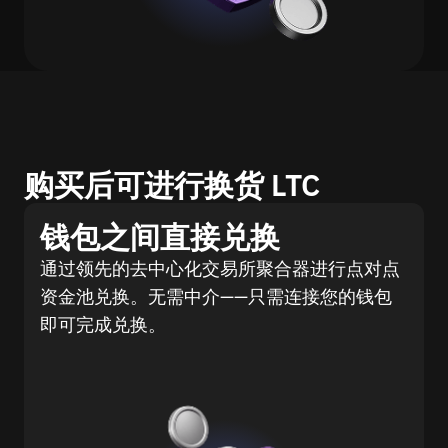
购买后可进行换货 LTC
钱包之间直接兑换
通过领先的去中心化交易所聚合器进行点对点
资金池兑换。无需中介——只需连接您的钱包
即可完成兑换。