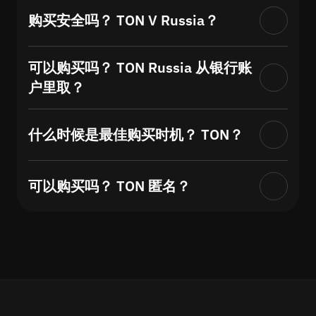
购买安全吗？ TON V Russia？
可以购买吗？ TON Russia 从银行账
户里取？
什么时候是最佳购买时机？ TON？
可以购买吗？ TON 匿名？