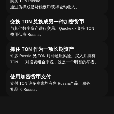
购买 TON Russia —
通过质押或借贷稳定币获得被动收入。
交换 TON 兑换成另一种加密货币
与其他数字资产进行交易。Quickex - 兑换 TON
费用低廉 Russia。
抓住 TON 作为一项长期资产
许多 Russia 见 TON 对冲通胀风险。买入并持有
TON ——对投资组合来说，这是一个明智的举措。
使用加密货币支付
支付 TON 许多商家均有售 Russia产品、服务、
礼品卡 Russia。