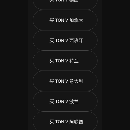
买 TON V 加拿大
买 TON V 西班牙
买 TON V 荷兰
买 TON V 意大利
买 TON V 波兰
买 TON V 阿联酋