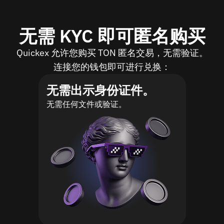
无需 KYC 即可匿名购买
Quickex 允许您购买 TON 匿名交易，无需验证。
连接您的钱包即可进行兑换：
无需出示身份证件。
无需任何文件或验证。