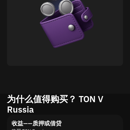
为什么值得购买？ TON V
Russia
收益——质押或借贷