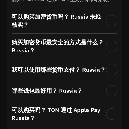
可以购买加密货币吗？ Russia 未经
核实？
购买加密货币最安全的方式是什么？
Russia？
我可以使用哪些货币支付？ Russia？
哪些钱包最好用？ Russia？
可以购买吗？ TON 通过 Apple Pay
Russia？