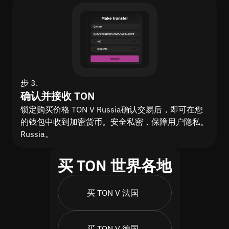
步 3.
确认并接收 TON
锁定购买价格 TON V Russia确认交易后，即可在您
的钱包中收到加密货币。安全私密，保障用户隐私。
Russia。
买 TON 世界各地
买 TON V 法国
买 TON V 德国