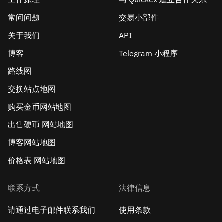
常问问题
交易小部件
关于我们
API
博客
Telegram 小程序
路线图
交换站点地图
购买金币网站地图
出售硬币 网站地图
博客网站地图
价格表 网站地图
联系方式
法律信息
请通过电子邮件联系我们
使用条款