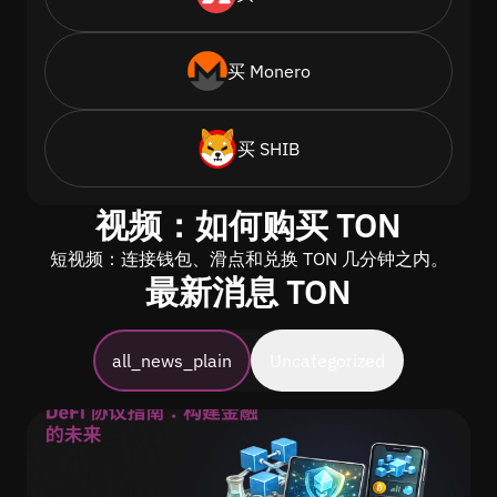
买 Monero
买 SHIB
视频：如何购买 TON
短视频：连接钱包、滑点和兑换 TON 几分钟之内。
最新消息 TON
all_news_plain
Uncategorized