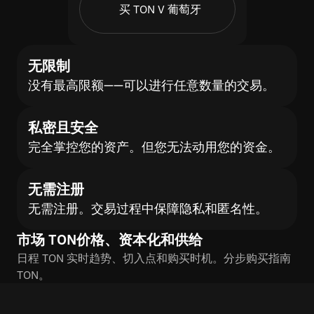
买 TON V 葡萄牙
无限制
没有最高限额——可以进行任意数量的交易。
私密且安全
完全掌控您的资产。但您无法动用您的资金。
无需注册
无需注册。交易过程中保障隐私和匿名性。
市场 TON价格、资本化和供给
日程 TON 实时趋势、切入点和购买时机。分步购买指南
TON。