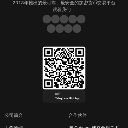
2018年推出的最可靠、最安全的加密货币交易平台
跟着我们：
前往
Telegram Mini App
公司简介
合作伙伴
工作原理
与 Quickex 建立合作关系