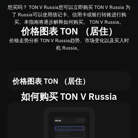
想买吗？ TON V Russia您可以立即购买 TON V Russia 为
了 Russia可以使用借记卡、信用卡或银行转账进行购
买。本指南将逐步解释如何购买。 TON V Russia。
价格图表 TON （居住）
价格走势分析 TON V Russia趋势、市场变化以及买入时
机 Russia。
价格图表 TON （居住）
如何购买 TON V Russia