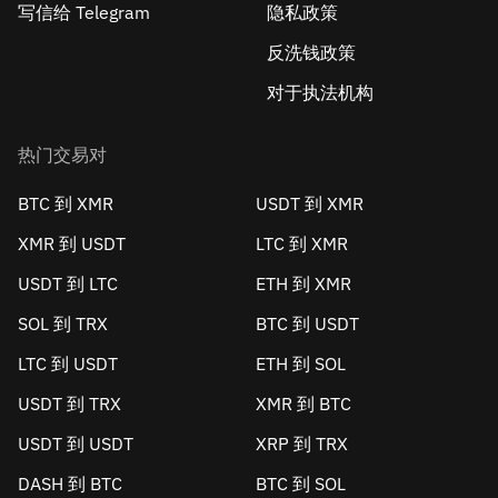
写信给 Telegram
隐私政策
反洗钱政策
对于执法机构
热门交易对
BTC 到 XMR
USDT 到 XMR
XMR 到 USDT
LTC 到 XMR
USDT 到 LTC
ETH 到 XMR
SOL 到 TRX
BTC 到 USDT
LTC 到 USDT
ETH 到 SOL
USDT 到 TRX
XMR 到 BTC
USDT 到 USDT
XRP 到 TRX
DASH 到 BTC
BTC 到 SOL