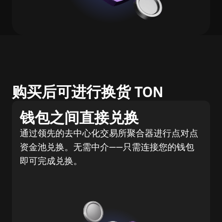
购买后可进行换货 TON
钱包之间直接兑换
通过领先的去中心化交易所聚合器进行点对点
资金池兑换。无需中介——只需连接您的钱包
即可完成兑换。