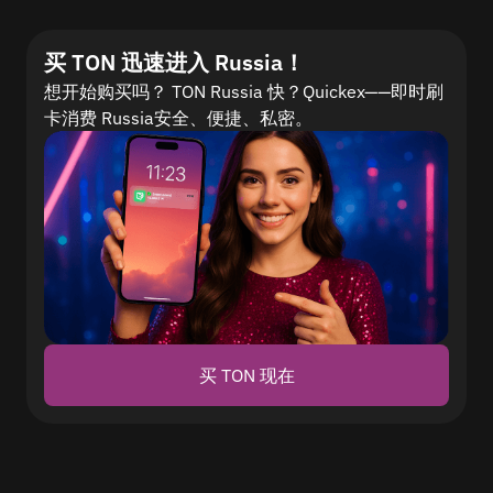
买 TON 迅速进入 Russia！
想开始购买吗？ TON Russia 快？Quickex——即时刷
卡消费 Russia安全、便捷、私密。
买 TON 现在