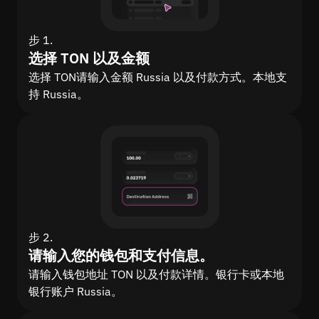
步 1.
选择 TON 以及金额
选择 TON请输入金额 Russia 以及付款方式。本地支
持 Russia。
步 2.
请输入您的钱包和支付信息。
请输入钱包地址 TON 以及付款详情。银行卡或本地
银行账户 Russia。