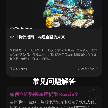
DeFi 协议指南：构建金融的未来
简明摘要： 它们是什么: DeFi 协议是运行在区块链上的自动化、去中
心化的代码片段（智能合约），它们复制了传统的金融服务，如借贷
和交易，但没有中间商。 自我?...
团队 Quickex
·
2026年7月20日
常见问题解答
如何立即购买加密货币 Russia？
选择币种、金额，然后使用银行卡或电子钱包支付。
购买 TON Russia 在 Quickex 上几分钟即可完成。