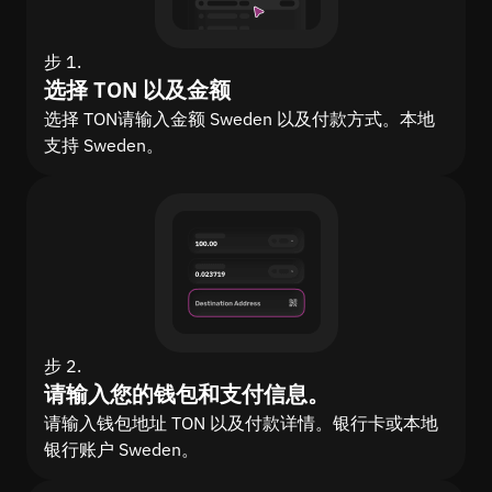
步 1.
选择 TON 以及金额
选择 TON请输入金额 Sweden 以及付款方式。本地
支持 Sweden。
步 2.
请输入您的钱包和支付信息。
请输入钱包地址 TON 以及付款详情。银行卡或本地
银行账户 Sweden。