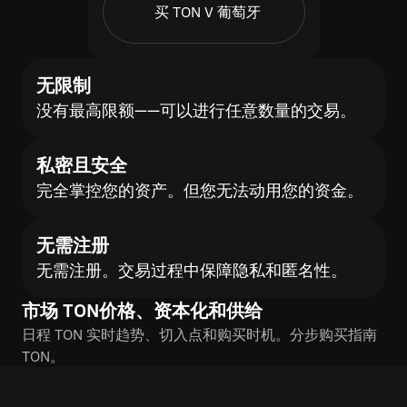
买 TON V 葡萄牙
无限制
没有最高限额——可以进行任意数量的交易。
私密且安全
完全掌控您的资产。但您无法动用您的资金。
无需注册
无需注册。交易过程中保障隐私和匿名性。
市场 TON价格、资本化和供给
日程 TON 实时趋势、切入点和购买时机。分步购买指南
TON。