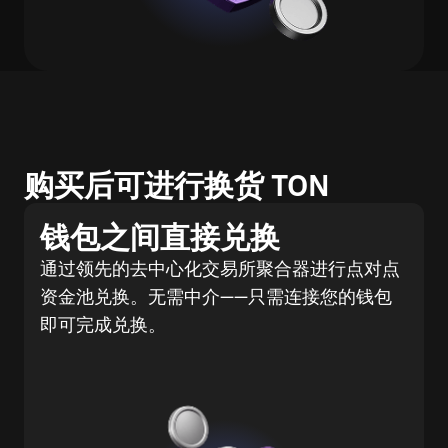
购买后可进行换货 TON
钱包之间直接兑换
通过领先的去中心化交易所聚合器进行点对点
资金池兑换。无需中介——只需连接您的钱包
即可完成兑换。