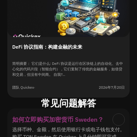
DeFi 协议指南：构建金融的未来
简明摘要： 它们是什么: DeFi 协议是运行在区块链上的自动化、去中
心化的代码片段（智能合约），它们复制了传统的金融服务，如借贷
和交易，但没有中间商。 自我?...
团队 Quickex
·
2026年7月20日
常见问题解答
如何立即购买加密货币 Sweden？
选择币种、金额，然后使用银行卡或电子钱包支付。
购买 TON Sweden 在 Quickex 上几分钟即可完成。