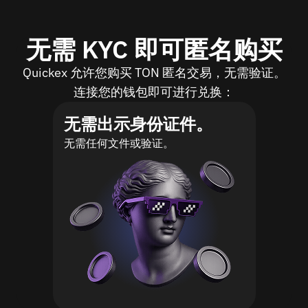
无需 KYC 即可匿名购买
Quickex 允许您购买 TON 匿名交易，无需验证。
连接您的钱包即可进行兑换：
无需出示身份证件。
无需任何文件或验证。