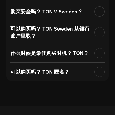
购买安全吗？ TON V Sweden？
可以购买吗？ TON Sweden 从银行
账户里取？
什么时候是最佳购买时机？ TON？
可以购买吗？ TON 匿名？