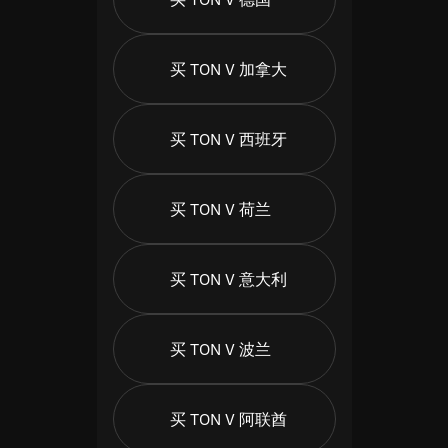
买 TON V 加拿大
买 TON V 西班牙
买 TON V 荷兰
买 TON V 意大利
买 TON V 波兰
买 TON V 阿联酋