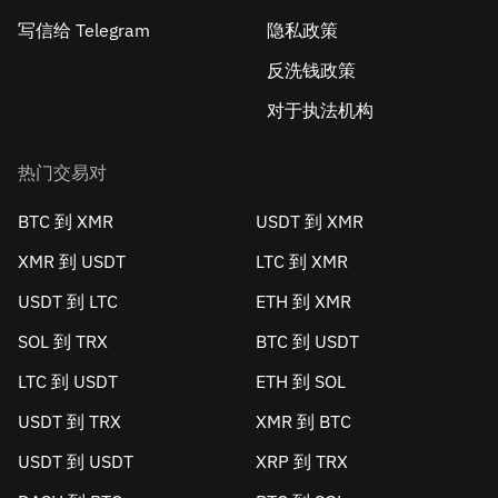
写信给 Telegram
隐私政策
反洗钱政策
对于执法机构
热门交易对
BTC 到 XMR
USDT 到 XMR
XMR 到 USDT
LTC 到 XMR
USDT 到 LTC
ETH 到 XMR
SOL 到 TRX
BTC 到 USDT
LTC 到 USDT
ETH 到 SOL
USDT 到 TRX
XMR 到 BTC
USDT 到 USDT
XRP 到 TRX