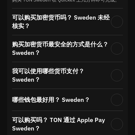
可以购买加密货币吗？ Sweden 未经
核实？
购买加密货币最安全的方式是什么？
Sweden？
我可以使用哪些货币支付？
Sweden？
哪些钱包最好用？ Sweden？
可以购买吗？ TON 通过 Apple Pay
Sweden？