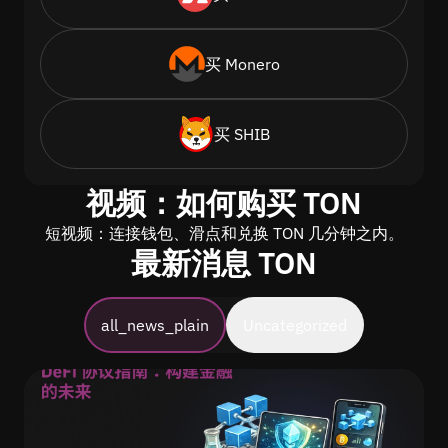
买 Monero
买 SHIB
视频：如何购买 TON
短视频：连接钱包、滑点和兑换 TON 几分钟之内。
最新消息 TON
all_news_plain
Uncategorized