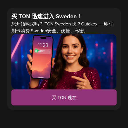
买 TON 迅速进入 Sweden！
想开始购买吗？ TON Sweden 快？Quickex——即时
刷卡消费 Sweden安全、便捷、私密。
买 TON 现在