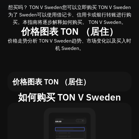
想买吗？ TON V Sweden您可以立即购买 TON V Sweden
为了 Sweden可以使用借记卡、信用卡或银行转账进行购
买。本指南将逐步解释如何购买。 TON V Sweden。
价格图表 TON （居住）
价格走势分析 TON V Sweden趋势、市场变化以及买入时
机 Sweden。
价格图表 TON （居住）
如何购买 TON V Sweden