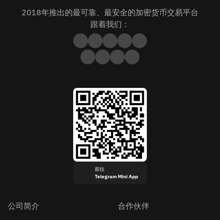
2018年推出的最可靠、最安全的加密货币交易平台
跟着我们：
前往
Telegram Mini App
公司简介
合作伙伴