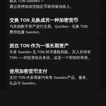
购买 TON Sweden —
通过质押或借贷稳定币获得被动收入。
交换 TON 兑换成另一种加密货币
与其他数字资产进行交易。Quickex - 兑换 TON
费用低廉 Sweden。
抓住 TON 作为一项长期资产
许多 Sweden 见 TON 对冲通胀风险。买入并持有
TON ——对投资组合来说，这是一个明智的举措。
使用加密货币支付
支付 TON 许多商家均有售 Sweden产品、服务、
礼品卡 Sweden。