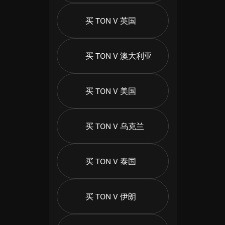
买 TON V 英国
买 TON V 澳大利亚
买 TON V 美国
买 TON V 乌克兰
买 TON V 泰国
买 TON V 伊朗