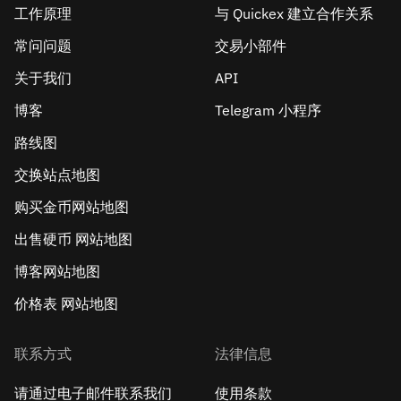
工作原理
与 Quickex 建立合作关系
常问问题
交易小部件
关于我们
API
博客
Telegram 小程序
路线图
交换站点地图
购买金币网站地图
出售硬币 网站地图
博客网站地图
价格表 网站地图
联系方式
法律信息
请通过电子邮件联系我们
使用条款