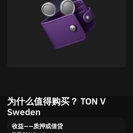
为什么值得购买？ TON V
Sweden
收益——质押或借贷