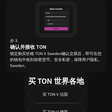
步 3.
确认并接收 TON
锁定购买价格 TON V Sweden确认交易后，即可在您
的钱包中收到加密货币。安全私密，保障用户隐私。
Sweden。
买 TON 世界各地
买 TON V 法国
买 TON V 德国