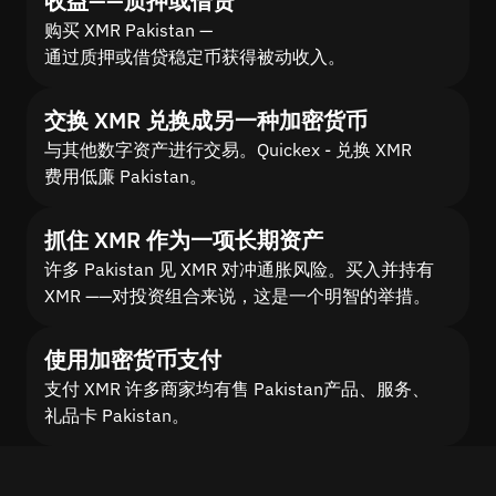
收益——质押或借贷
购买 XMR Pakistan —
通过质押或借贷稳定币获得被动收入。
交换 XMR 兑换成另一种加密货币
与其他数字资产进行交易。Quickex - 兑换 XMR
费用低廉 Pakistan。
抓住 XMR 作为一项长期资产
许多 Pakistan 见 XMR 对冲通胀风险。买入并持有
XMR ——对投资组合来说，这是一个明智的举措。
使用加密货币支付
支付 XMR 许多商家均有售 Pakistan产品、服务、
礼品卡 Pakistan。