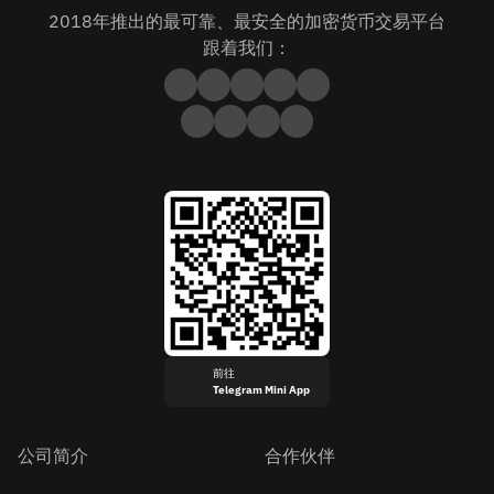
2018年推出的最可靠、最安全的加密货币交易平台
跟着我们：
前往
Telegram Mini App
公司简介
合作伙伴