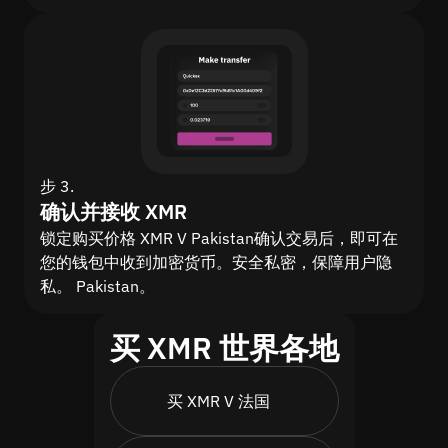
步 3.
确认并接收 XMR
锁定购买价格 XMR V Pakistan确认交易后，即可在
您的钱包中收到加密货币。安全私密，保障用户隐
私。 Pakistan。
买 XMR 世界各地
买 XMR V 法国