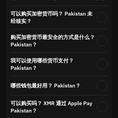
可以购买加密货币吗？ Pakistan 未
经核实？
购买加密货币最安全的方式是什么？
Pakistan？
我可以使用哪些货币支付？
Pakistan？
哪些钱包最好用？ Pakistan？
可以购买吗？ XMR 通过 Apple Pay
Pakistan？