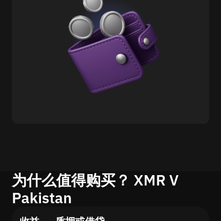
为什么值得购买？ XMR V
Pakistan