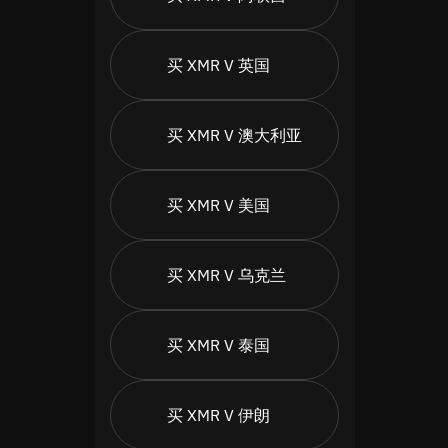
买 XMR V 英国
买 XMR V 澳大利亚
买 XMR V 美国
买 XMR V 乌克兰
买 XMR V 泰国
买 XMR V 伊朗