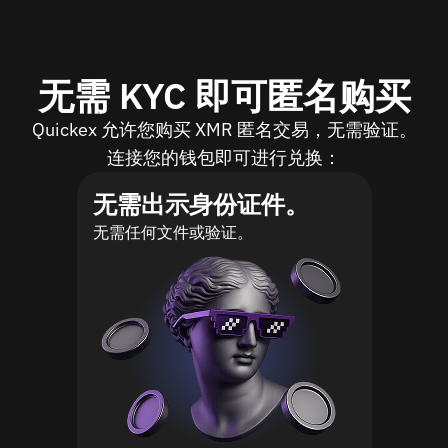
无需 KYC 即可匿名购买
Quickex 允许您购买 XMR 匿名交易，无需验证。
连接您的钱包即可进行兑换：
无需出示身份证件。
无需任何文件或验证。