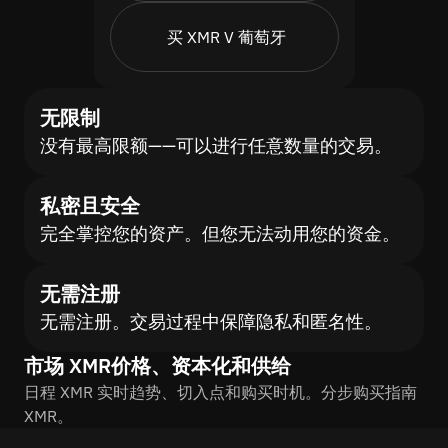
买 XMR V 葡萄牙
无限制
没有最高限额——可以进行任意数量的交易。
私密且安全
完全掌控您的资产。但您无法动用您的资金。
无需注册
无需注册。交易过程中保障隐私和匿名性。
市场 XMR价格、资本化和供给
日程 XMR 实时趋势、切入点和购买时机。分步购买指南
XMR。