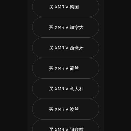
买 XMR V 德国
买 XMR V 加拿大
买 XMR V 西班牙
买 XMR V 荷兰
买 XMR V 意大利
买 XMR V 波兰
买 XMR V 阿联酋