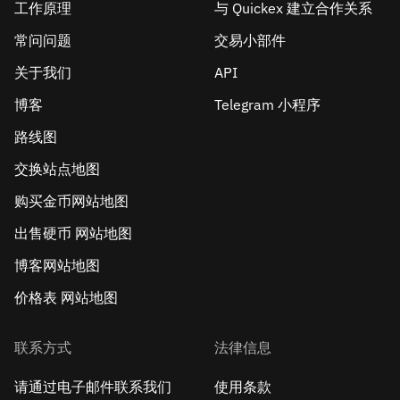
工作原理
与 Quickex 建立合作关系
常问问题
交易小部件
关于我们
API
博客
Telegram 小程序
路线图
交换站点地图
购买金币网站地图
出售硬币 网站地图
博客网站地图
价格表 网站地图
联系方式
法律信息
请通过电子邮件联系我们
使用条款