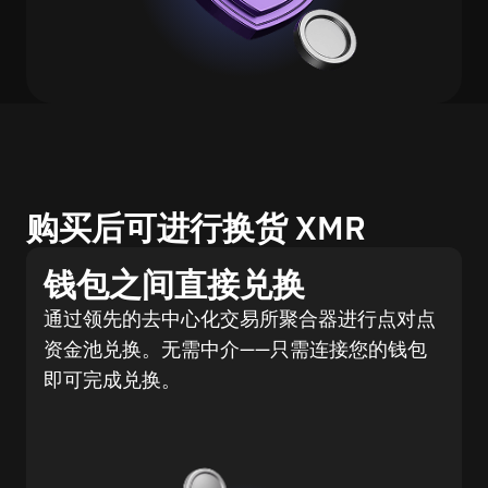
购买后可进行换货 XMR
钱包之间直接兑换
通过领先的去中心化交易所聚合器进行点对点
资金池兑换。无需中介——只需连接您的钱包
即可完成兑换。