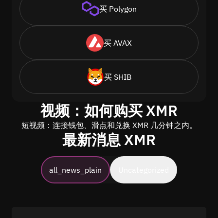
买 Polygon
买 AVAX
买 SHIB
视频：如何购买 XMR
短视频：连接钱包、滑点和兑换 XMR 几分钟之内。
最新消息 XMR
all_news_plain
Uncategorized