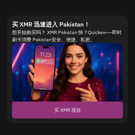
买 XMR 迅速进入 Pakistan！
想开始购买吗？ XMR Pakistan 快？Quickex——即时
刷卡消费 Pakistan安全、便捷、私密。
买 XMR 现在