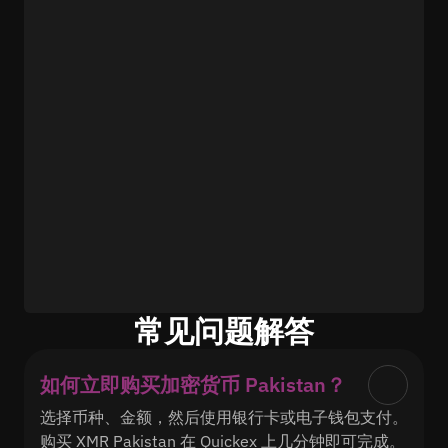
常见问题解答
如何立即购买加密货币 Pakistan？
选择币种、金额，然后使用银行卡或电子钱包支付。
购买 XMR Pakistan 在 Quickex 上几分钟即可完成。