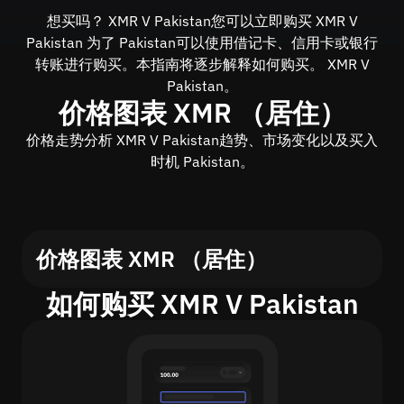
想买吗？ XMR V Pakistan您可以立即购买 XMR V
Pakistan 为了 Pakistan可以使用借记卡、信用卡或银行
转账进行购买。本指南将逐步解释如何购买。 XMR V
Pakistan。
价格图表 XMR （居住）
价格走势分析 XMR V Pakistan趋势、市场变化以及买入
时机 Pakistan。
价格图表 XMR （居住）
如何购买 XMR V Pakistan