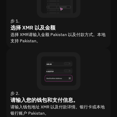
步 1.
选择 XMR 以及金额
选择 XMR请输入金额 Pakistan 以及付款方式。本地
支持 Pakistan。
步 2.
请输入您的钱包和支付信息。
请输入钱包地址 XMR 以及付款详情。银行卡或本地
银行账户 Pakistan。