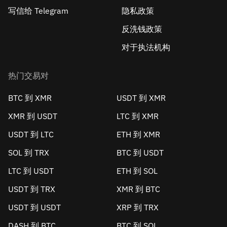
写信给 Telegram
隐私政策
反洗钱政策
对于执法机构
热门交易对
BTC 到 XMR
USDT 到 XMR
XMR 到 USDT
LTC 到 XMR
USDT 到 LTC
ETH 到 XMR
SOL 到 TRX
BTC 到 USDT
LTC 到 USDT
ETH 到 SOL
USDT 到 TRX
XMR 到 BTC
USDT 到 USDT
XRP 到 TRX
DASH 到 BTC
BTC 到 SOL