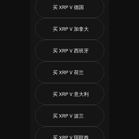
买 XRP V 德国
买 XRP V 加拿大
买 XRP V 西班牙
买 XRP V 荷兰
买 XRP V 意大利
买 XRP V 波兰
买 XRP V 阿联酋