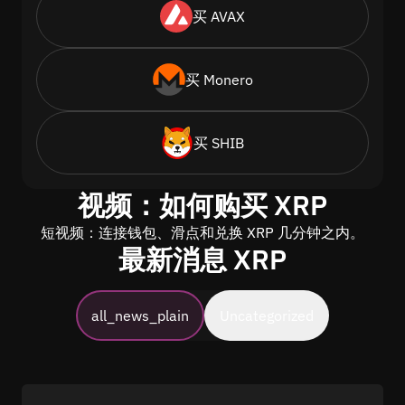
买 AVAX
买 Monero
买 SHIB
视频：如何购买 XRP
短视频：连接钱包、滑点和兑换 XRP 几分钟之内。
最新消息 XRP
all_news_plain
Uncategorized