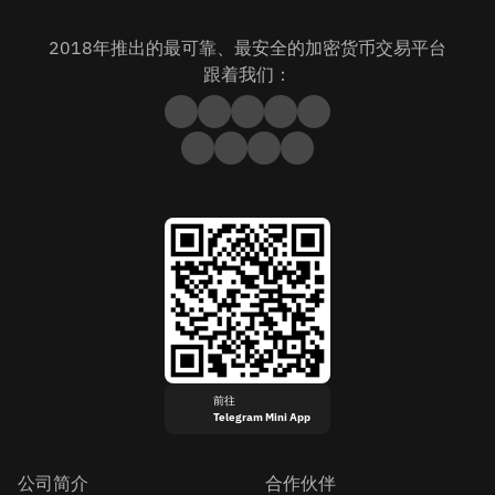
2018年推出的最可靠、最安全的加密货币交易平台
跟着我们：
前往
Telegram Mini App
公司简介
合作伙伴