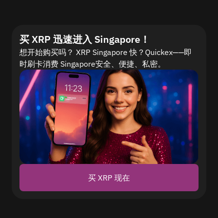
买 XRP 迅速进入 Singapore！
想开始购买吗？ XRP Singapore 快？Quickex——即
时刷卡消费 Singapore安全、便捷、私密。
买 XRP 现在