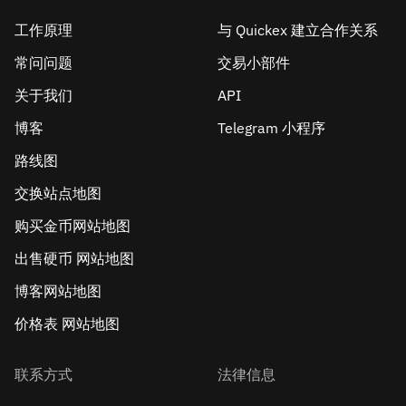
工作原理
与 Quickex 建立合作关系
常问问题
交易小部件
关于我们
API
博客
Telegram 小程序
路线图
交换站点地图
购买金币网站地图
出售硬币 网站地图
博客网站地图
价格表 网站地图
联系方式
法律信息