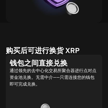
购买后可进行换货 XRP
钱包之间直接兑换
通过领先的去中心化交易所聚合器进行点对点
资金池兑换。无需中介——只需连接您的钱包
即可完成兑换。