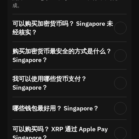
成。
可以购买加密货币吗？ Singapore 未
经核实？
购买加密货币最安全的方式是什么？
Singapore？
我可以使用哪些货币支付？
Singapore？
哪些钱包最好用？ Singapore？
可以购买吗？ XRP 通过 Apple Pay
Singapore？