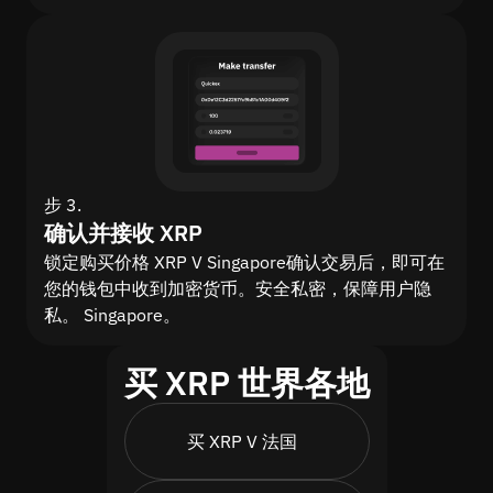
步 3.
确认并接收 XRP
锁定购买价格 XRP V Singapore确认交易后，即可在
您的钱包中收到加密货币。安全私密，保障用户隐
私。 Singapore。
买 XRP 世界各地
买 XRP V 法国