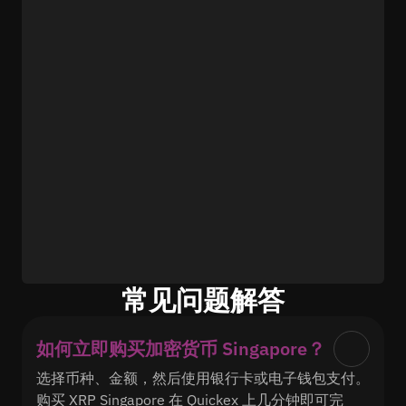
常见问题解答
如何立即购买加密货币 Singapore？
选择币种、金额，然后使用银行卡或电子钱包支付。
购买 XRP Singapore 在 Quickex 上几分钟即可完