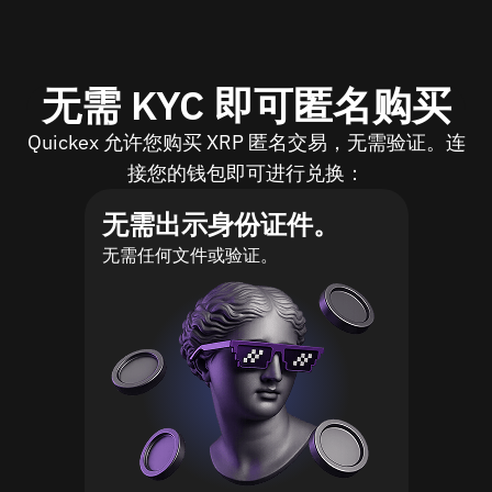
无需 KYC 即可匿名购买
Quickex 允许您购买 XRP 匿名交易，无需验证。连
接您的钱包即可进行兑换：
无需出示身份证件。
无需任何文件或验证。