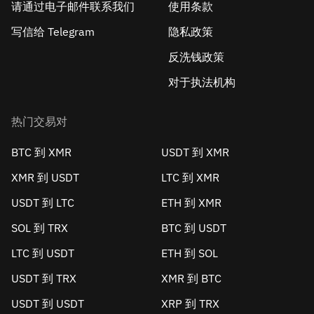
请通过电子邮件联系我们
使用条款
写信给 Telegram
隐私政策
反洗钱政策
对于执法机构
热门交易对
BTC 到 XMR
USDT 到 XMR
XMR 到 USDT
LTC 到 XMR
USDT 到 LTC
ETH 到 XMR
SOL 到 TRX
BTC 到 USDT
LTC 到 USDT
ETH 到 SOL
USDT 到 TRX
XMR 到 BTC
USDT 到 USDT
XRP 到 TRX