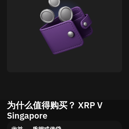
为什么值得购买？ XRP V
Singapore