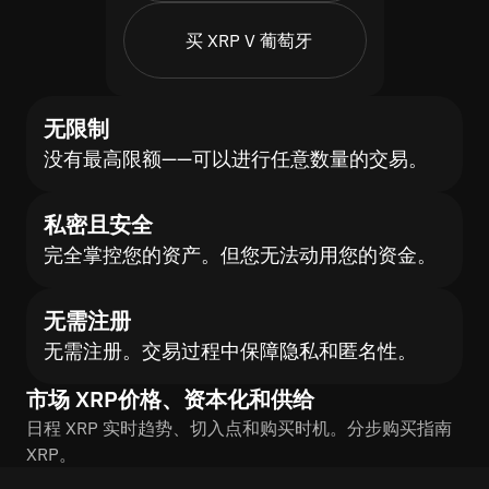
买 XRP V 葡萄牙
无限制
没有最高限额——可以进行任意数量的交易。
私密且安全
完全掌控您的资产。但您无法动用您的资金。
无需注册
无需注册。交易过程中保障隐私和匿名性。
市场 XRP价格、资本化和供给
日程 XRP 实时趋势、切入点和购买时机。分步购买指南
XRP。