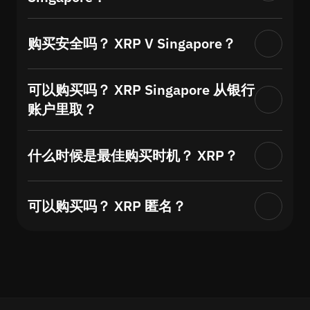
购买安全吗？ XRP V Singapore？
可以购买吗？ XRP Singapore 从银行
账户里取？
什么时候是最佳购买时机？ XRP？
可以购买吗？ XRP 匿名？