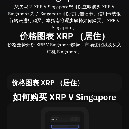
想买吗？ XRP V Singapore您可以立即购买 XRP V
Singapore 为了 Singapore可以使用借记卡、信用卡或银
行转账进行购买。本指南将逐步解释如何购买。 XRP V
Singapore。
价格图表 XRP （居住）
价格走势分析 XRP V Singapore趋势、市场变化以及买入
时机 Singapore。
价格图表 XRP （居住）
如何购买 XRP V Singapore