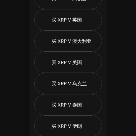
买 XRP V 英国
买 XRP V 澳大利亚
买 XRP V 美国
买 XRP V 乌克兰
买 XRP V 泰国
买 XRP V 伊朗