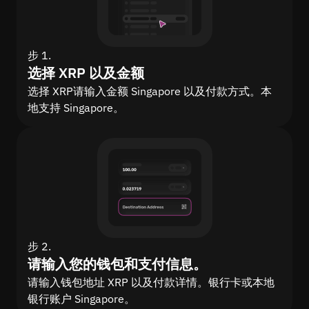
步 1.
选择 XRP 以及金额
选择 XRP请输入金额 Singapore 以及付款方式。本
地支持 Singapore。
步 2.
请输入您的钱包和支付信息。
请输入钱包地址 XRP 以及付款详情。银行卡或本地
银行账户 Singapore。