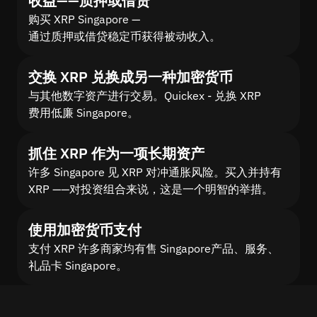
收益——质押或借贷
购买 XRP Singapore —
通过质押或借贷稳定币获得被动收入。
交换 XRP 兑换成另一种加密货币
与其他数字资产进行交易。Quickex - 兑换 XRP
费用低廉 Singapore。
抓住 XRP 作为一项长期资产
许多 Singapore 见 XRP 对冲通胀风险。买入并持有
XRP ——对投资组合来说，这是一个明智的举措。
使用加密货币支付
支付 XRP 许多商家均有售 Singapore产品、服务、
礼品卡 Singapore。