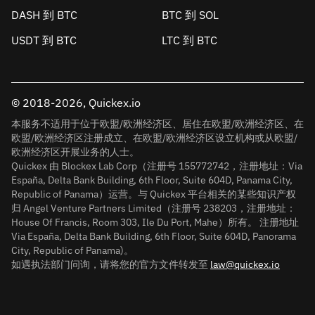
DASH 到 BTC
BTC 到 SOL
USDT 到 BTC
LTC 到 BTC
© 2018-2026, Quickex.io
本服务不适用于位于欧盟/欧洲经济区、居住在欧盟/欧洲经济区、在
欧盟/欧洲经济区注册成立、在欧盟/欧洲经济区设立机构或从欧盟/
欧洲经济区开展业务的人士。
Quickex 由 Blockex Lab Corp（注册号 155772742，注册地址：Via
España, Delta Bank Building, 6th Floor, Suite 604D, Panama City,
Republic of Panama）运营。与 Quickex 平台相关的某些知识产权
归 Angel Venture Partners Limited（注册号 238203，注册地址：
House Of Francis, Room 303, Ile Du Port, Mahe）所有。 注册地址
Via España, Delta Bank Building, 6th Floor, Suite 604D, Panorama
City, Republic of Panama)。
如遇执法部门问询，请将您的官方文件转发至
law@quickex.io