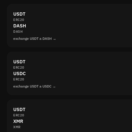
USDT
ERC20
DASH
DASH
exchange USDT a DASH →
USDT
ERC20
USDC
ERC20
exchange USDT a USDC →
USDT
ERC20
XMR
XMR