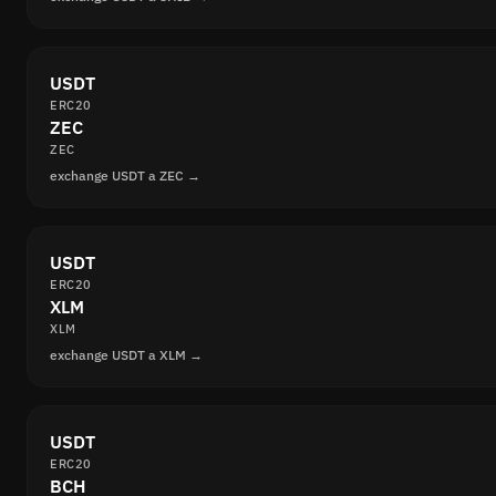
USDT
ERC20
ZEC
ZEC
exchange USDT a ZEC →
USDT
ERC20
XLM
XLM
exchange USDT a XLM →
USDT
ERC20
BCH