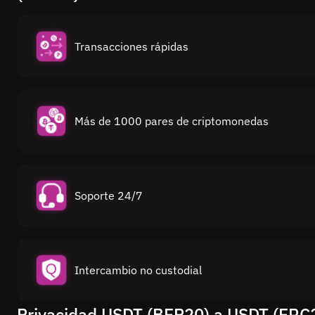
Transacciones rápidas
Más de 1000 pares de criptomonedas
Soporte 24/7
Intercambio no custodial
Privacidad USDT (BEP20) a USDT (ERC