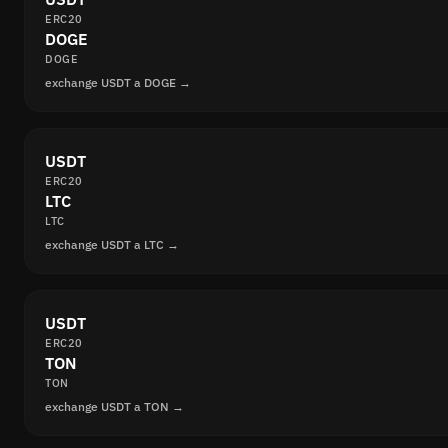
ERC20
DOGE
DOGE
exchange USDT a DOGE →
USDT
ERC20
LTC
LTC
exchange USDT a LTC →
USDT
ERC20
TON
TON
exchange USDT a TON →