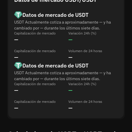
Datos de mercado de USDT
USDT Actualmente cotiza a aproximadamente — y ha
cambiado por — durante los últimos siete días.
Capitalización de mercado
Variación 24h (%)
—
—
Capitalización de mercado
Volumen de 24 horas
—
—
Datos de mercado de USDT
USDT Actualmente cotiza a aproximadamente — y ha
cambiado por — durante los últimos siete días.
Capitalización de mercado
Variación 24h (%)
—
—
Capitalización de mercado
Volumen de 24 horas
—
—