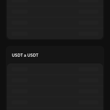
USDT a USDT