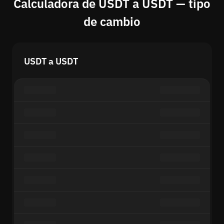
Calculadora de USDT a USDT — tipo
de cambio
USDT a USDT