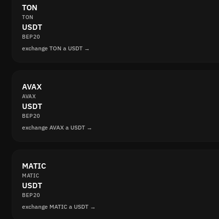
TON
TON
USDT
BEP20
exchange TON a USDT →
AVAX
AVAX
USDT
BEP20
exchange AVAX a USDT →
MATIC
MATIC
USDT
BEP20
exchange MATIC a USDT →