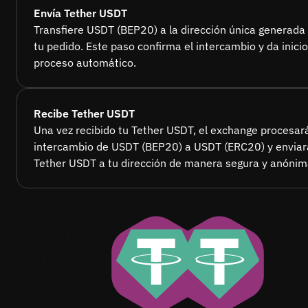
Envía Tether USDT
Transfiere USDT (BEP20) a la dirección única generada
tu pedido. Este paso confirma el intercambio y da inicio
proceso automático.
Recibe Tether USDT
Una vez recibido tu Tether USDT, el exchange procesará
intercambio de USDT (BEP20) a USDT (ERC20) y enviar
Tether USDT a tu dirección de manera segura y anónim