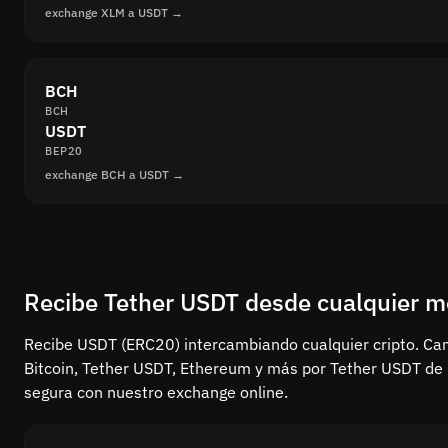
exchange XLM a USDT →
BCH
BCH
USDT
BEP20
exchange BCH a USDT →
Recibe Tether USDT desde cualquier 
Recibe USDT (ERC20) intercambiando cualquier cripto. Ca
Bitcoin, Tether USDT, Ethereum y más por Tether USDT d
segura con nuestro exchange online.