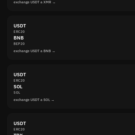
exchange USDT a XMR →
USDT
ERC20
BNB
BEP20
exchange USDT a BNB →
USDT
ERC20
SOL
SOL
exchange USDT a SOL →
USDT
ERC20