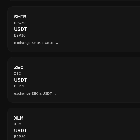
SHIB
ERC20
USDT
BEP20
exchange SHIB a USDT →
ZEC
ZEC
USDT
BEP20
exchange ZEC a USDT →
XLM
XLM
USDT
BEP20