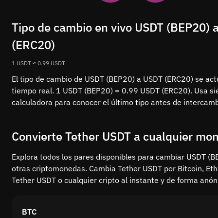
Tipo de cambio en vivo USDT (BEP20) 
(ERC20)
1 USDT ≈ 0.99 USDT
El tipo de cambio de USDT (BEP20) a USDT (ERC20) se act
tiempo real. 1 USDT (BEP20) = 0.99 USDT (ERC20). Usa si
calculadora para conocer el último tipo antes de intercamb
Convierte Tether USDT a cualquier mo
Explora todos los pares disponibles para cambiar USDT (B
otras criptomonedas. Cambia Tether USDT por Bitcoin, Et
Tether USDT o cualquier cripto al instante y de forma anó
BTC