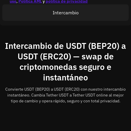
uso
,
Política AML
y
política de privacidad
Intercambio
Intercambio de USDT (BEP20) a
USDT (ERC20) — swap de
criptomonedas seguro e
instantáneo
Convierte USDT (BEP20) a USDT (ERC20) con nuestro intercambio
instantáneo. Cambia Tether USDT a Tether USDT online al mejor
tipo de cambio y opera rápido, seguro y con total privacidad.