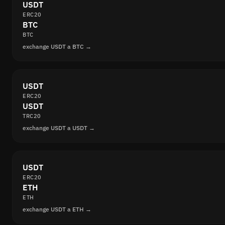
USDT
ERC20
BTC
BTC
exchange USDT a BTC →
USDT
ERC20
USDT
TRC20
exchange USDT a USDT →
USDT
ERC20
ETH
ETH
exchange USDT a ETH →