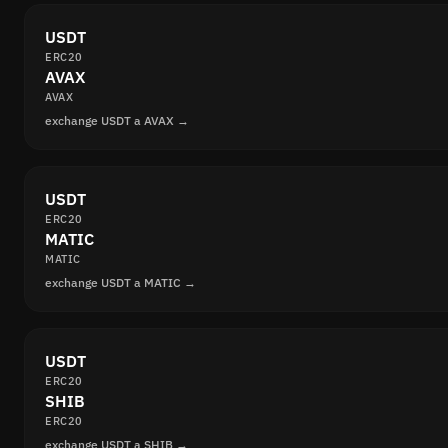
USDT
ERC20
AVAX
AVAX
exchange USDT a AVAX →
USDT
ERC20
MATIC
MATIC
exchange USDT a MATIC →
USDT
ERC20
SHIB
ERC20
exchange USDT a SHIB →