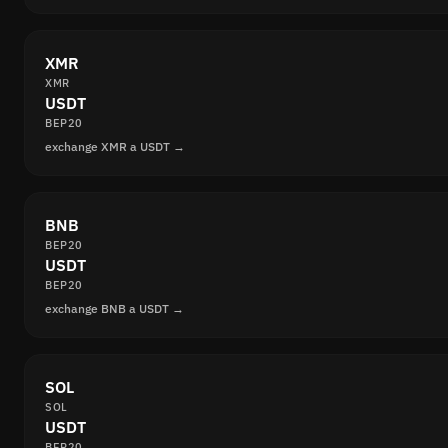
XMR
XMR
USDT
BEP20
exchange XMR a USDT →
BNB
BEP20
USDT
BEP20
exchange BNB a USDT →
SOL
SOL
USDT
BEP20