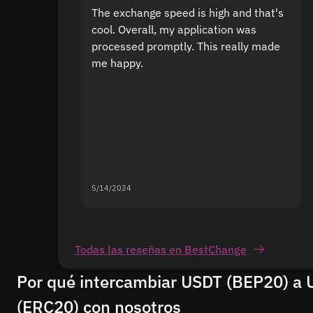
The exchange speed is high and that's
cool. Overall, my application was
processed promptly. This really made
me happy.
5/14/2024
Todas las reseñas en BestChange
Por qué intercambiar USDT (BEP20) a
(ERC20) con nosotros