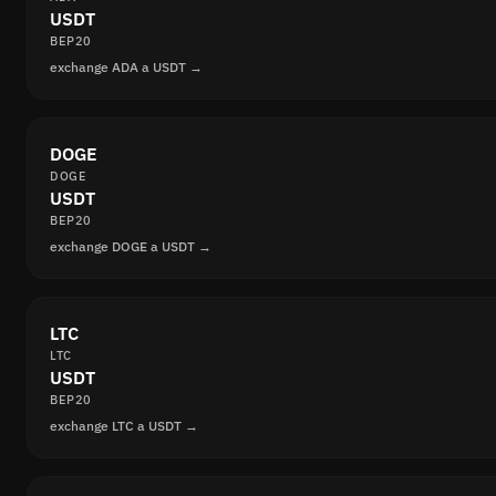
USDT
BEP20
exchange ADA a USDT →
DOGE
DOGE
USDT
BEP20
exchange DOGE a USDT →
LTC
LTC
USDT
BEP20
exchange LTC a USDT →