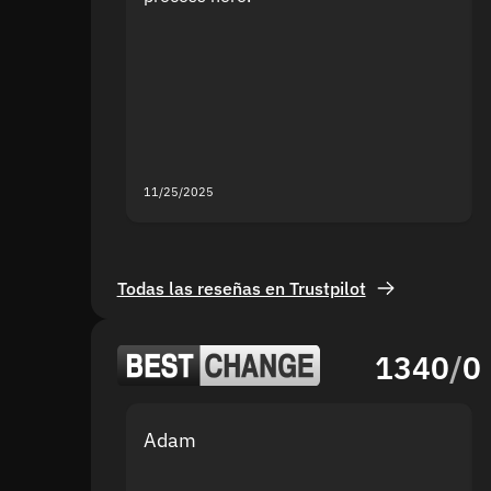
11/25/2025
Todas las reseñas en Trustpilot
1340
/
0
Adam