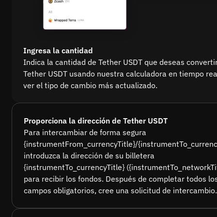
Ingresa la cantidad
Indica la cantidad de Tether USDT que deseas converti
Tether USDT usando nuestra calculadora en tiempo rea
ver el tipo de cambio más actualizado.
Proporciona la dirección de Tether USDT
Para intercambiar de forma segura
{instrumentFrom_currencyTitle}/{instrumentTo_currency
introduzca la dirección de su billetera
{instrumentTo_currencyTitle} ({instrumentTo_networkTit
para recibir los fondos. Después de completar todos lo
campos obligatorios, cree una solicitud de intercambio.