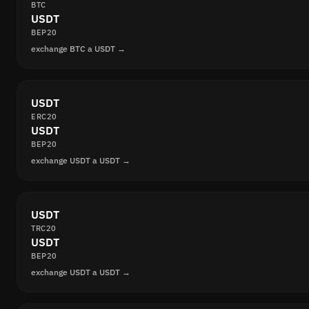
BTC
USDT
BEP20
exchange BTC a USDT →
USDT
ERC20
USDT
BEP20
exchange USDT a USDT →
USDT
TRC20
USDT
BEP20
exchange USDT a USDT →