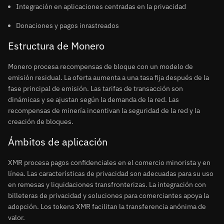
Integración en aplicaciones centradas en la privacidad
Donaciones y pagos inrastreados
Estructura de Monero
Monero procesa recompensas de bloque con un modelo de
emisión residual. La oferta aumenta a una tasa fija después de la
fase principal de emisión. Las tarifas de transacción son
dinámicas y se ajustan según la demanda de la red. Las
recompensas de minería incentivan la seguridad de la red y la
creación de bloques.
Ámbitos de aplicación
XMR procesa pagos confidenciales en el comercio minorista y en
línea. Las características de privacidad son adecuadas para su uso
en remesas y liquidaciones transfronterizas. La integración con
billeteras de privacidad y soluciones para comerciantes apoya la
adopción. Los tokens XMR facilitan la transferencia anónima de
valor.