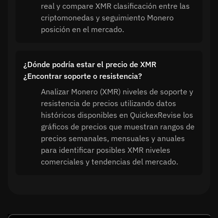
real y compare XMR clasificación entre las
criptomonedas y seguimiento Monero
posición en el mercado.
¿Dónde podría estar el precio de XMR
¿Encontrar soporte o resistencia?
Analizar Monero (XMR) niveles de soporte y
resistencia de precios utilizando datos
históricos disponibles en QuickexRevise los
gráficos de precios que muestran rangos de
precios semanales, mensuales y anuales
para identificar posibles XMR niveles
comerciales y tendencias del mercado.