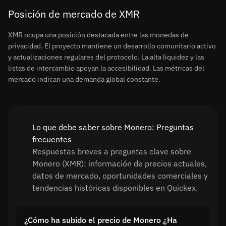
Posición de mercado de XMR
XMR ocupa una posición destacada entre las monedas de
privacidad. El proyecto mantiene un desarrollo comunitario activo
y actualizaciones regulares del protocolo. La alta liquidez y las
listas de intercambio apoyan la accesibilidad. Las métricas del
mercado indican una demanda global constante.
Lo que debe saber sobre Monero: Preguntas
frecuentes
Respuestas breves a preguntas clave sobre
Monero (XMR): información de precios actuales,
datos de mercado, oportunidades comerciales y
tendencias históricas disponibles en Quickex.
¿Cómo ha subido el precio de Monero ¿Ha