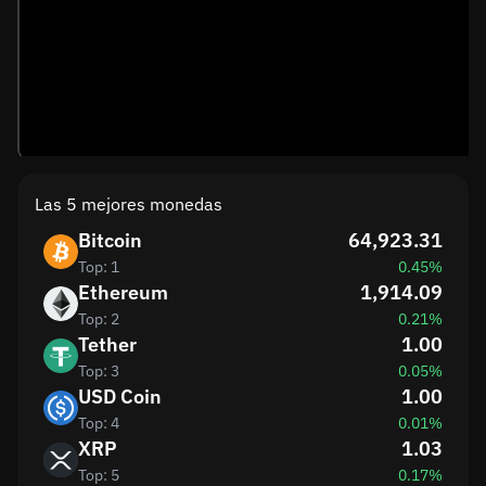
Las 5 mejores monedas
Bitcoin
64,923.31
Top: 1
0.45%
Ethereum
1,914.09
Top: 2
0.21%
Tether
1.00
Top: 3
0.05%
USD Coin
1.00
Top: 4
0.01%
XRP
1.03
Top: 5
0.17%