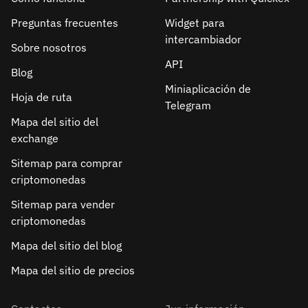
Preguntas frecuentes
Widget para
intercambiador
Sobre nosotros
API
Blog
Miniaplicación de
Hoja de ruta
Telegram
Mapa del sitio del
exchange
Sitemap para comprar
criptomonedas
Sitemap para vender
criptomonedas
Mapa del sitio del blog
Mapa del sitio de precios