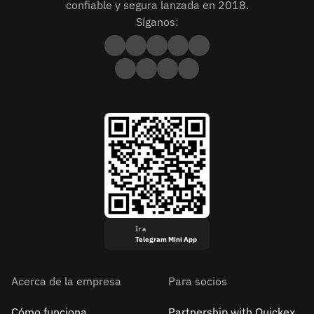
confiable y segura lanzada en 2018.
Síganos:
Ir a
Telegram Mini App
Acerca de la empresa
Para socios
Cómo funciona
Partnership with Quickex