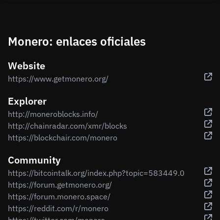
Monero: enlaces oficiales
Website
https://www.getmonero.org/
Explorer
http://moneroblocks.info/
http://chainradar.com/xmr/blocks
https://blockchair.com/monero
Community
https://bitcointalk.org/index.php?topic=583449.0
https://forum.getmonero.org/
https://forum.monero.space/
https://reddit.com/r/monero