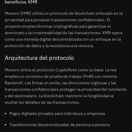
beneficios XMR
Monero (XMR) utiliza un protocolo de blockchain enfocado en la
privacidad para procesar transacciones confidenciales. El
proyecto emplea técnicas criptográficas para garantizar el
anonimato y la inrastreabilidad de las transacciones. XMR opera
como una moneda digital descentralizada con un enfoque en la
protección de datos y la resistencia a la censura.
Arquitectura del protocolo
Monero utiliza el protocolo CryptoNote como su base. La red
emplea un consenso de prueba de trabajo (PoW) con minería
RandomX. Las firmas en anillo, las direcciones sigilosas y las
transacciones confidenciales protegen la privacidad del remitente
y del destinatario. La blockchain mantiene la fungibilidad al
ocultar los detalles de las transacciones.
Pagos digitales privados para individuos y empresas
Transferencias descentralizadas de persona a persona