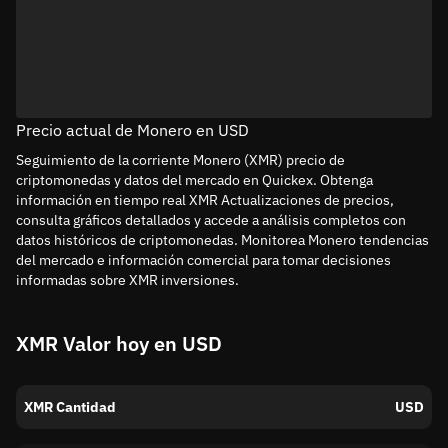
Precio actual de Monero en USD
Seguimiento de la corriente Monero (XMR) precio de
criptomonedas y datos del mercado en Quickex. Obtenga
información en tiempo real XMR Actualizaciones de precios,
consulta gráficos detallados y accede a análisis completos con
datos históricos de criptomonedas. Monitorea Monero tendencias
del mercado e información comercial para tomar decisiones
informadas sobre XMR inversiones.
XMR Valor hoy en USD
XMR Cantidad
USD