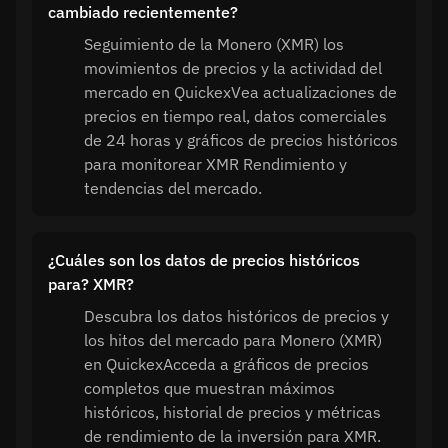
cambiado recientemente?
Seguimiento de la Monero (XMR) los
movimientos de precios y la actividad del
mercado en QuickexVea actualizaciones de
precios en tiempo real, datos comerciales
de 24 horas y gráficos de precios históricos
para monitorear XMR Rendimiento y
tendencias del mercado.
¿Cuáles son los datos de precios históricos
para? XMR?
Descubra los datos históricos de precios y
los hitos del mercado para Monero (XMR)
en QuickexAcceda a gráficos de precios
completos que muestran máximos
históricos, historial de precios y métricas
de rendimiento de la inversión para XMR.