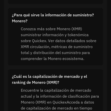
¿Para qué sirve la información de suministro?
Monero?
Conozca más sobre Monero (XMR)
suministrar información y tokenómica
sobre Quickex. Ver datos detallados sobre
XMR circulación, métricas de suministro
total y distribución del suministro para
comprender la Monero ecosistema.
¿Cuál es la capitalización de mercado y el
ranking de Monero (XMR)?
Encuentre la capitalización de mercado
actual y la información de clasificación para
Monero (XMR) en QuickexAcceda a datos
de capitalización de mercado en tiempo