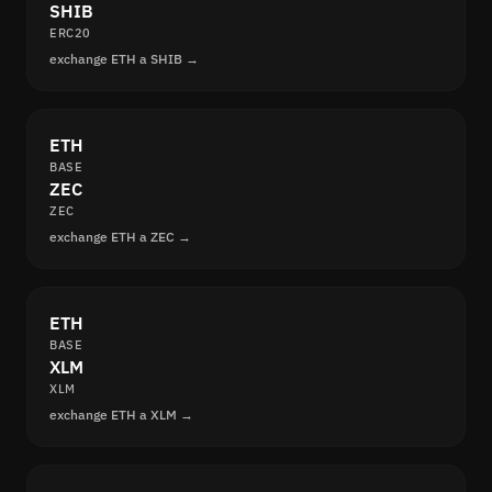
SHIB
ERC20
exchange ETH a SHIB →
ETH
BASE
ZEC
ZEC
exchange ETH a ZEC →
ETH
BASE
XLM
XLM
exchange ETH a XLM →