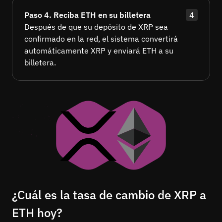
Paso 4. Reciba ETH en su billetera
4
Después de que su depósito de XRP sea
confirmado en la red, el sistema convertirá
automáticamente XRP y enviará ETH a su
billetera.
¿Cuál es la tasa de cambio de XRP a
ETH hoy?