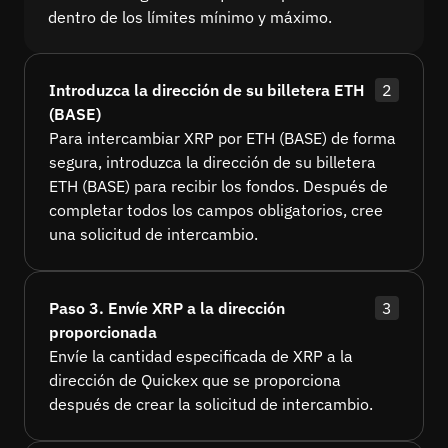
dentro de los límites mínimo y máximo.
Introduzca la dirección de su billetera ETH
2
(BASE)
Para intercambiar XRP por ETH (BASE) de forma
segura, introduzca la dirección de su billetera
ETH (BASE) para recibir los fondos. Después de
completar todos los campos obligatorios, cree
una solicitud de intercambio.
Paso 3. Envíe XRP a la dirección
3
proporcionada
Envíe la cantidad especificada de XRP a la
dirección de Quickex que se proporciona
después de crear la solicitud de intercambio.