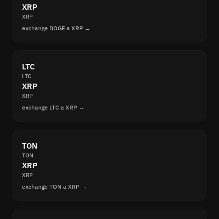
XRP
XRP
exchange DOGE a XRP →
LTC
LTC
XRP
XRP
exchange LTC a XRP →
TON
TON
XRP
XRP
exchange TON a XRP →