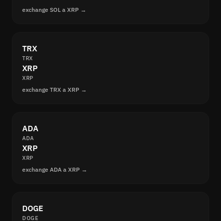
exchange SOL a XRP →
TRX
TRX
XRP
XRP
exchange TRX a XRP →
ADA
ADA
XRP
XRP
exchange ADA a XRP →
DOGE
DOGE