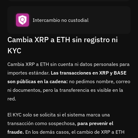
Intercambio no custodial
Cambia XRP a ETH sin registro ni
KYC
Cambia XRP a ETH sin cuenta ni datos personales para
importes estándar.
Las transacciones en XRP y BASE
son públicas en la cadena:
no pedimos nombre, correo
ni documentos, pero la transferencia es visible en la
red.
El KYC solo se solicita si el sistema marca una
transacción como sospechosa,
para prevenir el
fraude.
En los demás casos, el cambio de XRP a ETH