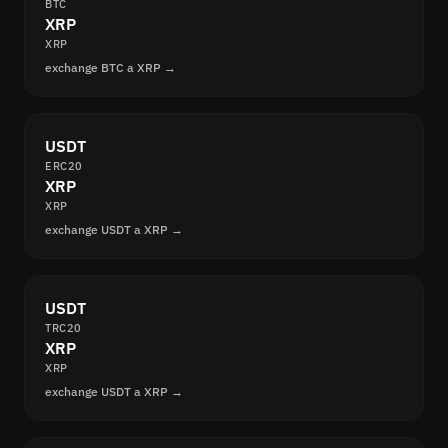
BTC
XRP
XRP
exchange BTC a XRP →
USDT
ERC20
XRP
XRP
exchange USDT a XRP →
USDT
TRC20
XRP
XRP
exchange USDT a XRP →