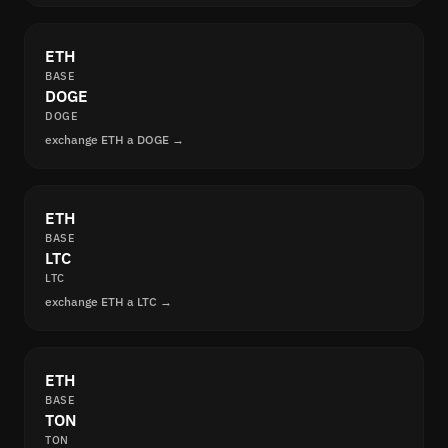
ETH
BASE
DOGE
DOGE
exchange ETH a DOGE →
ETH
BASE
LTC
LTC
exchange ETH a LTC →
ETH
BASE
TON
TON