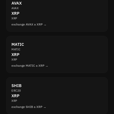
AVAX
AVAX
XRP
XRP
exchange AVAX a XRP →
MATIC
MATIC
XRP
XRP
exchange MATIC a XRP →
SHIB
ERC20
XRP
XRP
exchange SHIB a XRP →