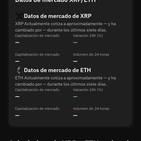
Datos de mercado de XRP
XRP Actualmente cotiza a aproximadamente — y ha
cambiado por — durante los últimos siete días.
Capitalización de mercado
Variación 24h (%)
—
—
Capitalización de mercado
Volumen de 24 horas
—
—
Datos de mercado de ETH
ETH Actualmente cotiza a aproximadamente — y ha
cambiado por — durante los últimos siete días.
Capitalización de mercado
Variación 24h (%)
—
—
Capitalización de mercado
Volumen de 24 horas
—
—