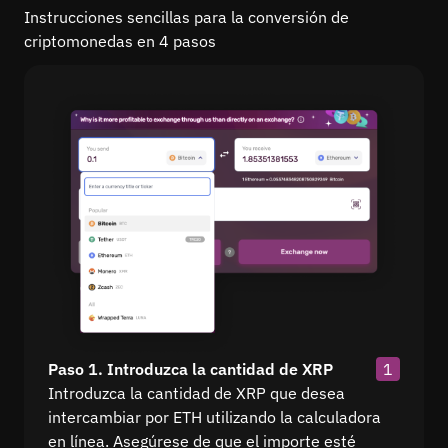
Instrucciones sencillas para la conversión de
criptomonedas en 4 pasos
Paso 1. Introduzca la cantidad de XRP
1
Introduzca la cantidad de XRP que desea
intercambiar por ETH utilizando la calculadora
en línea. Asegúrese de que el importe esté