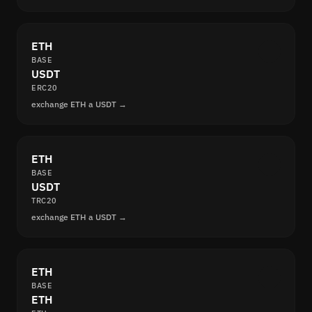
ETH
BASE
USDT
ERC20
exchange ETH a USDT →
ETH
BASE
USDT
TRC20
exchange ETH a USDT →
ETH
BASE
ETH