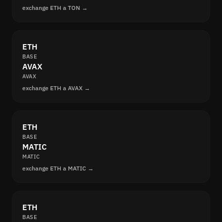
exchange ETH a TON →
ETH
BASE
AVAX
AVAX
exchange ETH a AVAX →
ETH
BASE
MATIC
MATIC
exchange ETH a MATIC →
ETH
BASE