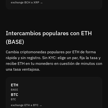
exchange BCH a XRP →
Intercambios populares con ETH
(BASE)
Cambia criptomonedas populares por ETH de forma
rápida y sin registro. Sin KYC: elige un par, fija la tasa y
recibe ETH en tu monedero en cuestión de minutos con
una tasa ventajosa.
ETH
BASE
BTC
BTC
exchange ETH a BTC →