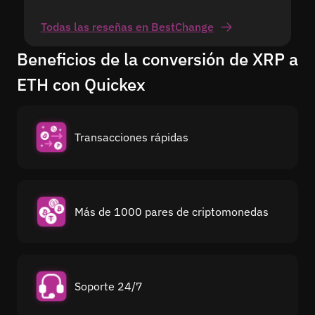
Todas las reseñas en BestChange
Beneficios de la conversión de XRP a
ETH con Quickex
Transacciones rápidas
Más de 1000 pares de criptomonedas
Soporte 24/7