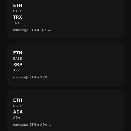
ETH
BASE
TRX
TRX
exchange ETH a TRX →
ETH
BASE
XRP
XRP
exchange ETH a XRP →
ETH
BASE
ADA
ADA
exchange ETH a ADA →