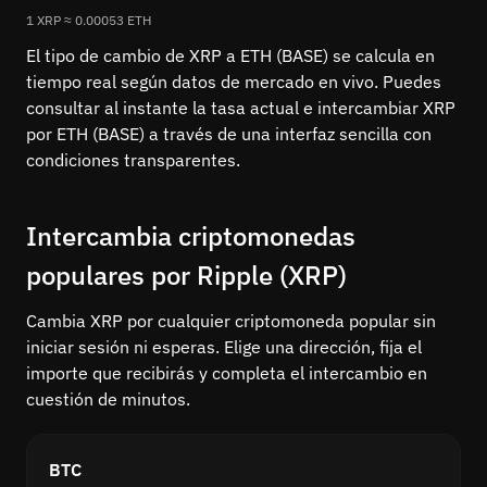
1 XRP ≈ 0.00053 ETH
El tipo de cambio de XRP a ETH (BASE) se calcula en
tiempo real según datos de mercado en vivo. Puedes
consultar al instante la tasa actual e intercambiar XRP
por ETH (BASE) a través de una interfaz sencilla con
condiciones transparentes.
Intercambia criptomonedas
populares por Ripple (XRP)
Cambia XRP por cualquier criptomoneda popular sin
iniciar sesión ni esperas. Elige una dirección, fija el
importe que recibirás y completa el intercambio en
cuestión de minutos.
BTC