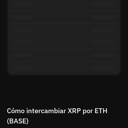
Cómo intercambiar XRP por ETH
(BASE)