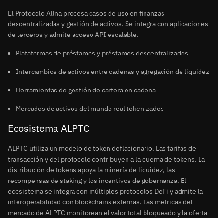
El Protocolo Allna procesa casos de uso en finanzas
descentralizadas y gestión de activos. Se integra con aplicaciones
de terceros y admite acceso API escalable.
Plataformas de préstamos y préstamos descentralizados
Intercambios de activos entre cadenas y agregación de liquidez
Herramientas de gestión de cartera en cadena
Mercados de activos del mundo real tokenizados
Ecosistema ALPTC
ALPTC utiliza un modelo de token deflacionario. Las tarifas de
transacción y del protocolo contribuyen a la quema de tokens. La
distribución de tokens apoya la minería de liquidez, las
recompensas de staking y los incentivos de gobernanza. El
ecosistema se integra con múltiples protocolos DeFi y admite la
interoperabilidad con blockchains externas. Las métricas del
mercado de ALPTC monitorean el valor total bloqueado y la oferta