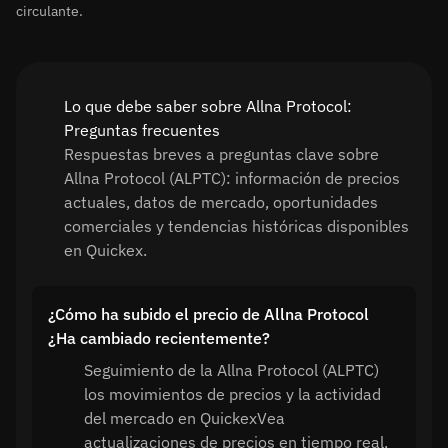
circulante.
Lo que debe saber sobre Allna Protocol:
Preguntas frecuentes
Respuestas breves a preguntas clave sobre
Allna Protocol (ALPTC): información de precios
actuales, datos de mercado, oportunidades
comerciales y tendencias históricas disponibles
en Quickex.
¿Cómo ha subido el precio de Allna Protocol
¿Ha cambiado recientemente?
Seguimiento de la Allna Protocol (ALPTC)
los movimientos de precios y la actividad
del mercado en QuickexVea
actualizaciones de precios en tiempo real,