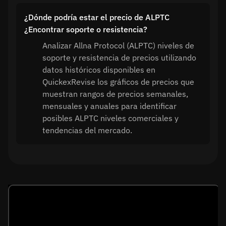
¿Dónde podría estar el precio de ALPTC
¿Encontrar soporte o resistencia?
Analizar Allna Protocol (ALPTC) niveles de
soporte y resistencia de precios utilizando
datos históricos disponibles en
QuickexRevise los gráficos de precios que
muestran rangos de precios semanales,
mensuales y anuales para identificar
posibles ALPTC niveles comerciales y
tendencias del mercado.