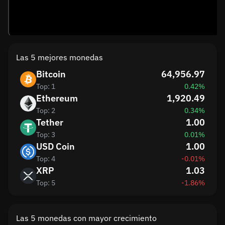
Las 5 mejores monedas
Bitcoin
64,956.97
Top: 1
0.42%
Ethereum
1,920.49
Top: 2
0.34%
Tether
1.00
Top: 3
0.01%
USD Coin
1.00
Top: 4
-0.01%
XRP
1.03
Top: 5
-1.86%
Las 5 monedas con mayor crecimiento