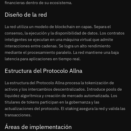
financieras dentro de su ecosistema.
Diseño de la red
La red utiliza un modelo de blockchain en capas. Separa el
consenso, la ejecución y la disponibilidad de datos. Los contratos
inteligentes se ejecutan en una máquina virtual que admite
interacciones entre cadenas. Se logra un alto rendimiento
mediante el procesamiento paralelo. La red mantiene una baja
latencia para aplicaciones en tiempo real.
Estructura del Protocolo Allna
La estructura del Protocolo Allna procesa la tokenización de
activos y los intercambios descentralizados. Introduce pools de
liquidez algorítmica y creación de mercado automatizada. Los
titulares de tokens participan en la gobernanza y las
actualizaciones del protocolo. El staking asegura la red y valida las
transacciones.
Áreas de implementación