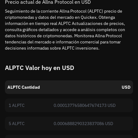
Precio actual de Allna Protocol en USD
Seguimiento de la corriente Allna Protocol (ALPTC) precio de
criptomonedas y datos del mercado en Quickex. Obtenga
información en tiempo real ALPTC Actualizaciones de precios,
consulta gráficos detallados y accede a análisis completos con
datos históricos de criptomonedas. Monitorea Allna Protocol
tendencias del mercado e información comercial para tomar
decisiones informadas sobre ALPTC inversiones.
ALPTC Valor hoy en USD
ALPTC Cantidad
USD
1 ALPTC
0.00013776580647674173 USD
5 ALPTC
0.0006888290323837086 USD