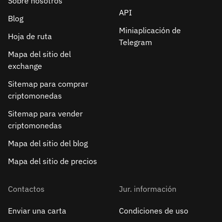
Sobre nosotros
API
Blog
Miniaplicación de
Hoja de ruta
Telegram
Mapa del sitio del
exchange
Sitemap para comprar
criptomonedas
Sitemap para vender
criptomonedas
Mapa del sitio del blog
Mapa del sitio de precios
Contactos
Jur. información
Enviar una carta
Condiciones de uso