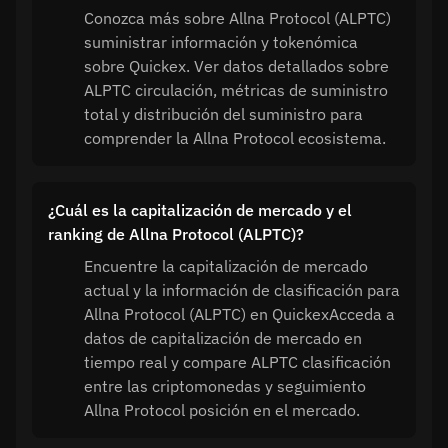
Conozca más sobre Allna Protocol (ALPTC)
suministrar información y tokenómica
sobre Quickex. Ver datos detallados sobre
ALPTC circulación, métricas de suministro
total y distribución del suministro para
comprender la Allna Protocol ecosistema.
¿Cuál es la capitalización de mercado y el
ranking de Allna Protocol (ALPTC)?
Encuentre la capitalización de mercado
actual y la información de clasificación para
Allna Protocol (ALPTC) en QuickexAcceda a
datos de capitalización de mercado en
tiempo real y compare ALPTC clasificación
entre las criptomonedas y seguimiento
Allna Protocol posición en el mercado.