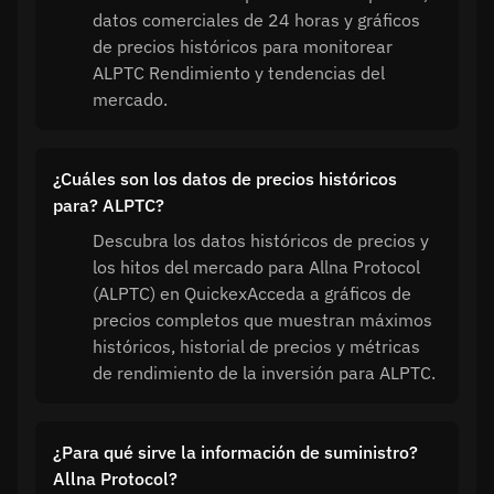
datos comerciales de 24 horas y gráficos
de precios históricos para monitorear
ALPTC Rendimiento y tendencias del
mercado.
¿Cuáles son los datos de precios históricos
para? ALPTC?
Descubra los datos históricos de precios y
los hitos del mercado para Allna Protocol
(ALPTC) en QuickexAcceda a gráficos de
precios completos que muestran máximos
históricos, historial de precios y métricas
de rendimiento de la inversión para ALPTC.
¿Para qué sirve la información de suministro?
Allna Protocol?