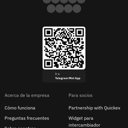
Ir a
Telegram Mini App
Acerca de la empresa
Para socios
Cómo funciona
Partnership with Quickex
Preguntas frecuentes
Widget para
intercambiador