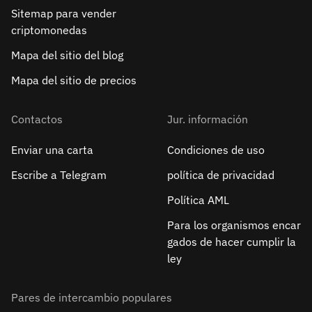
Sitemap para vender
criptomonedas
Mapa del sitio del blog
Mapa del sitio de precios
Contactos
Jur. información
Enviar una carta
Condiciones de uso
Escribe a Telegram
política de privacidad
Política AML
Para los organismos encar
gados de hacer cumplir la
ley
Pares de intercambio populares