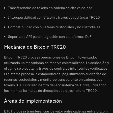
Transferencias de tokens en cadena de alta velocidad
Interoperabilidad con Bitcoin a través del estándar TRC20
Compatibilidad con billeteras custodiales y no custodiales
Soporte de API para integración con plataformas DeFi
Mecánica de Bitcoin TRC20
Bitcoin TRC20 procesa operaciones de Bitcoin tokenizado,
utilizando un mecanismo de reserva colateralizada. La acuñación y
el canje se ejecutan a través de contratos inteligentes verificados.
El sistema procesa la estabilidad del peg utilizando auditorías de
reservas custodiales y monitoreo transparente en cadena. Los
tokens BTCT circulan dentro del ecosistema de TRON, utilizando
los mismos formatos de dirección que otros tokens TRC20.
Áreas de implementación
BTCT procesa transferencias de valor entre cadenas entre Bitcoin