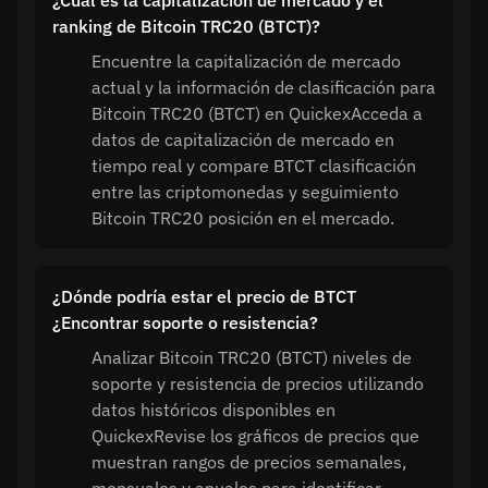
¿Cuál es la capitalización de mercado y el
ranking de Bitcoin TRC20 (BTCT)?
Encuentre la capitalización de mercado
actual y la información de clasificación para
Bitcoin TRC20 (BTCT) en QuickexAcceda a
datos de capitalización de mercado en
tiempo real y compare BTCT clasificación
entre las criptomonedas y seguimiento
Bitcoin TRC20 posición en el mercado.
¿Dónde podría estar el precio de BTCT
¿Encontrar soporte o resistencia?
Analizar Bitcoin TRC20 (BTCT) niveles de
soporte y resistencia de precios utilizando
datos históricos disponibles en
QuickexRevise los gráficos de precios que
muestran rangos de precios semanales,