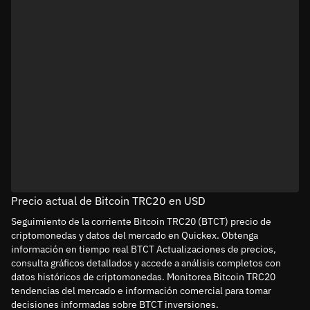
Precio actual de Bitcoin TRC20 en USD
Seguimiento de la corriente Bitcoin TRC20 (BTCT) precio de
criptomonedas y datos del mercado en Quickex. Obtenga
información en tiempo real BTCT Actualizaciones de precios,
consulta gráficos detallados y accede a análisis completos con
datos históricos de criptomonedas. Monitorea Bitcoin TRC20
tendencias del mercado e información comercial para tomar
decisiones informadas sobre BTCT inversiones.