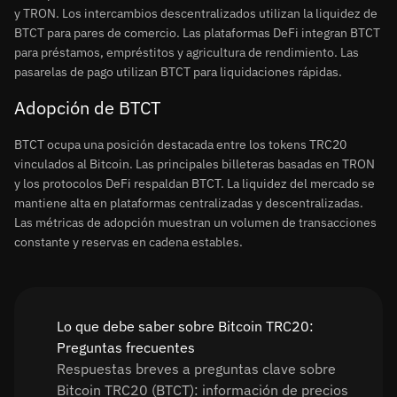
y TRON. Los intercambios descentralizados utilizan la liquidez de
BTCT para pares de comercio. Las plataformas DeFi integran BTCT
para préstamos, empréstitos y agricultura de rendimiento. Las
pasarelas de pago utilizan BTCT para liquidaciones rápidas.
Adopción de BTCT
BTCT ocupa una posición destacada entre los tokens TRC20
vinculados al Bitcoin. Las principales billeteras basadas en TRON
y los protocolos DeFi respaldan BTCT. La liquidez del mercado se
mantiene alta en plataformas centralizadas y descentralizadas.
Las métricas de adopción muestran un volumen de transacciones
constante y reservas en cadena estables.
Lo que debe saber sobre Bitcoin TRC20:
Preguntas frecuentes
Respuestas breves a preguntas clave sobre
Bitcoin TRC20 (BTCT): información de precios