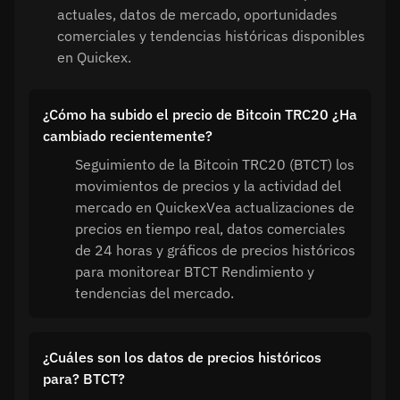
actuales, datos de mercado, oportunidades
comerciales y tendencias históricas disponibles
en Quickex.
¿Cómo ha subido el precio de Bitcoin TRC20 ¿Ha
cambiado recientemente?
Seguimiento de la Bitcoin TRC20 (BTCT) los
movimientos de precios y la actividad del
mercado en QuickexVea actualizaciones de
precios en tiempo real, datos comerciales
de 24 horas y gráficos de precios históricos
para monitorear BTCT Rendimiento y
tendencias del mercado.
¿Cuáles son los datos de precios históricos
para? BTCT?