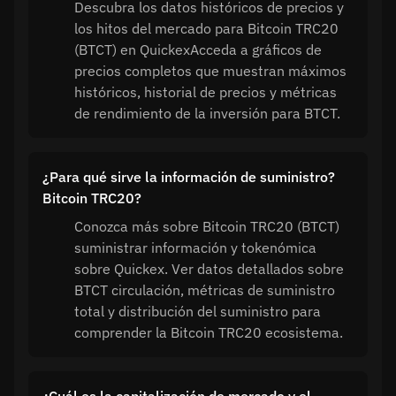
Descubra los datos históricos de precios y
los hitos del mercado para Bitcoin TRC20
(BTCT) en QuickexAcceda a gráficos de
precios completos que muestran máximos
históricos, historial de precios y métricas
de rendimiento de la inversión para BTCT.
¿Para qué sirve la información de suministro?
Bitcoin TRC20?
Conozca más sobre Bitcoin TRC20 (BTCT)
suministrar información y tokenómica
sobre Quickex. Ver datos detallados sobre
BTCT circulación, métricas de suministro
total y distribución del suministro para
comprender la Bitcoin TRC20 ecosistema.