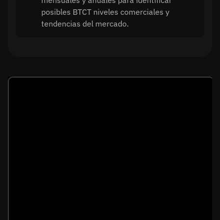
mensuales y anuales para identificar
posibles BTCT niveles comerciales y
tendencias del mercado.