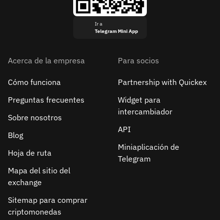
Ir a
Telegram Mini App
Acerca de la empresa
Para socios
Cómo funciona
Partnership with Quickex
Preguntas frecuentes
Widget para
intercambiador
Sobre nosotros
API
Blog
Miniaplicación de
Hoja de ruta
Telegram
Mapa del sitio del
exchange
Sitemap para comprar
criptomonedas