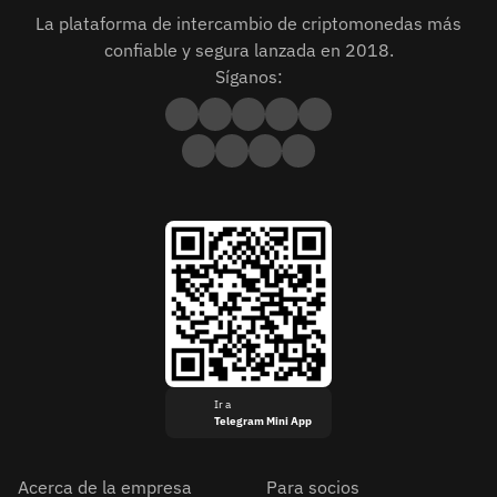
La plataforma de intercambio de criptomonedas más
confiable y segura lanzada en 2018.
Síganos:
Ir a
Telegram Mini App
Acerca de la empresa
Para socios