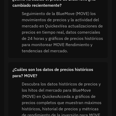
cambiado recientemente?
Seguimiento de la BlueMove (MOVE) los
movimientos de precios y la actividad del
mercado en QuickexVea actualizaciones de
precios en tiempo real, datos comerciales
de 24 horas y gráficos de precios históricos
para monitorear MOVE Rendimiento y
tendencias del mercado.
¿Cuáles son los datos de precios históricos
para? MOVE?
Descubra los datos históricos de precios y
los hitos del mercado para BlueMove
(MOVE) en QuickexAcceda a gráficos de
precios completos que muestran máximos
históricos, historial de precios y métricas
de rendimiento de la inversión para MOVE.