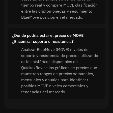
tiempo real y compare MOVE clasificación
entre las criptomonedas y seguimiento
BlueMove posición en el mercado.
¿Dónde podría estar el precio de MOVE
¿Encontrar soporte o resistencia?
Analizar BlueMove (MOVE) niveles de
soporte y resistencia de precios utilizando
datos históricos disponibles en
QuickexRevise los gráficos de precios que
muestran rangos de precios semanales,
mensuales y anuales para identificar
posibles MOVE niveles comerciales y
tendencias del mercado.