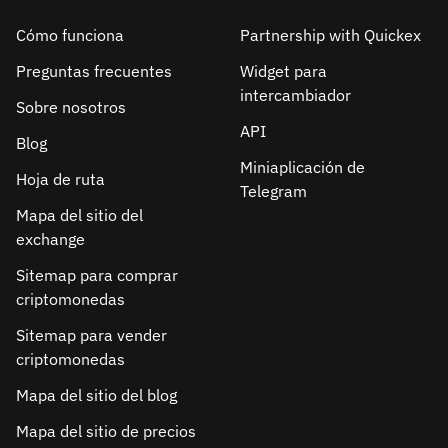
Cómo funciona
Partnership with Quickex
Preguntas frecuentes
Widget para
intercambiador
Sobre nosotros
API
Blog
Miniaplicación de
Hoja de ruta
Telegram
Mapa del sitio del
exchange
Sitemap para comprar
criptomonedas
Sitemap para vender
criptomonedas
Mapa del sitio del blog
Mapa del sitio de precios