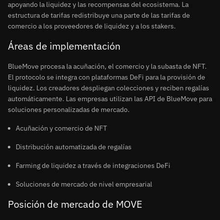
apoyando la liquidez y las recompensas del ecosistema. La
estructura de tarifas redistribuye una parte de las tarifas de
comercio a los proveedores de liquidez y a los stakers.
Áreas de implementación
BlueMove procesa la acuñación, el comercio y la subasta de NFT.
El protocolo se integra con plataformas DeFi para la provisión de
liquidez. Los creadores despliegan colecciones y reciben regalías
automáticamente. Las empresas utilizan las API de BlueMove para
soluciones personalizadas de mercado.
Acuñación y comercio de NFT
Distribución automatizada de regalías
Farming de liquidez a través de integraciones DeFi
Soluciones de mercado de nivel empresarial
Posición de mercado de MOVE