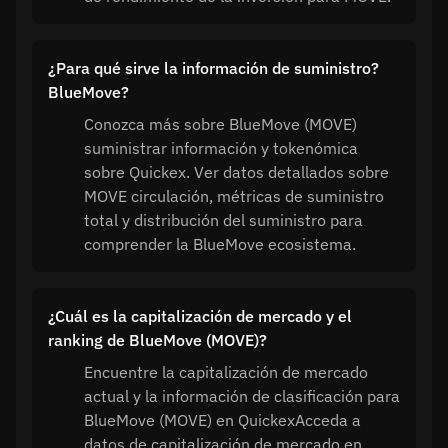
¿Para qué sirve la información de suministro?
BlueMove?
Conozca más sobre BlueMove (MOVE)
suministrar información y tokenómica
sobre Quickex. Ver datos detallados sobre
MOVE circulación, métricas de suministro
total y distribución del suministro para
comprender la BlueMove ecosistema.
¿Cuál es la capitalización de mercado y el
ranking de BlueMove (MOVE)?
Encuentre la capitalización de mercado
actual y la información de clasificación para
BlueMove (MOVE) en QuickexAcceda a
datos de capitalización de mercado en