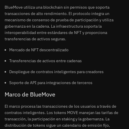
BlueMove utiliza una blockchain sin permisos que soporta
transacciones de alto rendimiento. El protocolo integra un
mecanismo de consenso de prueba de participación y utiliza
gobernanza en la cadena. La infraestructura soporta la
interoperabilidad entre estándares de NFT y proporciona
transferencias de activos seguras.
Mercado de NFT descentralizado
Transferencias de activos entre cadenas
Despliegue de contratos inteligentes para creadores
Soporte de API para integraciones de terceros
Marco de BlueMove
El marco procesa las transacciones de los usuarios a través de
contratos inteligentes. Los tokens MOVE manejan las tarifas de
transacción, la participación en staking y la gobernanza. La
distribución de tokens sigue un calendario de emisión fijo,