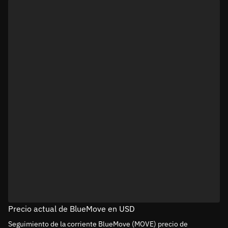
Precio actual de BlueMove en USD
Seguimiento de la corriente BlueMove (MOVE) precio de