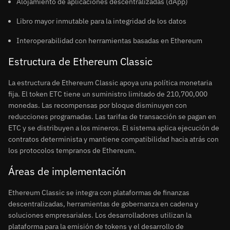
Alojamiento de aplicaciones descentralizadas (dApp)
Libro mayor inmutable para la integridad de los datos
Interoperabilidad con herramientas basadas en Ethereum
Estructura de Ethereum Classic
La estructura de Ethereum Classic apoya una política monetaria
fija. El token ETC tiene un suministro limitado de 210,700,000
monedas. Las recompensas por bloque disminuyen con
reducciones programadas. Las tarifas de transacción se pagan en
ETC y se distribuyen a los mineros. El sistema aplica ejecución de
contratos determinista y mantiene compatibilidad hacia atrás con
los protocolos tempranos de Ethereum.
Áreas de implementación
Ethereum Classic se integra con plataformas de finanzas
descentralizadas, herramientas de gobernanza en cadena y
soluciones empresariales. Los desarrolladores utilizan la
plataforma para la emisión de tokens y el desarrollo de