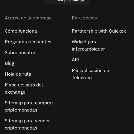
Acerca de la empresa
Para socios
Cómo funciona
Partnership with Quickex
Preguntas frecuentes
Widget para
intercambiador
Sobre nosotros
API
Blog
Miniaplicación de
Hoja de ruta
Telegram
Mapa del sitio del
exchange
Sitemap para comprar
criptomonedas
Sitemap para vender
criptomonedas