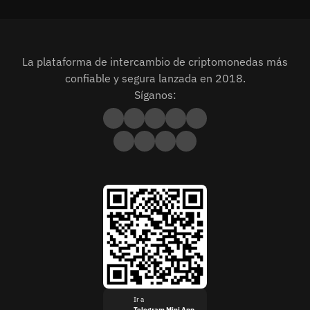
La plataforma de intercambio de criptomonedas más
confiable y segura lanzada en 2018.
Síganos:
Ir a
Telegram Mini App