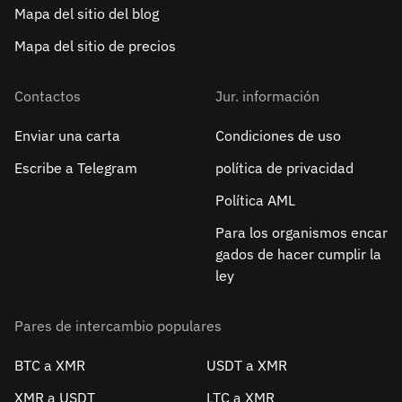
Mapa del sitio del blog
Mapa del sitio de precios
Contactos
Jur. información
Enviar una carta
Condiciones de uso
Escribe a Telegram
política de privacidad
Política AML
Para los organismos encar
gados de hacer cumplir la
ley
Pares de intercambio populares
BTC a XMR
USDT a XMR
XMR a USDT
LTC a XMR