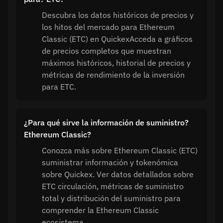
Descubra los datos históricos de precios y
los hitos del mercado para Ethereum
Classic (ETC) en QuickexAcceda a gráficos
de precios completos que muestran
máximos históricos, historial de precios y
métricas de rendimiento de la inversión
para ETC.
¿Para qué sirve la información de suministro?
Ethereum Classic?
Conozca más sobre Ethereum Classic (ETC)
suministrar información y tokenómica
sobre Quickex. Ver datos detallados sobre
ETC circulación, métricas de suministro
total y distribución del suministro para
comprender la Ethereum Classic
ecosistema.