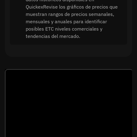
QuickexRevise los gráficos de precios que
muestran rangos de precios semanales,
mensuales y anuales para identificar
posibles ETC niveles comerciales y
tendencias del mercado.