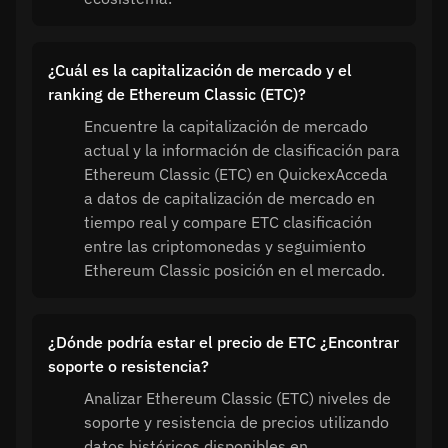
¿Cuál es la capitalización de mercado y el
ranking de Ethereum Classic (ETC)?
Encuentre la capitalización de mercado
actual y la información de clasificación para
Ethereum Classic (ETC) en QuickexAcceda
a datos de capitalización de mercado en
tiempo real y compare ETC clasificación
entre las criptomonedas y seguimiento
Ethereum Classic posición en el mercado.
¿Dónde podría estar el precio de ETC ¿Encontrar
soporte o resistencia?
Analizar Ethereum Classic (ETC) niveles de
soporte y resistencia de precios utilizando
datos históricos disponibles en