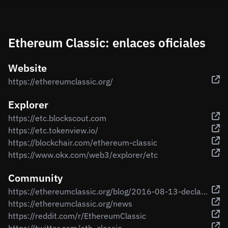
Ethereum Classic: enlaces oficiales
Website
https://ethereumclassic.org/
Explorer
https://etc.blockscout.com
https://etc.tokenview.io/
https://blockchair.com/ethereum-classic
https://www.okx.com/web3/explorer/etc
Community
https://ethereumclassic.org/blog/2016-08-13-declaration-of-independence
https://ethereumclassic.org/news
https://reddit.com/r/EthereumClassic