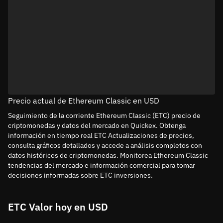
Precio actual de Ethereum Classic en USD
Seguimiento de la corriente Ethereum Classic (ETC) precio de
criptomonedas y datos del mercado en Quickex. Obtenga
información en tiempo real ETC Actualizaciones de precios,
consulta gráficos detallados y accede a análisis completos con
datos históricos de criptomonedas. Monitorea Ethereum Classic
tendencias del mercado e información comercial para tomar
decisiones informadas sobre ETC inversiones.
ETC Valor hoy en USD