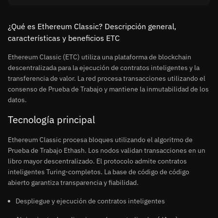
¿Qué es Ethereum Classic? Descripción general,
características y beneficios ETC
Ethereum Classic (ETC) utiliza una plataforma de blockchain
descentralizada para la ejecución de contratos inteligentes y la
transferencia de valor. La red procesa transacciones utilizando el
consenso de Prueba de Trabajo y mantiene la inmutabilidad de los
datos.
Tecnología principal
Ethereum Classic procesa bloques utilizando el algoritmo de
Prueba de Trabajo Ethash. Los nodos validan transacciones en un
libro mayor descentralizado. El protocolo admite contratos
inteligentes Turing-completos. La base de código de código
abierto garantiza transparencia y fiabilidad.
Despliegue y ejecución de contratos inteligentes