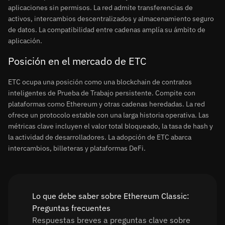
aplicaciones sin permisos. La red admite transferencias de
activos, intercambios descentralizados y almacenamiento seguro
de datos. La compatibilidad entre cadenas amplía su ámbito de
aplicación.
Posición en el mercado de ETC
ETC ocupa una posición como una blockchain de contratos
inteligentes de Prueba de Trabajo persistente. Compite con
plataformas como Ethereum y otras cadenas heredadas. La red
ofrece un protocolo estable con una larga historia operativa. Las
métricas clave incluyen el valor total bloqueado, la tasa de hash y
la actividad de desarrolladores. La adopción de ETC abarca
intercambios, billeteras y plataformas DeFi.
Lo que debe saber sobre Ethereum Classic:
Preguntas frecuentes
Respuestas breves a preguntas clave sobre