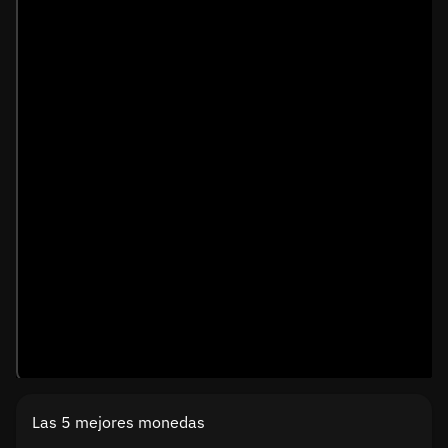
Las 5 mejores monedas