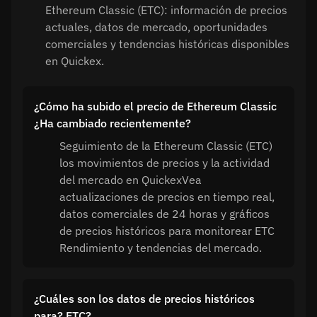
Ethereum Classic (ETC): información de precios
actuales, datos de mercado, oportunidades
comerciales y tendencias históricas disponibles
en Quickex.
¿Cómo ha subido el precio de Ethereum Classic
¿Ha cambiado recientemente?
Seguimiento de la Ethereum Classic (ETC)
los movimientos de precios y la actividad
del mercado en QuickexVea
actualizaciones de precios en tiempo real,
datos comerciales de 24 horas y gráficos
de precios históricos para monitorear ETC
Rendimiento y tendencias del mercado.
¿Cuáles son los datos de precios históricos
para? ETC?