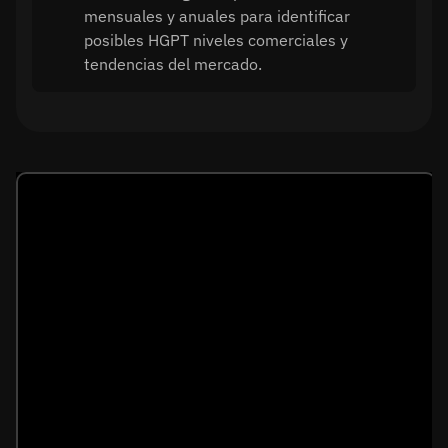
mensuales y anuales para identificar
posibles HGPT niveles comerciales y
tendencias del mercado.