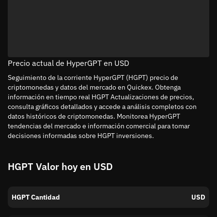
Precio actual de HyperGPT en USD
Seguimiento de la corriente HyperGPT (HGPT) precio de
criptomonedas y datos del mercado en Quickex. Obtenga
información en tiempo real HGPT Actualizaciones de precios,
consulta gráficos detallados y accede a análisis completos con
datos históricos de criptomonedas. Monitorea HyperGPT
tendencias del mercado e información comercial para tomar
decisiones informadas sobre HGPT inversiones.
HGPT Valor hoy en USD
HGPT Cantidad
USD