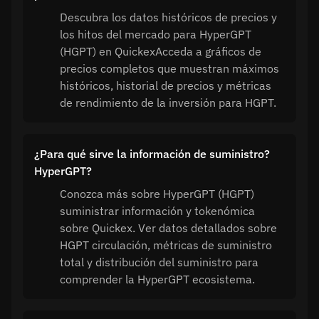
Descubra los datos históricos de precios y
los hitos del mercado para HyperGPT
(HGPT) en QuickexAcceda a gráficos de
precios completos que muestran máximos
históricos, historial de precios y métricas
de rendimiento de la inversión para HGPT.
¿Para qué sirve la información de suministro?
HyperGPT?
Conozca más sobre HyperGPT (HGPT)
suministrar información y tokenómica
sobre Quickex. Ver datos detallados sobre
HGPT circulación, métricas de suministro
total y distribución del suministro para
comprender la HyperGPT ecosistema.