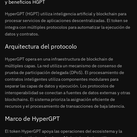
y beneficios HGPT
HyperGPT (HGPT) utiliza inteligencia artificial y blockchain para
procesar servicios de aplicaciones descentralizadas. El token se
integra con múltiples protocolos para automatizar la ejecución de
datos y contratos.
Arquitectura del protocolo
HyperGPT opera en una infraestructura de blockchain de
múltiples capas. La red utiliza un mecanismo de consenso de
prueba de participación delegada (DPoS). El procesamiento de
contratos inteligentes utiliza componentes modulares para
separar las capas de datos y ejecución. Los protocolos de
interoperabilidad se conectan a fuentes de datos externas y otras
blockchains. El sistema prioriza la asignación eficiente de
recursos y el procesamiento de transacciones de baja latencia.
Marco de HyperGPT
El token HyperGPT apoya las operaciones del ecosistema y la