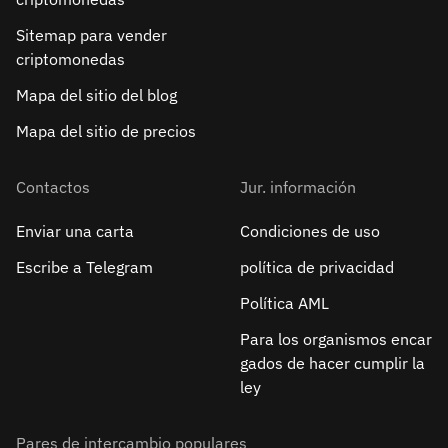
Sitemap para vender
criptomonedas
Mapa del sitio del blog
Mapa del sitio de precios
Contactos
Jur. información
Enviar una carta
Condiciones de uso
Escribe a Telegram
política de privacidad
Política AML
Para los organismos encar
gados de hacer cumplir la
ley
Pares de intercambio populares