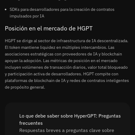
SDKs para desarrolladores para la creación de contratos
impulsados por IA
Posición en el mercado de HGPT
HGPT se dirige al sector de infraestructura de IA descentralizada.
El token mantiene liquidez en múltiples intercambios. Las
asociaciones estratégicas con proveedores de IA y blockchain
apoyan la adopción. Las métricas de posición en el mercado
incluyen volúmenes de transacción diarios, valor total bloqueado
y participación activa de desarrolladores. HGPT compite con
plataformas de blockchain de IA y redes de contratos inteligentes
de propósito general.
Lo que debe saber sobre HyperGPT: Preguntas
frecuentes
Respuestas breves a preguntas clave sobre