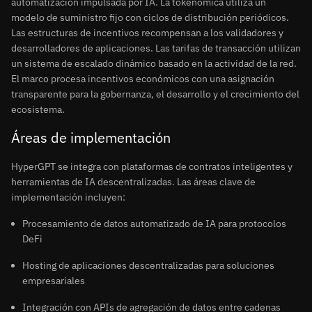
automatización impulsada por IA. La tokenómica utiliza un
modelo de suministro fijo con ciclos de distribución periódicos.
Las estructuras de incentivos recompensan a los validadores y
desarrolladores de aplicaciones. Las tarifas de transacción utilizan
un sistema de escalado dinámico basado en la actividad de la red.
El marco procesa incentivos económicos con una asignación
transparente para la gobernanza, el desarrollo y el crecimiento del
ecosistema.
Áreas de implementación
HyperGPT se integra con plataformas de contratos inteligentes y
herramientas de IA descentralizadas. Las áreas clave de
implementación incluyen:
Procesamiento de datos automatizado de IA para protocolos
DeFi
Hosting de aplicaciones descentralizadas para soluciones
empresariales
Integración con APIs de agregación de datos entre cadenas