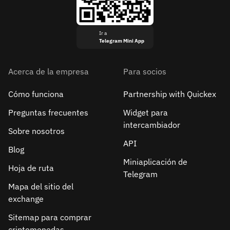
Ir a
Telegram Mini App
Acerca de la empresa
Para socios
Cómo funciona
Partnership with Quickex
Preguntas frecuentes
Widget para
intercambiador
Sobre nosotros
API
Blog
Miniaplicación de
Hoja de ruta
Telegram
Mapa del sitio del
exchange
Sitemap para comprar
criptomonedas