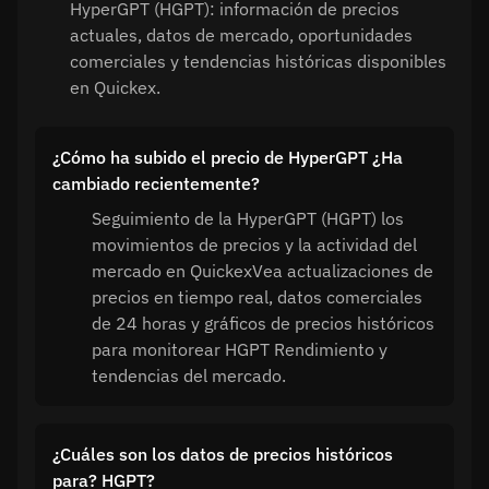
HyperGPT (HGPT): información de precios
actuales, datos de mercado, oportunidades
comerciales y tendencias históricas disponibles
en Quickex.
¿Cómo ha subido el precio de HyperGPT ¿Ha
cambiado recientemente?
Seguimiento de la HyperGPT (HGPT) los
movimientos de precios y la actividad del
mercado en QuickexVea actualizaciones de
precios en tiempo real, datos comerciales
de 24 horas y gráficos de precios históricos
para monitorear HGPT Rendimiento y
tendencias del mercado.
¿Cuáles son los datos de precios históricos
para? HGPT?