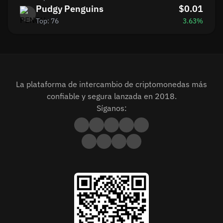
Pudgy Penguins
$0.01
Top: 76
3.63%
La plataforma de intercambio de criptomonedas más
confiable y segura lanzada en 2018.
Síganos: