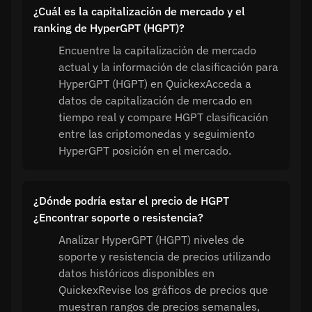
¿Cuál es la capitalización de mercado y el
ranking de HyperGPT (HGPT)?
Encuentre la capitalización de mercado
actual y la información de clasificación para
HyperGPT (HGPT) en QuickexAcceda a
datos de capitalización de mercado en
tiempo real y compare HGPT clasificación
entre las criptomonedas y seguimiento
HyperGPT posición en el mercado.
¿Dónde podría estar el precio de HGPT
¿Encontrar soporte o resistencia?
Analizar HyperGPT (HGPT) niveles de
soporte y resistencia de precios utilizando
datos históricos disponibles en
QuickexRevise los gráficos de precios que
muestran rangos de precios semanales,