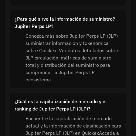
¿Para qué sirve la información de suministro?
Jupiter Perps LP?
Conozca más sobre Jupiter Perps LP (JLP)
suministrar información y tokenómica
sobre Quickex. Ver datos detallados sobre
JLP circulación, métricas de suministro
total y distribución del suministro para
comprender la Jupiter Perps LP
ecosistema.
¿Cuál es la capitalización de mercado y el
ranking de Jupiter Perps LP (JLP)?
Encuentre la capitalización de mercado
actual y la información de clasificación para
Jupiter Perps LP (JLP) en QuickexAcceda a