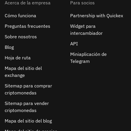
Acerca de la empresa
Para socios
Cómo funciona
Partnership with Quickex
Preguntas frecuentes
Widget para
intercambiador
Sobre nosotros
API
Blog
Miniaplicación de
Hoja de ruta
Telegram
Mapa del sitio del
exchange
Sitemap para comprar
criptomonedas
Sitemap para vender
criptomonedas
Mapa del sitio del blog