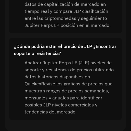
datos de capitalización de mercado en
tiempo real y compare JLP clasificación
entre las criptomonedas y seguimiento
Jupiter Perps LP posición en el mercado.
¿Dónde podría estar el precio de JLP ¿Encontrar
soporte o resistencia?
Analizar Jupiter Perps LP (JLP) niveles de
soporte y resistencia de precios utilizando
datos históricos disponibles en
QuickexRevise los gráficos de precios que
muestran rangos de precios semanales,
mensuales y anuales para identificar
posibles JLP niveles comerciales y
tendencias del mercado.