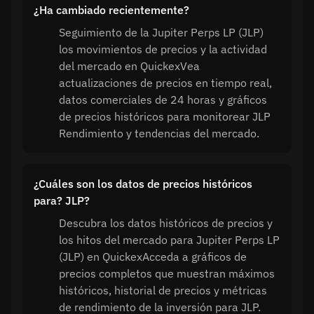
¿Ha cambiado recientemente?
Seguimiento de la Jupiter Perps LP (JLP)
los movimientos de precios y la actividad
del mercado en QuickexVea
actualizaciones de precios en tiempo real,
datos comerciales de 24 horas y gráficos
de precios históricos para monitorear JLP
Rendimiento y tendencias del mercado.
¿Cuáles son los datos de precios históricos
para? JLP?
Descubra los datos históricos de precios y
los hitos del mercado para Jupiter Perps LP
(JLP) en QuickexAcceda a gráficos de
precios completos que muestran máximos
históricos, historial de precios y métricas
de rendimiento de la inversión para JLP.