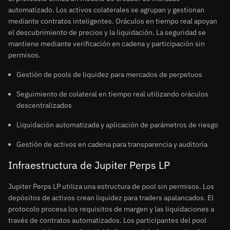
automatizado. Los activos colaterales se agrupan y gestionan
mediante contratos inteligentes. Oráculos en tiempo real apoyan
el descubrimiento de precios y la liquidación. La seguridad se
mantiene mediante verificación en cadena y participación sin
permisos.
Gestión de pools de liquidez para mercados de perpetuos
Seguimiento de colateral en tiempo real utilizando oráculos
descentralizados
Liquidación automatizada y aplicación de parámetros de riesgo
Gestión de activos en cadena para transparencia y auditoría
Infraestructura de Jupiter Perps LP
Jupiter Perps LP utiliza una estructura de pool sin permisos. Los
depósitos de activos crean liquidez para traders apalancados. El
protocolo procesa los requisitos de margen y las liquidaciones a
través de contratos automatizados. Los participantes del pool