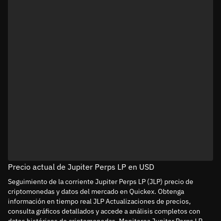
Precio actual de Jupiter Perps LP en USD
Seguimiento de la corriente Jupiter Perps LP (JLP) precio de
criptomonedas y datos del mercado en Quickex. Obtenga
información en tiempo real JLP Actualizaciones de precios,
consulta gráficos detallados y accede a análisis completos con