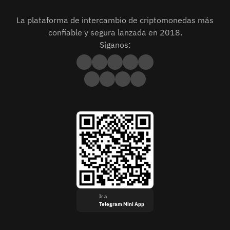
La plataforma de intercambio de criptomonedas más
confiable y segura lanzada en 2018.
Síganos:
Ir a
Telegram Mini App