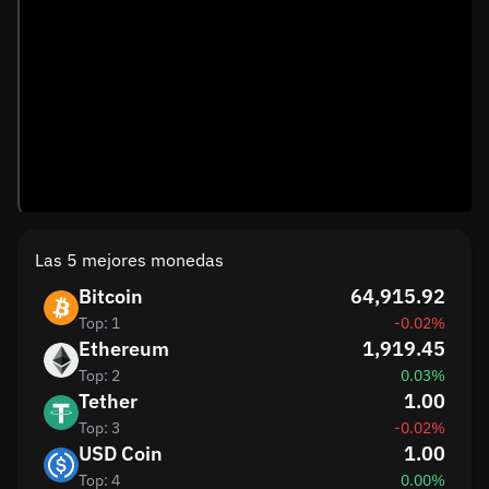
Las 5 mejores monedas
Bitcoin
64,915.92
Top: 1
-0.02%
Ethereum
1,919.45
Top: 2
0.03%
Tether
1.00
Top: 3
-0.02%
USD Coin
1.00
Top: 4
0.00%