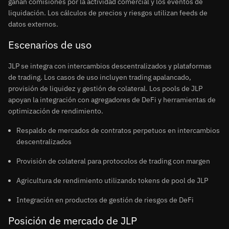
ganan comisiones por la actividad comercial y los eventos de
liquidación. Los cálculos de precios y riesgos utilizan feeds de
datos externos.
Escenarios de uso
JLP se integra con intercambios descentralizados y plataformas
de trading. Los casos de uso incluyen trading apalancado,
provisión de liquidez y gestión de colateral. Los pools de JLP
apoyan la integración con agregadores de DeFi y herramientas de
optimización de rendimiento.
Respaldo de mercados de contratos perpetuos en intercambios
descentralizados
Provisión de colateral para protocolos de trading con margen
Agricultura de rendimiento utilizando tokens de pool de JLP
Integración en productos de gestión de riesgos de DeFi
Posición de mercado de JLP