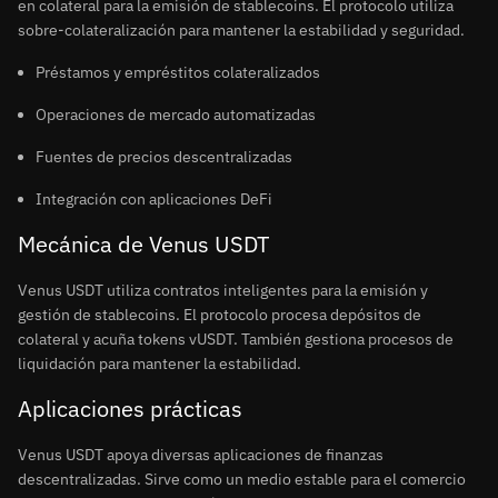
en colateral para la emisión de stablecoins. El protocolo utiliza
sobre-colateralización para mantener la estabilidad y seguridad.
Préstamos y empréstitos colateralizados
Operaciones de mercado automatizadas
Fuentes de precios descentralizadas
Integración con aplicaciones DeFi
Mecánica de Venus USDT
Venus USDT utiliza contratos inteligentes para la emisión y
gestión de stablecoins. El protocolo procesa depósitos de
colateral y acuña tokens vUSDT. También gestiona procesos de
liquidación para mantener la estabilidad.
Aplicaciones prácticas
Venus USDT apoya diversas aplicaciones de finanzas
descentralizadas. Sirve como un medio estable para el comercio