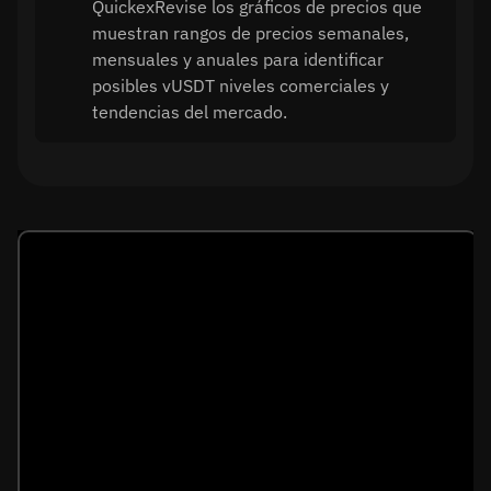
QuickexRevise los gráficos de precios que
muestran rangos de precios semanales,
mensuales y anuales para identificar
posibles vUSDT niveles comerciales y
tendencias del mercado.