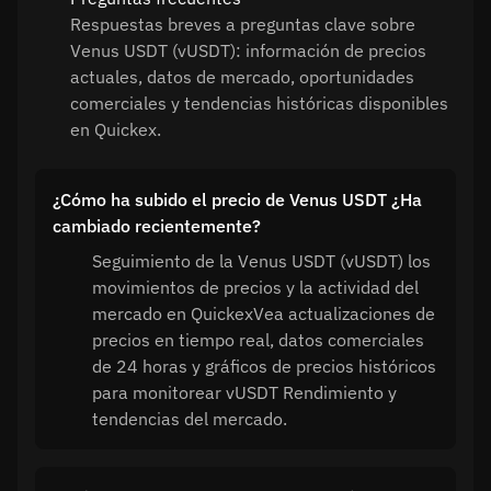
Respuestas breves a preguntas clave sobre
Venus USDT (vUSDT): información de precios
actuales, datos de mercado, oportunidades
comerciales y tendencias históricas disponibles
en Quickex.
¿Cómo ha subido el precio de Venus USDT ¿Ha
cambiado recientemente?
Seguimiento de la Venus USDT (vUSDT) los
movimientos de precios y la actividad del
mercado en QuickexVea actualizaciones de
precios en tiempo real, datos comerciales
de 24 horas y gráficos de precios históricos
para monitorear vUSDT Rendimiento y
tendencias del mercado.