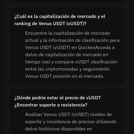
¿Cuál es la capitalización de mercado y el
ranking de Venus USDT (vUSDT)?
Encuentre la capitalización de mercado
actual y la información de clasificación para
Venus USDT (vUSDT) en QuickexAcceda a
datos de capitalización de mercado en
tiempo real y compare vUSDT clasificación
entre las criptomonedas y seguimiento
Venus USDT posición en el mercado.
¿Dónde podría estar el precio de vUSDT
¿Encontrar soporte o resistencia?
Analizar Venus USDT (vUSDT) niveles de
soporte y resistencia de precios utilizando
datos históricos disponibles en