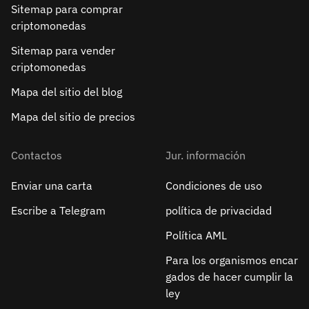
Sitemap para comprar
criptomonedas
Sitemap para vender
criptomonedas
Mapa del sitio del blog
Mapa del sitio de precios
Contactos
Jur. información
Enviar una carta
Condiciones de uso
Escribe a Telegram
política de privacidad
Política AML
Para los organismos encar
gados de hacer cumplir la
ley