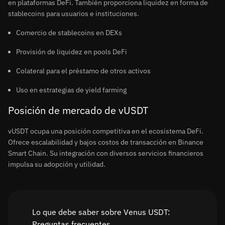
en plataformas DeFi. También proporciona liquidez en forma de
stablecoins para usuarios e instituciones.
Comercio de stablecoins en DEXs
Provisión de liquidez en pools DeFi
Colateral para el préstamo de otros activos
Uso en estrategias de yield farming
Posición de mercado de vUSDT
vUSDT ocupa una posición competitiva en el ecosistema DeFi.
Ofrece escalabilidad y bajos costos de transacción en Binance
Smart Chain. Su integración con diversos servicios financieros
impulsa su adopción y utilidad.
Lo que debe saber sobre Venus USDT:
Preguntas frecuentes