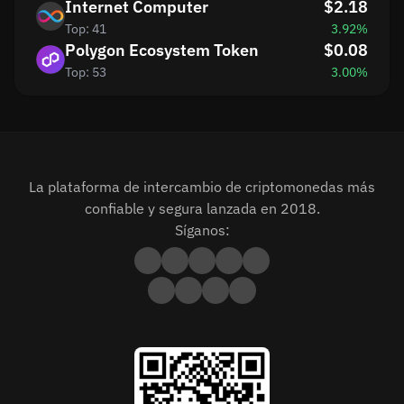
Internet Computer
$2.18
Top: 41
3.92%
Polygon Ecosystem Token
$0.08
Top: 53
3.00%
La plataforma de intercambio de criptomonedas más
confiable y segura lanzada en 2018.
Síganos: