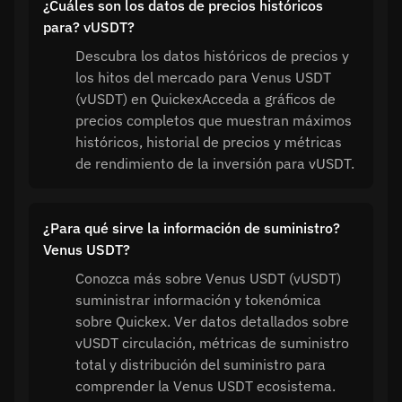
¿Cuáles son los datos de precios históricos
para? vUSDT?
Descubra los datos históricos de precios y
los hitos del mercado para Venus USDT
(vUSDT) en QuickexAcceda a gráficos de
precios completos que muestran máximos
históricos, historial de precios y métricas
de rendimiento de la inversión para vUSDT.
¿Para qué sirve la información de suministro?
Venus USDT?
Conozca más sobre Venus USDT (vUSDT)
suministrar información y tokenómica
sobre Quickex. Ver datos detallados sobre
vUSDT circulación, métricas de suministro
total y distribución del suministro para
comprender la Venus USDT ecosistema.