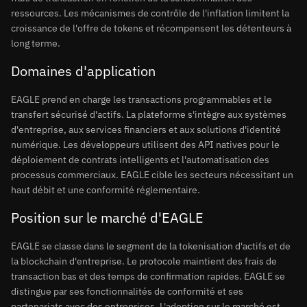
ressources. Les mécanismes de contrôle de l'inflation limitent la
croissance de l'offre de tokens et récompensent les détenteurs à
long terme.
Domaines d'application
EAGLE prend en charge les transactions programmables et le
transfert sécurisé d'actifs. La plateforme s'intègre aux systèmes
d'entreprise, aux services financiers et aux solutions d'identité
numérique. Les développeurs utilisent des API natives pour le
déploiement de contrats intelligents et l'automatisation des
processus commerciaux. EAGLE cible les secteurs nécessitant un
haut débit et une conformité réglementaire.
Position sur le marché d'EAGLE
EAGLE se classe dans le segment de la tokenisation d'actifs et de
la blockchain d'entreprise. Le protocole maintient des frais de
transaction bas et des temps de confirmation rapides. EAGLE se
distingue par ses fonctionnalités de conformité et ses
partenariats avec des entreprises. L'adoption sur le marché est