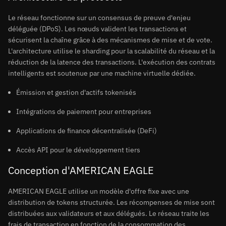
Le réseau fonctionne sur un consensus de preuve d'enjeu
déléguée (DPoS). Les nœuds valident les transactions et
sécurisent la chaîne grâce à des mécanismes de mise et de vote.
L'architecture utilise le sharding pour la scalabilité du réseau et la
réduction de la latence des transactions. L'exécution des contrats
intelligents est soutenue par une machine virtuelle dédiée.
Émission et gestion d'actifs tokenisés
Intégrations de paiement pour entreprises
Applications de finance décentralisée (DeFi)
Accès API pour le développement tiers
Conception d'AMERICAN EAGLE
AMERICAN EAGLE utilise un modèle d'offre fixe avec une
distribution de tokens structurée. Les récompenses de mise sont
distribuées aux validateurs et aux délégués. Le réseau traite les
frais de transaction en fonction de la consommation des