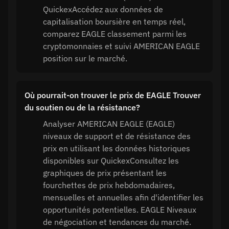
QuickexAccédez aux données de
capitalisation boursière en temps réel,
comparez EAGLE classement parmi les
cryptomonnaies et suivi AMERICAN EAGLE
position sur le marché.
Où pourrait-on trouver le prix de EAGLE Trouver
du soutien ou de la résistance?
Analyser AMERICAN EAGLE (EAGLE)
niveaux de support et de résistance des
prix en utilisant les données historiques
disponibles sur QuickexConsultez les
graphiques de prix présentant les
fourchettes de prix hebdomadaires,
mensuelles et annuelles afin d'identifier les
opportunités potentielles. EAGLE Niveaux
de négociation et tendances du marché.