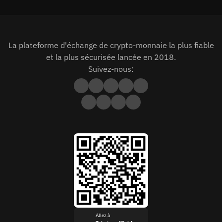
La plateforme d'échange de crypto-monnaie la plus fiable
et la plus sécurisée lancée en 2018.
Suivez-nous:
Allez à