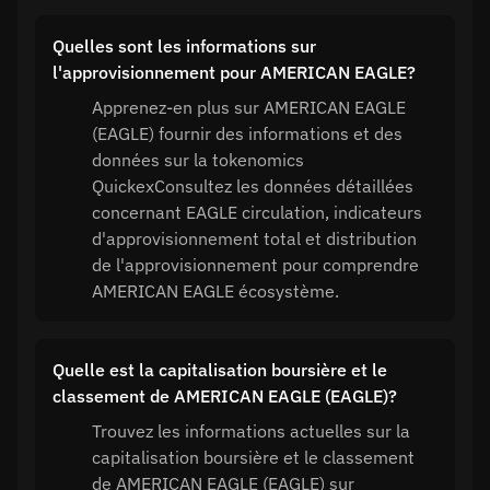
Quelles sont les informations sur
l'approvisionnement pour AMERICAN EAGLE?
Apprenez-en plus sur AMERICAN EAGLE
(EAGLE) fournir des informations et des
données sur la tokenomics
QuickexConsultez les données détaillées
concernant EAGLE circulation, indicateurs
d'approvisionnement total et distribution
de l'approvisionnement pour comprendre
AMERICAN EAGLE écosystème.
Quelle est la capitalisation boursière et le
classement de AMERICAN EAGLE (EAGLE)?
Trouvez les informations actuelles sur la
capitalisation boursière et le classement
de AMERICAN EAGLE (EAGLE) sur