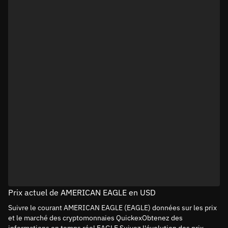
Prix actuel de AMERICAN EAGLE en USD
Suivre le courant AMERICAN EAGLE (EAGLE) données sur les prix
et le marché des cryptomonnaies QuickexObtenez des