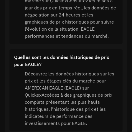
marché sur QuickexConsultez les mises à
jour des prix en temps réel, les données de
négociation sur 24 heures et les
graphiques de prix historiques pour suivre
l'évolution de la situation. EAGLE
performances et tendances du marché.
Quelles sont les données historiques de prix
pour EAGLE?
Découvrez les données historiques sur les
prix et les étapes clés du marché pour
AMERICAN EAGLE (EAGLE) sur
QuickexAccédez à des graphiques de prix
complets présentant les plus hauts
historiques, l'historique des prix et les
indicateurs de performance des
investissements pour EAGLE.