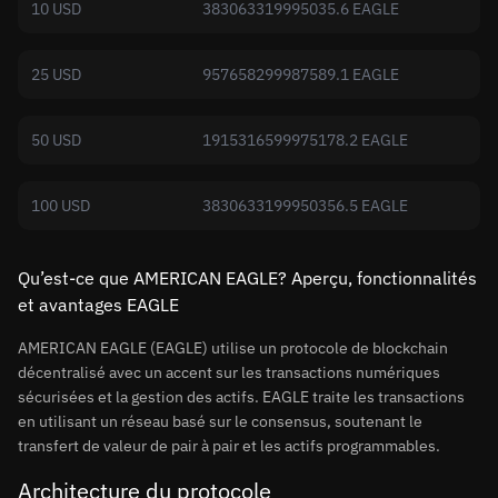
10 USD
383063319995035.6 EAGLE
25 USD
957658299987589.1 EAGLE
50 USD
1915316599975178.2 EAGLE
100 USD
3830633199950356.5 EAGLE
Qu’est-ce que AMERICAN EAGLE? Aperçu, fonctionnalités
et avantages EAGLE
AMERICAN EAGLE (EAGLE) utilise un protocole de blockchain
décentralisé avec un accent sur les transactions numériques
sécurisées et la gestion des actifs. EAGLE traite les transactions
en utilisant un réseau basé sur le consensus, soutenant le
transfert de valeur de pair à pair et les actifs programmables.
Architecture du protocole