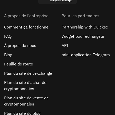
Telegram Mini App
À propos de l'entreprise
Pour les partenaires
Comment ça fonctionne
Partnership with Quickex
FAQ
Widget pour échangeur
À propos de nous
API
Blog
mini-application Telegram
Feuille de route
Plan du site de l’exchange
Plan du site d’achat de
cryptomonnaies
Plan du site de vente de
cryptomonnaies
Plan du site du blog