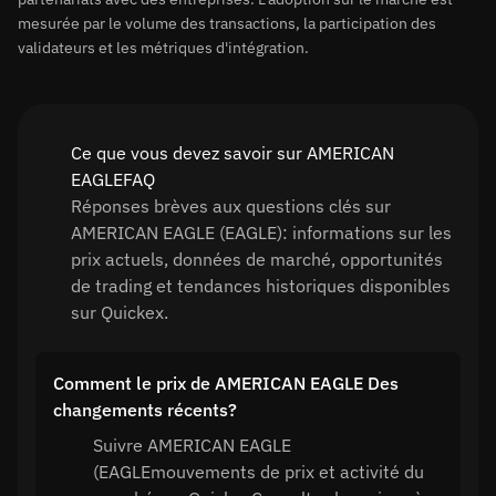
mesurée par le volume des transactions, la participation des
validateurs et les métriques d'intégration.
Ce que vous devez savoir sur AMERICAN
EAGLEFAQ
Réponses brèves aux questions clés sur
AMERICAN EAGLE (EAGLE): informations sur les
prix actuels, données de marché, opportunités
de trading et tendances historiques disponibles
sur Quickex.
Comment le prix de AMERICAN EAGLE Des
changements récents?
Suivre AMERICAN EAGLE
(EAGLEmouvements de prix et activité du