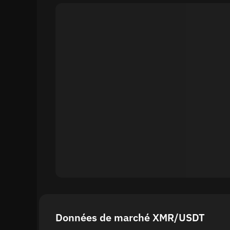
Données de marché XMR/USDT