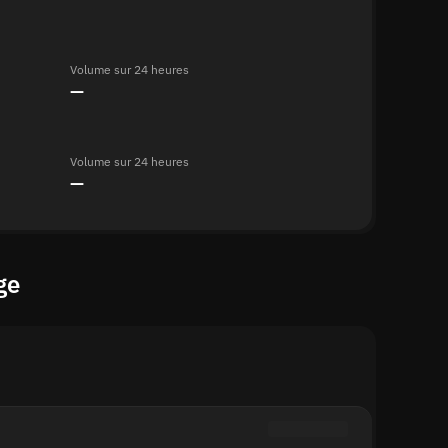
Volume sur 24 heures
—
Volume sur 24 heures
—
ge