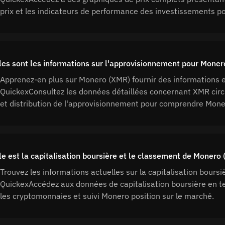
prix et les indicateurs de performance des investissements p
les sont les informations sur l'approvisionnement pour Moner
Apprenez-en plus sur Monero (XMR) fournir des informations 
QuickexConsultez les données détaillées concernant XMR circu
et distribution de l'approvisionnement pour comprendre Mon
le est la capitalisation boursière et le classement de Monero
Trouvez les informations actuelles sur la capitalisation bour
QuickexAccédez aux données de capitalisation boursière en 
les cryptomonnaies et suivi Monero position sur le marché.