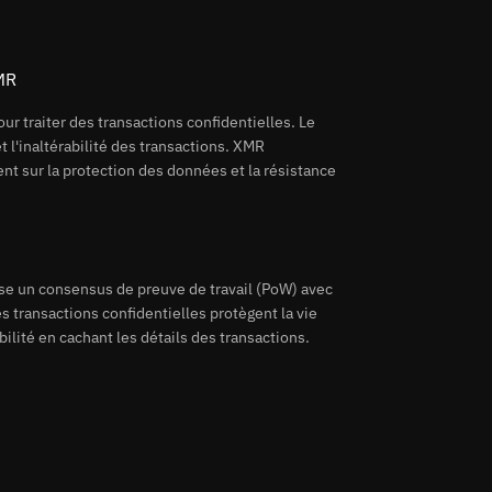
MR
ur traiter des transactions confidentielles. Le
 l'inaltérabilité des transactions. XMR
 sur la protection des données et la résistance
se un consensus de preuve de travail (PoW) avec
s transactions confidentielles protègent la vie
bilité en cachant les détails des transactions.