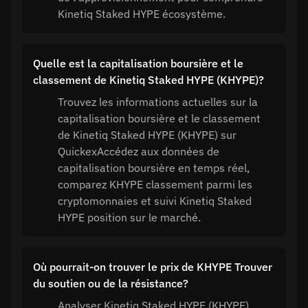
Kinetiq Staked HYPE écosystème.
Quelle est la capitalisation boursière et le
classement de Kinetiq Staked HYPE (KHYPE)?
Trouvez les informations actuelles sur la
capitalisation boursière et le classement
de Kinetiq Staked HYPE (KHYPE) sur
QuickexAccédez aux données de
capitalisation boursière en temps réel,
comparez KHYPE classement parmi les
cryptomonnaies et suivi Kinetiq Staked
HYPE position sur le marché.
Où pourrait-on trouver le prix de KHYPE Trouver
du soutien ou de la résistance?
Analyser Kinetiq Staked HYPE (KHYPE)