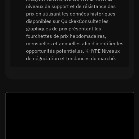
niveaux de support et de résistance des
prix en utilisant les données historiques
disponibles sur QuickexConsultez les
graphiques de prix présentant les
fourchettes de prix hebdomadaires,
mensuelles et annuelles afin d'identifier les
opportunités potentielles. KHYPE Niveaux
de négociation et tendances du marché.