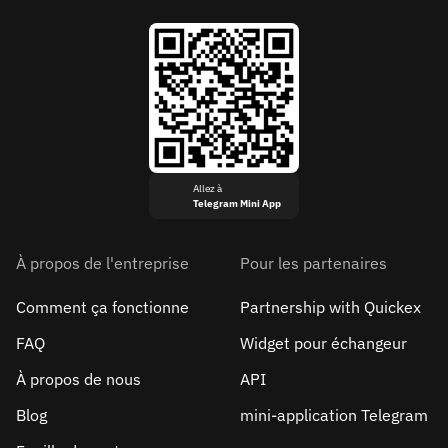
Allez à
Telegram Mini App
À propos de l'entreprise
Pour les partenaires
Comment ça fonctionne
Partnership with Quickex
FAQ
Widget pour échangeur
À propos de nous
API
Blog
mini-application Telegram