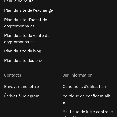
Feuille de route
Plan du site de l’exchange
Plan du site d’achat de
cryptomonnaies
Plan du site de vente de
cryptomonnaies
Plan du site du blog
Plan du site des prix
Contacts
Jur. information
Envoyer une lettre
Conditions d'utilisation
Écrivez à Telegram
politique de confidentialit
é
Politique de lutte contre le