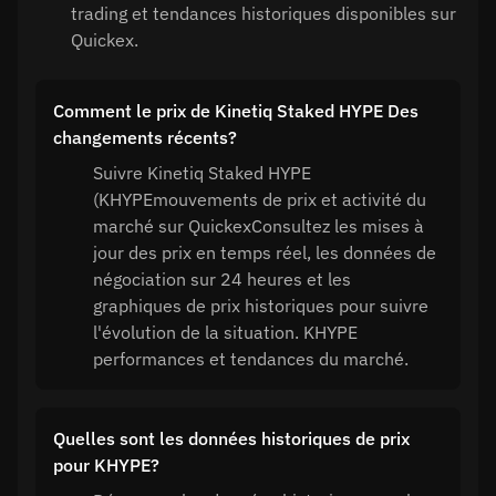
trading et tendances historiques disponibles sur
Quickex.
Comment le prix de Kinetiq Staked HYPE Des
changements récents?
Suivre Kinetiq Staked HYPE
(KHYPEmouvements de prix et activité du
marché sur QuickexConsultez les mises à
jour des prix en temps réel, les données de
négociation sur 24 heures et les
graphiques de prix historiques pour suivre
l'évolution de la situation. KHYPE
performances et tendances du marché.
Quelles sont les données historiques de prix
pour KHYPE?