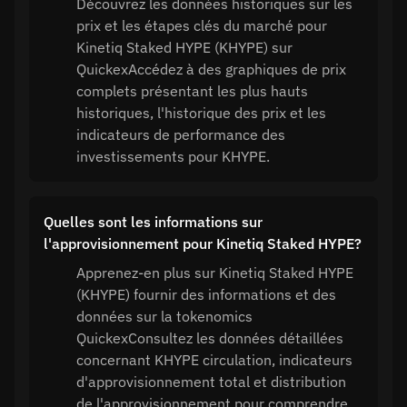
Découvrez les données historiques sur les
prix et les étapes clés du marché pour
Kinetiq Staked HYPE (KHYPE) sur
QuickexAccédez à des graphiques de prix
complets présentant les plus hauts
historiques, l'historique des prix et les
indicateurs de performance des
investissements pour KHYPE.
Quelles sont les informations sur
l'approvisionnement pour Kinetiq Staked HYPE?
Apprenez-en plus sur Kinetiq Staked HYPE
(KHYPE) fournir des informations et des
données sur la tokenomics
QuickexConsultez les données détaillées
concernant KHYPE circulation, indicateurs
d'approvisionnement total et distribution
de l'approvisionnement pour comprendre