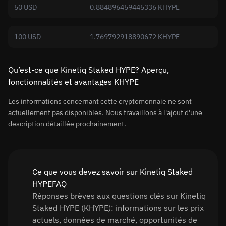
50 USD
0.884896459445336 KHYPE
100 USD
1.769792918890672 KHYPE
Qu’est-ce que Kinetiq Staked HYPE? Aperçu,
fonctionnalités et avantages KHYPE
Les informations concernant cette cryptomonnaie ne sont
actuellement pas disponibles. Nous travaillons à l'ajout d'une
description détaillée prochainement.
Ce que vous devez savoir sur Kinetiq Staked
HYPEFAQ
Réponses brèves aux questions clés sur Kinetiq
Staked HYPE (KHYPE): informations sur les prix
actuels, données de marché, opportunités de