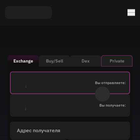
Exchange
Buy/Sell
Dex
Private
Вы отправляете:
Вы получаете:
Адрес получателя