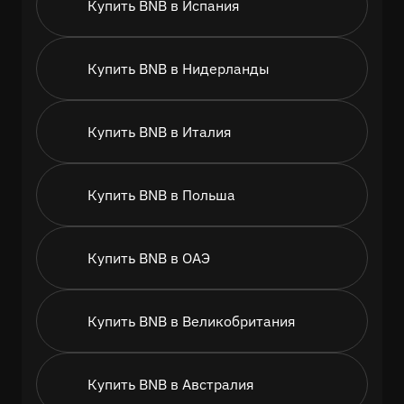
Купить BNB в Испания
Купить BNB в Нидерланды
Купить BNB в Италия
Купить BNB в Польша
Купить BNB в ОАЭ
Купить BNB в Великобритания
Купить BNB в Австралия