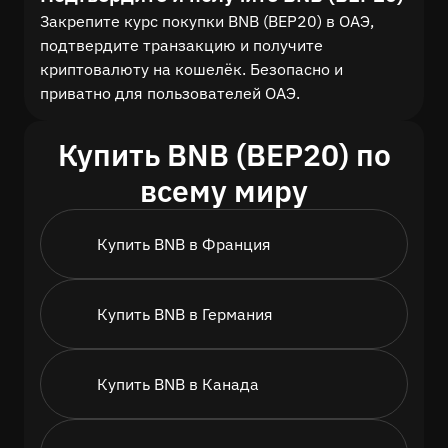
Закрепите курс покупки BNB (BEP20) в ОАЭ,
подтвердите транзакцию и получите
криптовалюту на кошелёк. Безопасно и
приватно для пользователей ОАЭ.
Купить BNB (BEP20) по
всему миру
Купить BNB в Франция
Купить BNB в Германия
Купить BNB в Канада