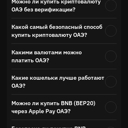
Можно ли купить криптовалюту
ОАЭ без верификации?
Какой самый безопасный способ
купить криптовалюту ОАЭ?
Какими валютами можно
платить ОАЭ?
Какие кошельки лучше работают
ОАЭ?
Можно ли купить BNB (BEP20)
через Apple Pay ОАЭ?