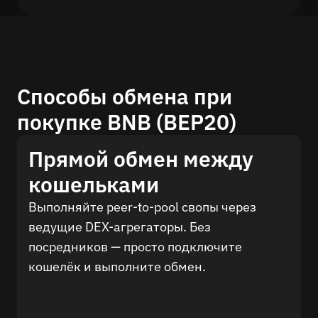
Способы обмена при
покупке BNB (BEP20)
Прямой обмен между
кошельками
Выполняйте peer-to-pool свопы через
ведущие DEX-агрегаторы. Без
посредников — просто подключите
кошелёк и выполните обмен.