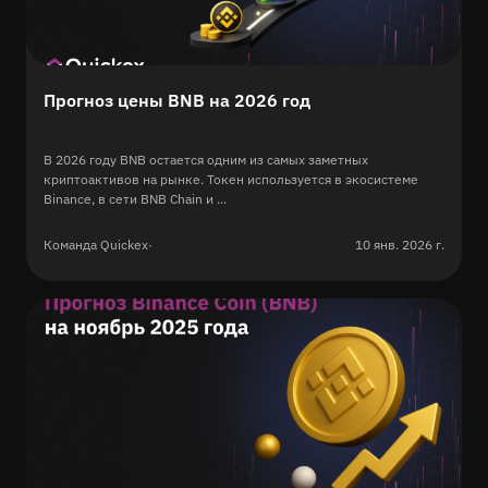
Прогноз цены BNB на 2026 год
В 2026 году BNB остается одним из самых заметных
криптоактивов на рынке. Токен используется в экосистеме
Binance, в сети BNB Chain и ...
Команда Quickex
·
10 янв. 2026 г.