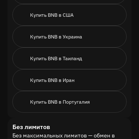
Купить BNB в США
Купить BNB в Украина
Купить BNB в Таиланд
Купить BNB в Иран
Купить BNB в Португалия
Без лимитов
Без максимальных лимитов — обмен в