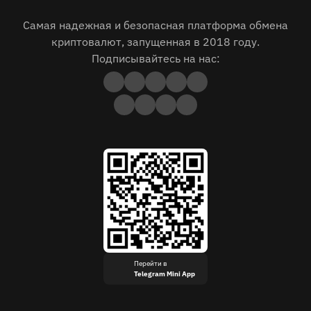
Самая надежная и безопасная платформа обмена
криптовалют, запущенная в 2018 году.
Подписывайтесь на нас:
Перейти в
Telegram Mini App