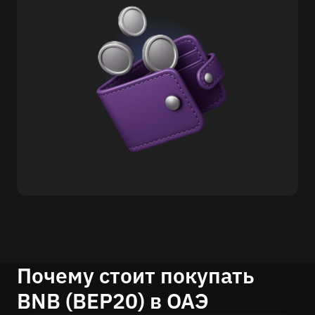
Почему стоит покупать
BNB (BEP20) в ОАЭ