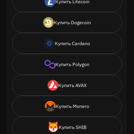
Купить Litecoin
Купить Dogecoin
Купить Cardano
Купить Polygon
Купить AVAX
Купить Monero
Купить SHIB