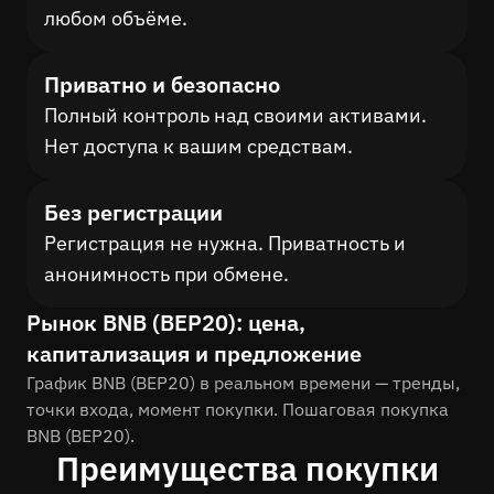
любом объёме.
Приватно и безопасно
Полный контроль над своими активами.
Нет доступа к вашим средствам.
Без регистрации
Регистрация не нужна. Приватность и
анонимность при обмене.
Рынок BNB (BEP20): цена,
капитализация и предложение
График BNB (BEP20) в реальном времени — тренды,
точки входа, момент покупки. Пошаговая покупка
BNB (BEP20).
Преимущества покупки