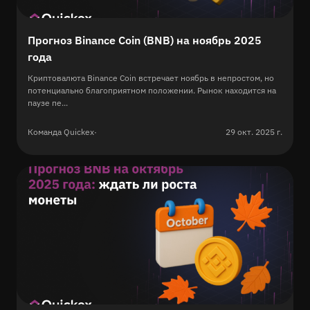
Прогноз Binance Coin (BNB) на ноябрь 2025
года
Криптовалюта Binance Coin встречает ноябрь в непростом, но
потенциально благоприятном положении. Рынок находится на
паузе пе...
Команда Quickex
·
29 окт. 2025 г.