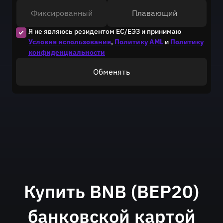
Фиксированный
Плавающий
Я не являюсь резидентом ЕС/ЕЭЗ и принимаю
Условия использования
,
Политику AML
и
Политику
конфиденциальности
Обменять
Купить BNB (BEP20)
банковской картой