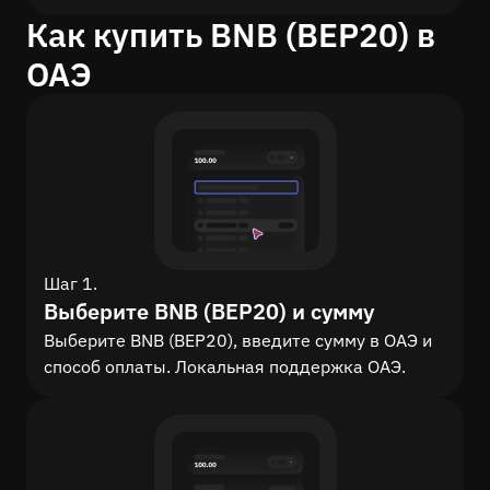
Как купить BNB (BEP20) в
ОАЭ
Шаг 1.
Выберите BNB (BEP20) и сумму
Выберите BNB (BEP20), введите сумму в ОАЭ и
способ оплаты. Локальная поддержка ОАЭ.