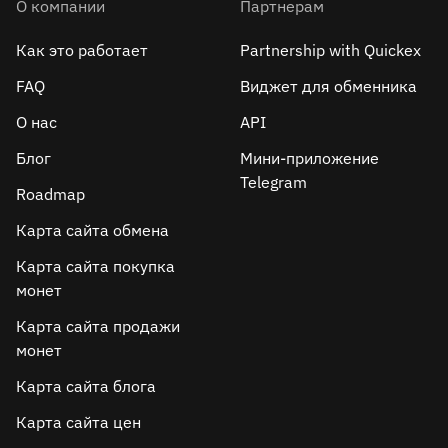
О компании
Партнерам
Как это работает
Partnership with Quickex
FAQ
Виджет для обменника
О нас
API
Блог
Мини-приложение
Telegram
Roadmap
Карта сайта обмена
Карта сайта покупка
монет
Карта сайта продажи
монет
Карта сайта блога
Карта сайта цен