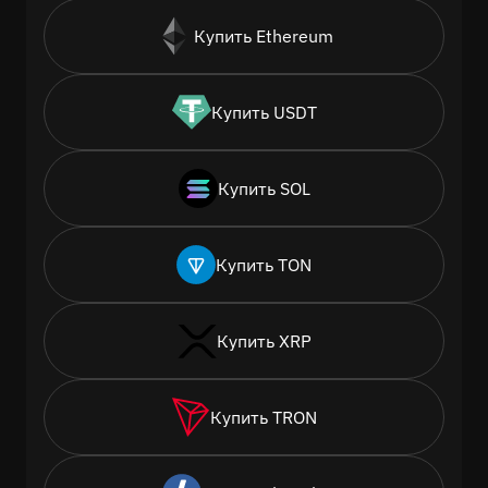
Купить Ethereum
Купить USDT
Купить SOL
Купить TON
Купить XRP
Купить TRON