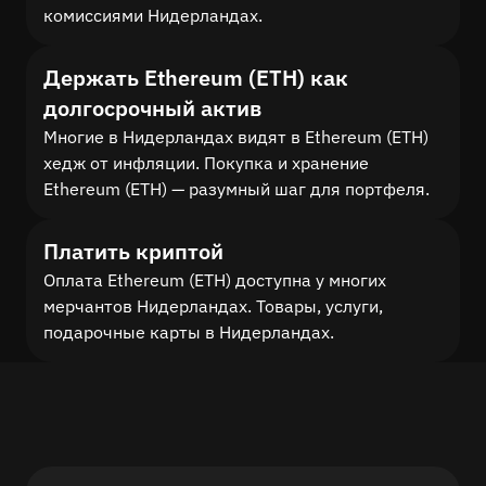
комиссиями Нидерландах.
Держать Ethereum (ETH) как
долгосрочный актив
Многие в Нидерландах видят в Ethereum (ETH)
хедж от инфляции. Покупка и хранение
Ethereum (ETH) — разумный шаг для портфеля.
Платить криптой
Оплата Ethereum (ETH) доступна у многих
мерчантов Нидерландах. Товары, услуги,
подарочные карты в Нидерландах.