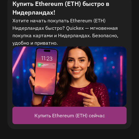
Купить Ethereum (ETH) быстро в
Нидерландах!
Хотите начать покупать Ethereum (ETH)
Нидерландах быстро? Quickex — мгновенная
покупка картами и Нидерландах. Безопасно,
удобно и приватно.
Купить Ethereum (ETH) сейчас