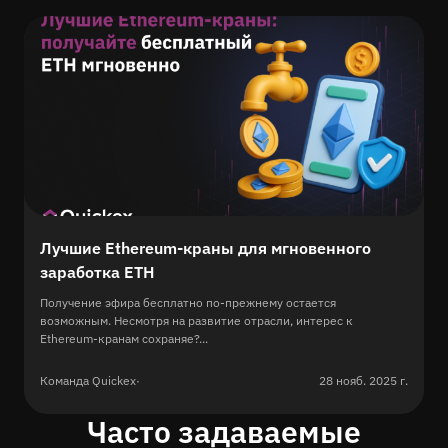
Лучшие Ethereum-краны для мгновенного
заработка ETH
Получение эфира бесплатно по-прежнему остается
возможным. Несмотря на развитие отрасли, интерес к
Ethereum-кранам сохраняе?...
Команда Quickex
·
28 нояб. 2025 г.
Часто задаваемые