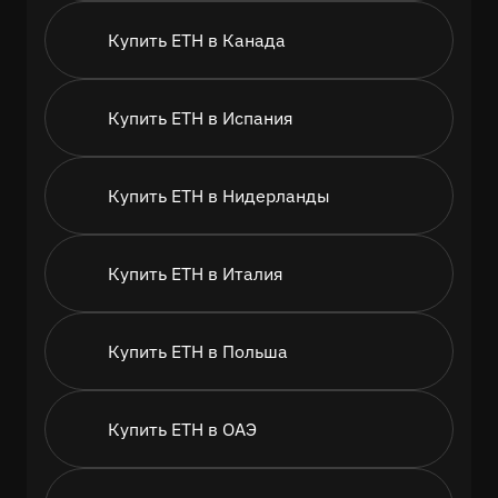
Купить ETH в Канада
Купить ETH в Испания
Купить ETH в Нидерланды
Купить ETH в Италия
Купить ETH в Польша
Купить ETH в ОАЭ