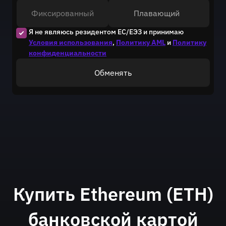
Фиксированный
Плавающий
Я не являюсь резидентом ЕС/ЕЭЗ и принимаю
Условия использования
,
Политику AML
и
Политику
конфиденциальности
Обменять
Купить Ethereum (ETH)
банковской картой