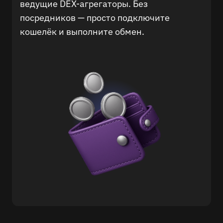
ведущие DEX-агрегаторы. Без
посредников — просто подключите
кошелёк и выполните обмен.