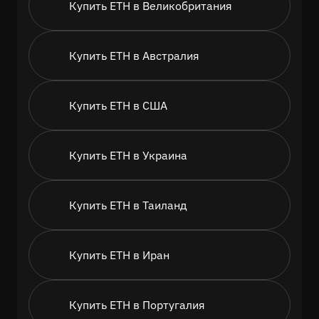
Купить ETH в Великобритания
Купить ETH в Австралия
Купить ETH в США
Купить ETH в Украина
Купить ETH в Таиланд
Купить ETH в Иран
Купить ETH в Португалия