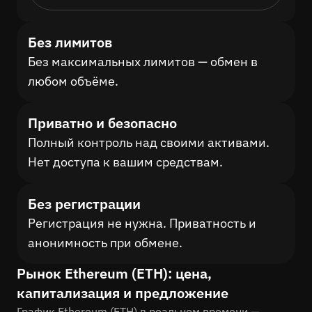
Без лимитов
Без максимальных лимитов — обмен в
любом объёме.
Приватно и безопасно
Полный контроль над своими активами.
Нет доступа к вашим средствам.
Без регистрации
Регистрация не нужна. Приватность и
анонимность при обмене.
Рынок Ethereum (ETH): цена,
капитализация и предложение
График Ethereum (ETH) в реальном времени —