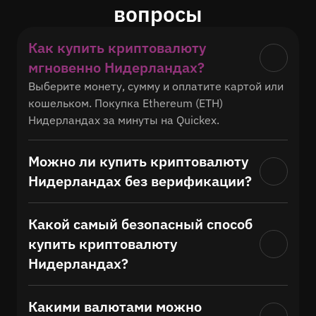
вопросы
Как купить криптовалюту
мгновенно Нидерландах?
Выберите монету, сумму и оплатите картой или 
кошельком. Покупка Ethereum (ETH) 
Нидерландах за минуты на Quickex.
Можно ли купить криптовалюту
Нидерландах без верификации?
Какой самый безопасный способ
купить криптовалюту
Нидерландах?
Какими валютами можно