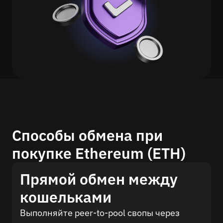
Способы обмена при
покупке Ethereum (ETH)
Прямой обмен между
кошельками
Выполняйте peer-to-pool свопы через