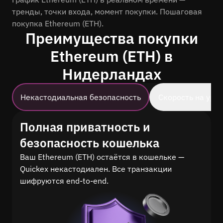
тренды, точки входа, момент покупки. Пошаговая
покупка Ethereum (ETH).
Преимущества покупки
Ethereum (ETH) в
Нидерландах
Некастодиальная безопасность
Скорость на уро
Полная приватность и
безопасность кошелька
Ваш Ethereum (ETH) остаётся в кошельке —
Quickex некастодиален. Все транзакции
шифруются end-to-end.