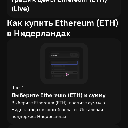
(Live)
Как купить Ethereum (ETH)
в Нидерландах
Шаг 1.
Выберите Ethereum (ETH) и сумму
Выберите Ethereum (ETH), введите сумму в
Нидерландах и способ оплаты. Локальная
поддержка Нидерландах.