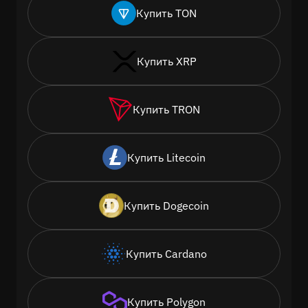
Купить TON
Купить XRP
Купить TRON
Купить Litecoin
Купить Dogecoin
Купить Cardano
Купить Polygon