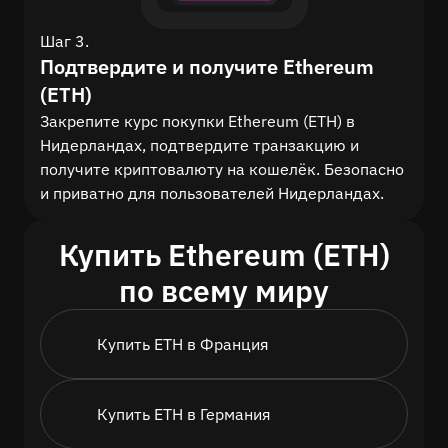
Шаг 3.
Подтвердите и получите Ethereum
(ETH)
Закрепите курс покупки Ethereum (ETH) в
Нидерландах, подтвердите транзакцию и
получите криптовалюту на кошелёк. Безопасно
и приватно для пользователей Нидерландах.
Купить Ethereum (ETH)
по всему миру
Купить ETH в Франция
Купить ETH в Германия