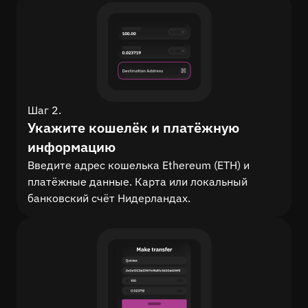
Шаг 2.
Укажите кошелёк и платёжную
информацию
Введите адрес кошелька Ethereum (ETH) и
платёжные данные. Карта или локальный
банковский счёт Нидерландах.