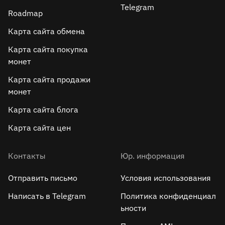
Telegram
Roadmap
Карта сайта обмена
Карта сайта покупка
монет
Карта сайта продажи
монет
Карта сайта блога
Карта сайта цен
Контакты
Юр. информация
Отправить письмо
Условия использования
Написать в Telegram
Политика конфиденциал
ьности