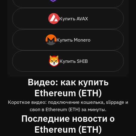
Купить AVAX
Купить Monero
Купить SHIB
Видео: как купить
Ethereum (ETH)
Короткое видео: подключение кошелька, slippage и
своп в Ethereum (ETH) за минуты.
Последние новости о
Ethereum (ETH)