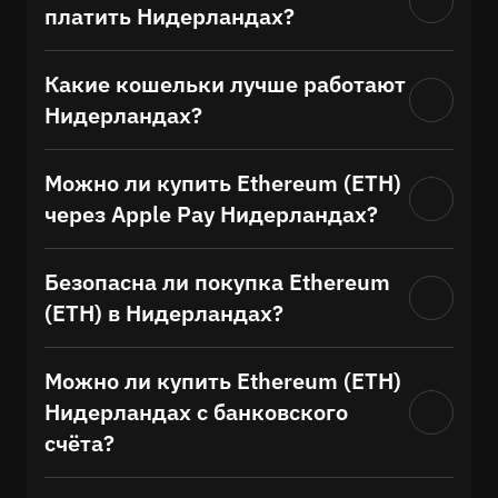
платить Нидерландах?
Какие кошельки лучше работают
Нидерландах?
Можно ли купить Ethereum (ETH)
через Apple Pay Нидерландах?
Безопасна ли покупка Ethereum
(ETH) в Нидерландах?
Можно ли купить Ethereum (ETH)
Нидерландах с банковского
счёта?