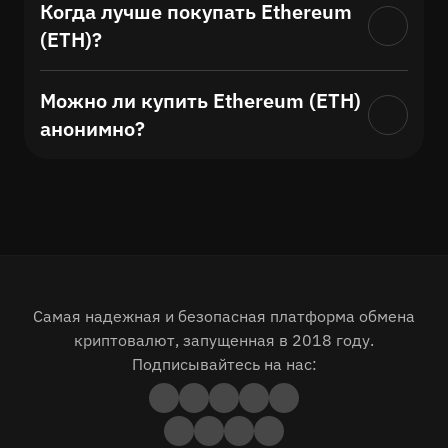
Когда лучше покупать Ethereum
(ETH)?
Можно ли купить Ethereum (ETH)
анонимно?
Самая надежная и безопасная платформа обмена
криптовалют, запущенная в 2018 году.
Подписывайтесь на нас: