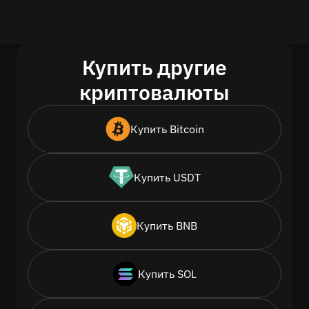
Купить другие
криптовалюты
Купить Bitcoin
Купить USDT
Купить BNB
Купить SOL