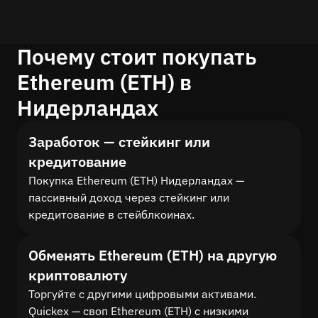
Почему стоит покупать
Ethereum (ETH) в
Нидерландах
Заработок — стейкинг или
кредитование
Покупка Ethereum (ETH) Нидерландах —
пассивный доход через стейкинг или
кредитование в стейблкоинах.
Обменять Ethereum (ETH) на другую
криптовалюту
Торгуйте с другими цифровыми активами.
Quickex — своп Ethereum (ETH) с низкими