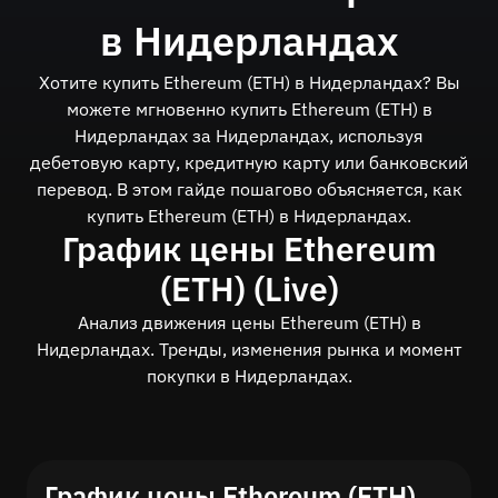
в Нидерландах
Хотите купить Ethereum (ETH) в Нидерландах? Вы
можете мгновенно купить Ethereum (ETH) в
Нидерландах за Нидерландах, используя
дебетовую карту, кредитную карту или банковский
перевод. В этом гайде пошагово объясняется, как
купить Ethereum (ETH) в Нидерландах.
График цены Ethereum
(ETH) (Live)
Анализ движения цены Ethereum (ETH) в
Нидерландах. Тренды, изменения рынка и момент
покупки в Нидерландах.
График цены Ethereum (ETH)