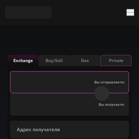
Exchange
Buy/Sell
Dex
Private
Вы отправляете:
Вы получаете:
Адрес получателя